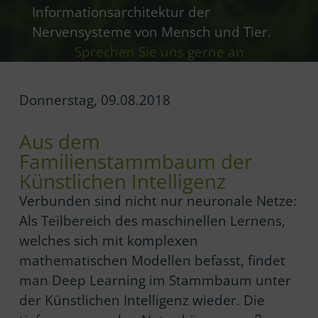
Informationsarchitektur der
Nervensysteme von Mensch und Tier.
Sprechen Sie uns gerne an
Donnerstag, 09.08.2018
Aus dem
Familienstammbaum der
Künstlichen Intelligenz
Verbunden sind nicht nur neuronale Netze:
Als Teilbereich des maschinellen Lernens,
welches sich mit komplexen
mathematischen Modellen befasst, findet
man Deep Learning im Stammbaum unter
der Künstlichen Intelligenz wieder. Die