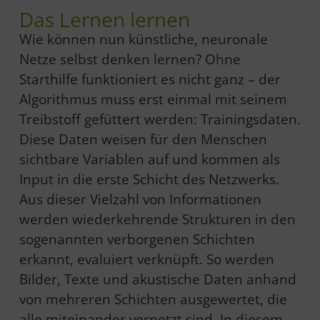
Das Lernen lernen
Wie können nun künstliche, neuronale
Netze selbst denken lernen? Ohne
Starthilfe funktioniert es nicht ganz – der
Algorithmus muss erst einmal mit seinem
Treibstoff gefüttert werden: Trainingsdaten.
Diese Daten weisen für den Menschen
sichtbare Variablen auf und kommen als
Input in die erste Schicht des Netzwerks.
Aus dieser Vielzahl von Informationen
werden wiederkehrende Strukturen in den
sogenannten verborgenen Schichten
erkannt, evaluiert verknüpft. So werden
Bilder, Texte und akustische Daten anhand
von mehreren Schichten ausgewertet, die
alle miteinander vernetzt sind. In diesem