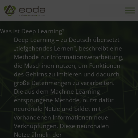
Zum
Inhalt
springen
Was ist Deep Learning?
Deep Learning – zu Deutsch übersetzt
„tiefgehendes Lernen“, beschreibt eine
Methode zur Informationsverarbeitung,
die Maschinen nutzen, um Funktionen
des Gehirns zu imitieren und dadurch
große Datenmengen zu verarbeiten.
Die aus dem Machine Learning
entsprungene Methode, nutzt dafür
neuronale Netze und bildet mit
vorhandenen Informationen neue
Verknüpfungen. Diese neuronalen
Netze ähneln der