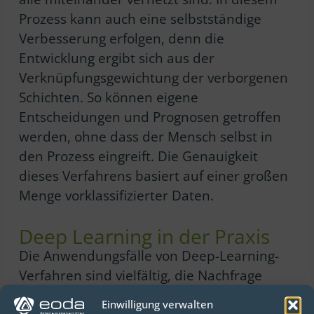
Prozess kann auch eine selbstständige
Verbesserung erfolgen, denn die
Entwicklung ergibt sich aus der
Verknüpfungsgewichtung der verborgenen
Schichten. So können eigene
Entscheidungen und Prognosen getroffen
werden, ohne dass der Mensch selbst in
den Prozess eingreift. Die Genauigkeit
dieses Verfahrens basiert auf einer großen
Menge vorklassifizierter Daten.
Deep Learning in der Praxis
Die Anwendungsfälle von Deep-Learning-
Verfahren sind vielfältig, die Nachfrage
steigt. Ob es sich um Autonomes Fahren,
Einwilligung verwalten