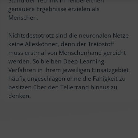
Stand der Technik in Teilbereichen
genauere Ergebnisse erzielen als
Menschen.
Nichtsdestotrotz sind die neuronalen Netze
keine Alleskönner, denn der Treibstoff
muss erstmal von Menschenhand gereicht
werden. So bleiben Deep-Learning-
Verfahren in ihrem jeweiligen Einsatzgebiet
häufig ungeschlagen ohne die Fähigkeit zu
besitzen über den Tellerrand hinaus zu
denken.