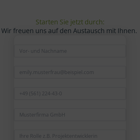
Starten Sie jetzt durch:
Wir freuen uns auf den Austausch mit Ihnen.