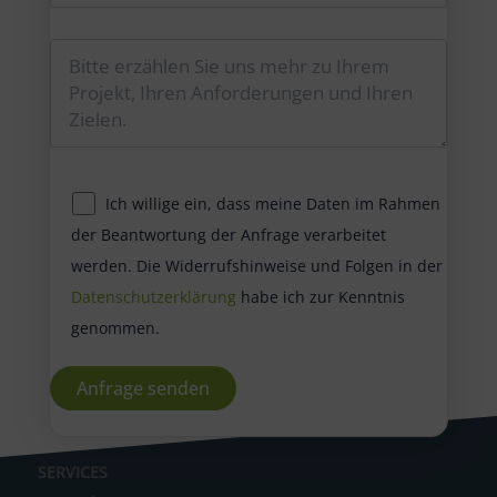
Ich willige ein, dass meine Daten im Rahmen
der Beantwortung der Anfrage verarbeitet
werden. Die Widerrufshinweise und Folgen in der
Datenschutzerklärung
habe ich zur Kenntnis
genommen.
A
SERVICES
l