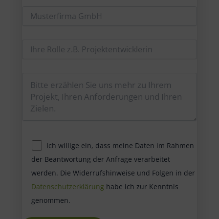
Ich willige ein, dass meine Daten im Rahmen
der Beantwortung der Anfrage verarbeitet
werden. Die Widerrufshinweise und Folgen in der
Datenschutzerklärung
habe ich zur Kenntnis
genommen.