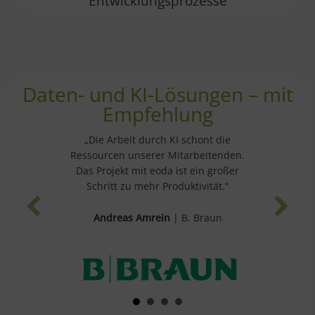
Entwicklungsprozesse
Daten- und KI-Lösungen – mit
Empfehlung
„Die Arbeit durch KI schont die
Ressourcen unserer Mitarbeitenden.
Das Projekt mit eoda ist ein großer
Schritt zu mehr Produktivität.“
Andreas Amrein
| B. Braun