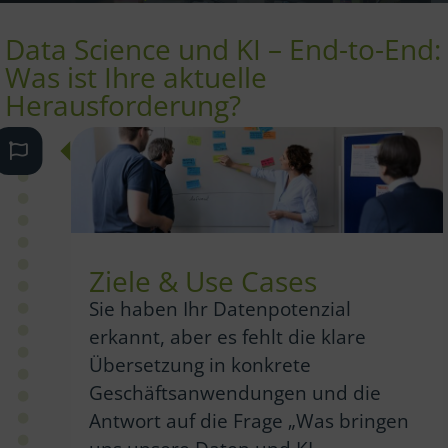
Data Science und KI – End-to-End:
Was ist Ihre aktuelle
Herausforderung?
Ziele & Use Cases
Sie haben Ihr Datenpotenzial
erkannt, aber es fehlt die klare
Übersetzung in konkrete
Geschäftsanwendungen und die
Antwort auf die Frage „Was bringen