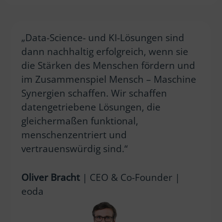
„Data-Science- und KI-Lösungen sind
dann nachhaltig erfolgreich, wenn sie
die Stärken des Menschen fördern und
im Zusammenspiel Mensch – Maschine
Synergien schaffen. Wir schaffen
datengetriebene Lösungen, die
gleichermaßen funktional,
menschenzentriert und
vertrauenswürdig sind.“
Oliver Bracht
| CEO & Co-Founder |
eoda