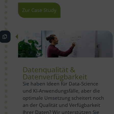
Zur Case Study
Datenqualität &
Datenverfügbarkeit
Sie haben Ideen für Data-Science
und KI-Anwendungsfälle, aber die
optimale Umsetzung scheitert noch
an der Qualität und Verfügbarkeit
Ihrer Daten? Wir unterstützen Sie