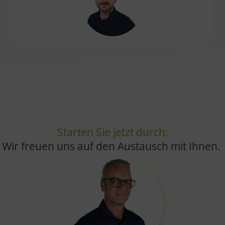
Starten Sie jetzt durch:
Wir freuen uns auf den Austausch mit Ihnen.