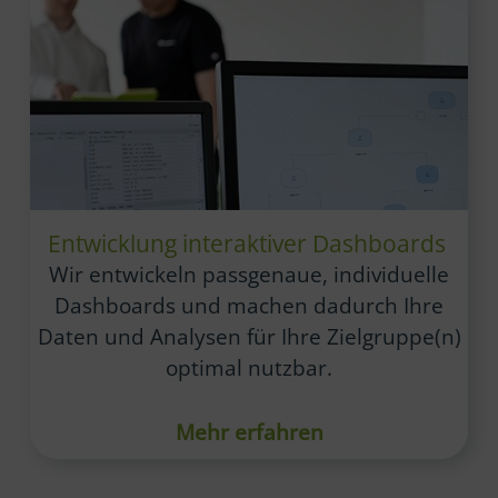
Entwicklung interaktiver Dashboards
Wir entwickeln passgenaue, individuelle
Dashboards und machen dadurch Ihre
Daten und Analysen für Ihre Zielgruppe(n)
optimal nutzbar.
Mehr erfahren