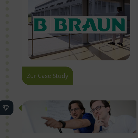
Zur Case Study