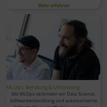
Mehr erfahren
MLOps: Beratung & Umsetzung
Mit MLOps verbinden wir Data Science,
Softwareentwicklung und automatisierte