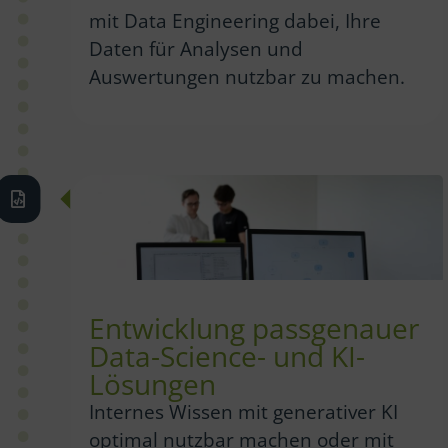
mit Data Engineering dabei, Ihre
Daten für Analysen und
Auswertungen nutzbar zu machen.
Entwicklung passgenauer
Data-Science- und KI-
Lösungen
Internes Wissen mit generativer KI
optimal nutzbar machen oder mit