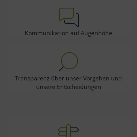
Kommunikation auf Augenhöhe
Transparenz über unser Vorgehen und
unsere Entscheidungen