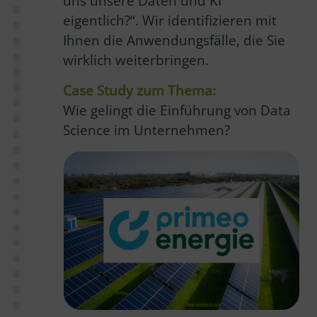
uns unsere Daten und KI
eigentlich?“. Wir identifizieren mit
Ihnen die Anwendungsfälle, die Sie
wirklich weiterbringen.
Case Study zum Thema:
Wie gelingt die Einführung von Data
Science im Unternehmen?