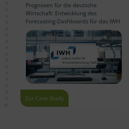
Prognosen für die deutsche
Wirtschaft: Entwicklung des
Forecasting-Dashboards für das IWH
Zur Case Study