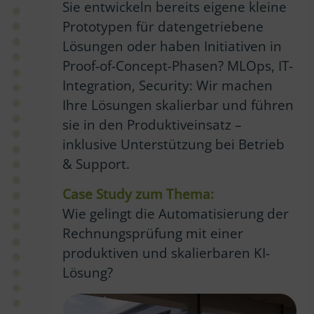
Sie entwickeln bereits eigene kleine
Prototypen für datengetriebene
Lösungen oder haben Initiativen in
Proof-of-Concept-Phasen? MLOps, IT-
Integration, Security: Wir machen
Ihre Lösungen skalierbar und führen
sie in den Produktiveinsatz –
inklusive Unterstützung bei Betrieb
& Support.
Case Study zum Thema:
Wie gelingt die Automatisierung der
Rechnungsprüfung mit einer
produktiven und skalierbaren KI-
Lösung?