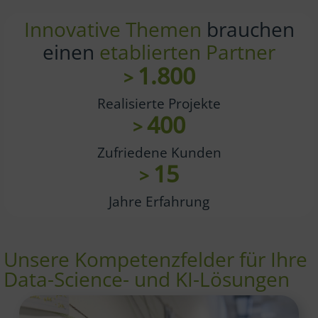
Innovative Themen
brauchen
einen
etablierten Partner
1.800
>
Realisierte Projekte
400
>
Zufriedene Kunden
15
>
Jahre Erfahrung
Unsere Kompetenzfelder für Ihre
Data-Science- und KI-Lösungen