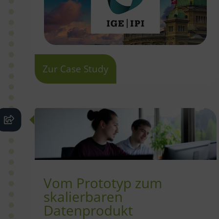
Zur Case Study
Vom Prototyp zum
skalierbaren
Datenprodukt