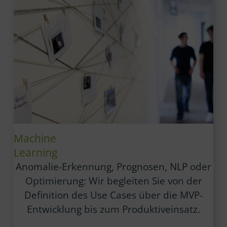
Machine
Learning
Anomalie-Erkennung, Prognosen, NLP oder
Optimierung: Wir begleiten Sie von der
Definition des Use Cases über die MVP-
Entwicklung bis zum Produktiveinsatz.