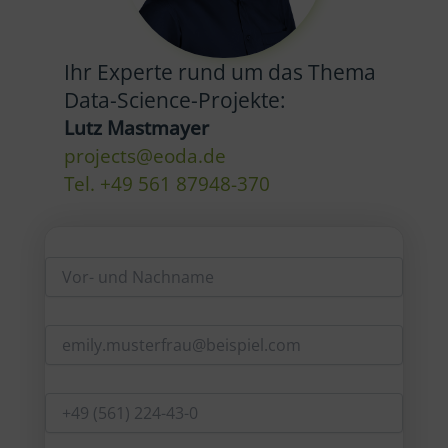
Ihr Experte rund um das Thema
Data-Science-Projekte:
Lutz Mastmayer
projects@eoda.de
Tel. +49 561 87948-370