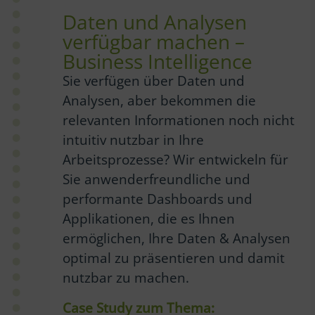
Daten und Analysen
verfügbar machen –
Business Intelligence
Sie verfügen über Daten und
Analysen, aber bekommen die
relevanten Informationen noch nicht
intuitiv nutzbar in Ihre
Arbeitsprozesse? Wir entwickeln für
Sie anwenderfreundliche und
performante Dashboards und
Applikationen, die es Ihnen
ermöglichen, Ihre Daten & Analysen
optimal zu präsentieren und damit
nutzbar zu machen.
Case Study zum Thema: