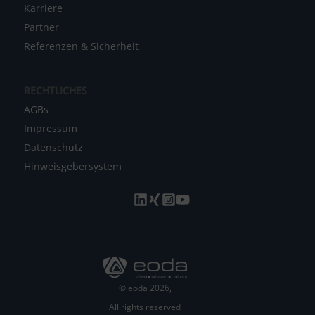
Karriere
Partner
Referenzen & Sicherheit
RECHTLICHES
AGBs
Impressum
Datenschutz
Hinweisgebersystem
© eoda 2026,
All rights reserved