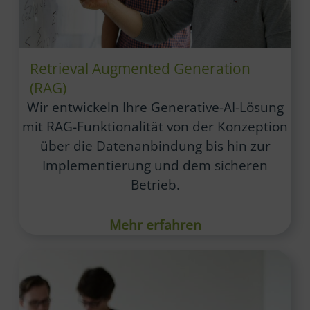
Retrieval Augmented Generation
(RAG)
Wir entwickeln Ihre Generative-AI-Lösung
mit RAG-Funktionalität von der Konzeption
über die Datenanbindung bis hin zur
Implementierung und dem sicheren
Betrieb.
Mehr erfahren