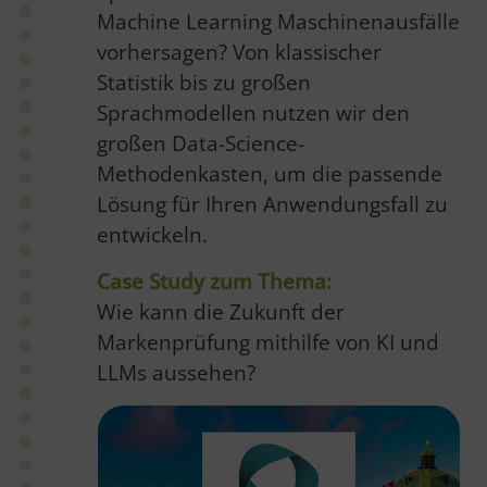
Machine Learning Maschinenausfälle
vorhersagen? Von klassischer
Statistik bis zu großen
Sprachmodellen nutzen wir den
großen Data-Science-
Methodenkasten, um die passende
Lösung für Ihren Anwendungsfall zu
entwickeln.
Case Study zum Thema:
Wie kann die Zukunft der
Markenprüfung mithilfe von KI und
LLMs aussehen?