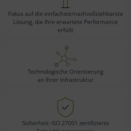
Fokus auf die einfachste/nachvollziehbarste
Lösung, die Ihre erwartete Performance
erfüllt
Technologische Orientierung
an Ihrer Infrastruktur
Sicherheit: ISO 27001 zertifizierte