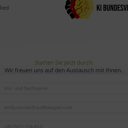
lied
Starten Sie jetzt durch:
Wir freuen uns auf den Austausch mit Ihnen.