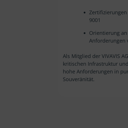
Zertifizierunge
9001
Orientierung an
Anforderungen 
Als Mitglied der VIVAVIS AG
kritischen Infrastruktur u
hohe Anforderungen in pun
Souveränität.