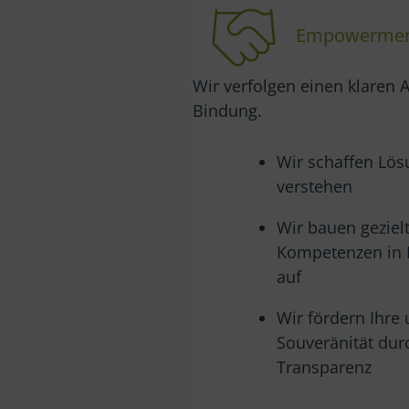
Empowerment
Wir verfolgen einen klaren 
Bindung.
Wir schaffen Lös
verstehen
Wir bauen gezielt
Kompetenzen in
auf
Wir fördern Ihre
Souveränität dur
Transparenz