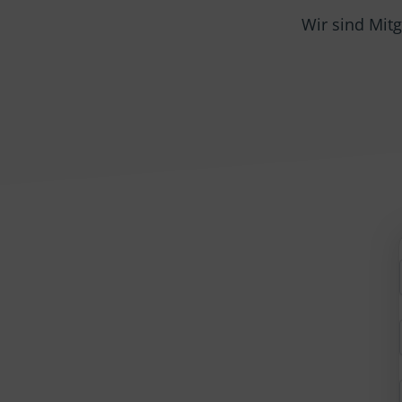
Wir sind Mitg