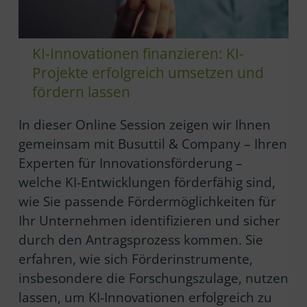
KI-Innovationen finanzieren: KI-
Projekte erfolgreich umsetzen und
fördern lassen
In dieser Online Session zeigen wir Ihnen
gemeinsam mit Busuttil & Company – Ihren
Experten für Innovationsförderung –
welche KI-Entwicklungen förderfähig sind,
wie Sie passende Fördermöglichkeiten für
Ihr Unternehmen identifizieren und sicher
durch den Antragsprozess kommen. Sie
erfahren, wie sich Förderinstrumente,
insbesondere die Forschungszulage, nutzen
lassen, um KI-Innovationen erfolgreich zu