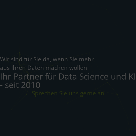
Wir sind für Sie da, wenn Sie mehr
aus Ihren Daten machen wollen
Ihr Partner für Data Science und KI
- seit 2010
Sprechen Sie uns gerne an