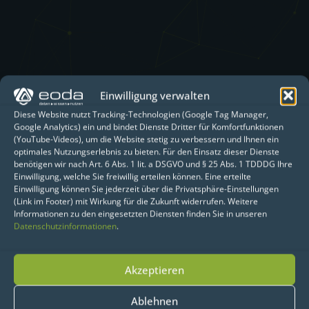
Einwilligung verwalten
Diese Website nutzt Tracking-Technologien (Google Tag Manager,
Google Analytics) ein und bindet Dienste Dritter für Komfortfunktionen
(YouTube-Videos), um die Website stetig zu verbessern und Ihnen ein
optimales Nutzungserlebnis zu bieten. Für den Einsatz dieser Dienste
benötigen wir nach Art. 6 Abs. 1 lit. a DSGVO und § 25 Abs. 1 TDDDG Ihre
Einwilligung, welche Sie freiwillig erteilen können. Eine erteilte
Einwilligung können Sie jederzeit über die Privatsphäre-Einstellungen
(Link im Footer) mit Wirkung für die Zukunft widerrufen. Weitere
Informationen zu den eingesetzten Diensten finden Sie in unseren
Datenschutzinformationen
.
Akzeptieren
Ablehnen