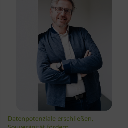
Datenpotenziale erschließen,
Souveränität fördern