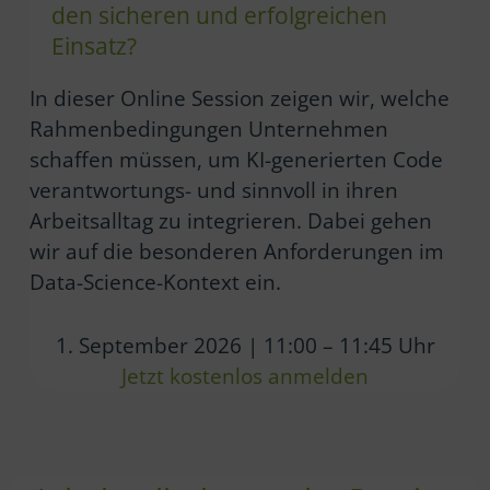
den sicheren und erfolgreichen
Einsatz?
In dieser Online Session zeigen wir, welche
Rahmenbedingungen Unternehmen
schaffen müssen, um KI-generierten Code
verantwortungs- und sinnvoll in ihren
Arbeitsalltag zu integrieren. Dabei gehen
wir auf die besonderen Anforderungen im
Data-Science-Kontext ein.
1. September 2026 | 11:00 – 11:45 Uhr
Jetzt kostenlos anmelden