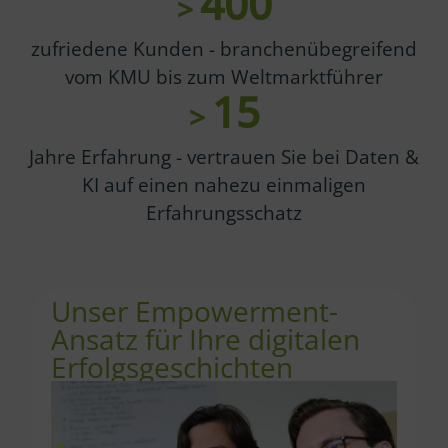
400
>
zufriedene Kunden - branchenübegreifend
vom KMU bis zum Weltmarktführer
15
>
Jahre Erfahrung - vertrauen Sie bei Daten &
KI auf einen nahezu einmaligen
Erfahrungsschatz
Unser Empowerment-
Ansatz für Ihre digitalen
Erfolgsgeschichten