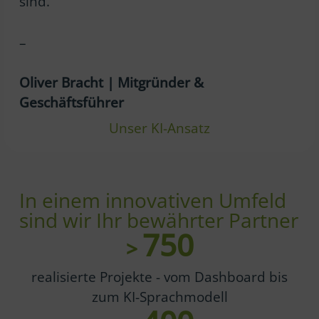
sind. “
–
Oliver Bracht | Mitgründer &
Geschäftsführer
Unser KI-Ansatz
In einem innovativen Umfeld
sind wir Ihr bewährter Partner
750
>
realisierte Projekte - vom Dashboard bis
zum KI-Sprachmodell