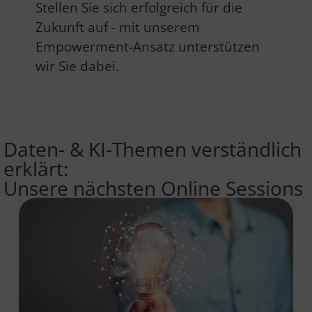
Stellen Sie sich erfolgreich für die
Zukunft auf - mit unserem
Empowerment-Ansatz unterstützen
wir Sie dabei.
Daten- & KI-Themen verständlich
erklärt:
Unsere nächsten Online Sessions