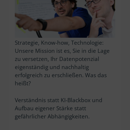
Strategie, Know-how, Technologie:
Unsere Mission ist es, Sie in die Lage
zu versetzen, Ihr Datenpotenzial
eigenständig und nachhaltig
erfolgreich zu erschließen. Was das
heißt?
Verständnis statt KI-Blackbox und
Aufbau eigener Stärke statt
gefährlicher Abhängigkeiten.