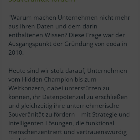
"Warum machen Unternehmen nicht mehr
aus ihren Daten und dem darin
enthaltenen Wissen? Diese Frage war der
Ausgangspunkt der Gründung von eoda in
2010.
Heute sind wir stolz darauf, Unternehmen
vom Hidden Champion bis zum
Weltkonzern, dabei unterstützen zu
können, ihr Datenpotenzial zu erschließen
und gleichzeitig ihre unternehmerische
Souveränität zu fördern – mit Strategie und
intelligenten Lösungen, die funktional,
menschenzentriert und vertrauenswürdig