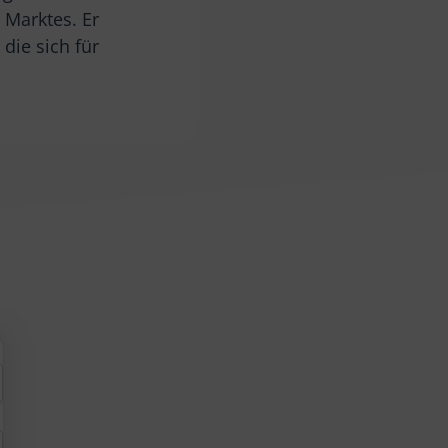
Marktes. Er
 die sich für