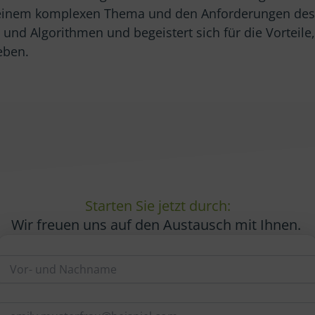
einem komplexen Thema und den Anforderungen des 
n und Algorithmen und begeistert sich für die Vorteile,
eben.
Starten Sie jetzt durch:
Wir freuen uns auf den Austausch mit Ihnen.