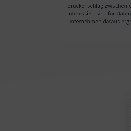
Brückenschlag zwischen 
interessiert sich für Date
Unternehmen daraus erg