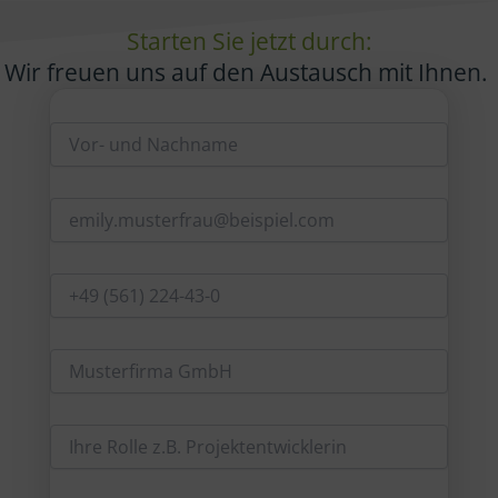
Starten Sie jetzt durch:
Wir freuen uns auf den Austausch mit Ihnen.