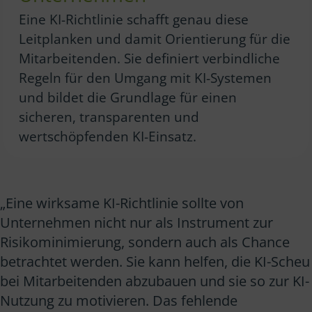
Eine KI-Richtlinie schafft genau diese
Leitplanken und damit Orientierung für die
Mitarbeitenden. Sie definiert verbindliche
Regeln für den Umgang mit KI-Systemen
und bildet die Grundlage für einen
sicheren, transparenten und
wertschöpfenden KI-Einsatz.
„Eine wirksame KI-Richtlinie sollte von
Unternehmen nicht nur als Instrument zur
Risikominimierung, sondern auch als Chance
betrachtet werden. Sie kann helfen, die KI-Scheu
bei Mitarbeitenden abzubauen und sie so zur KI-
Nutzung zu motivieren. Das fehlende