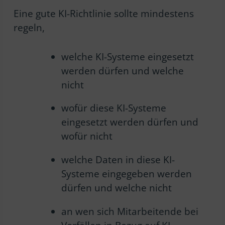
Eine gute KI-Richtlinie sollte mindestens
regeln,
welche KI-Systeme eingesetzt
werden dürfen und welche
nicht
wofür diese KI-Systeme
eingesetzt werden dürfen und
wofür nicht
welche Daten in diese KI-
Systeme eingegeben werden
dürfen und welche nicht
an wen sich Mitarbeitende bei