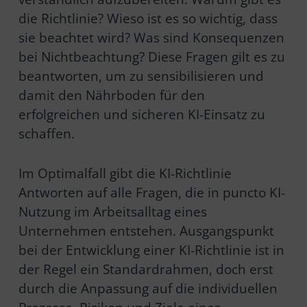
die Richtlinie? Wieso ist es so wichtig, dass
sie beachtet wird? Was sind Konsequenzen
bei Nichtbeachtung? Diese Fragen gilt es zu
beantworten, um zu sensibilisieren und
damit den Nährboden für den
erfolgreichen und sicheren KI-Einsatz zu
schaffen.
Im Optimalfall gibt die KI-Richtlinie
Antworten auf alle Fragen, die in puncto KI-
Nutzung im Arbeitsalltag eines
Unternehmen entstehen. Ausgangspunkt
bei der Entwicklung einer KI-Richtlinie ist in
der Regel ein Standardrahmen, doch erst
durch die Anpassung auf die individuellen