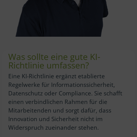
Was sollte eine gute KI-
Richtlinie umfassen?
Eine KI-Richtlinie ergänzt etablierte
Regelwerke für Informationssicherheit,
Datenschutz oder Compliance. Sie schafft
einen verbindlichen Rahmen für die
Mitarbeitenden und sorgt dafür, dass
Innovation und Sicherheit nicht im
Widerspruch zueinander stehen.