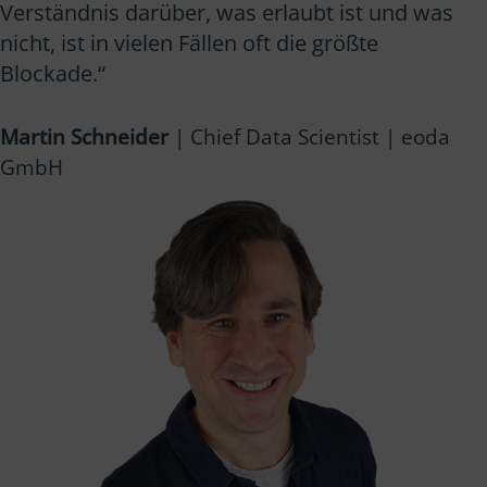
Verständnis darüber, was erlaubt ist und was
nicht, ist in vielen Fällen oft die größte
Blockade.“
Martin Schneider
| Chief Data Scientist | eoda
GmbH