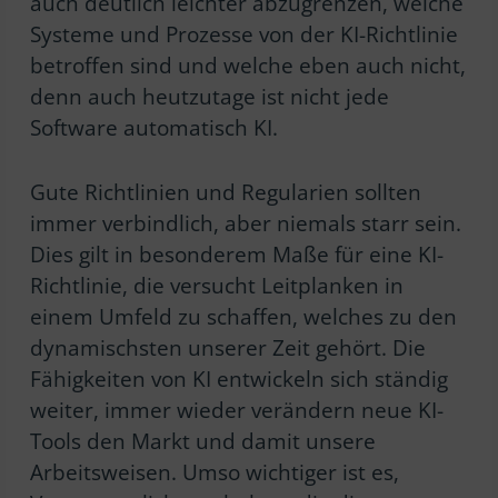
auch deutlich leichter abzugrenzen, welche
Systeme und Prozesse von der KI-Richtlinie
betroffen sind und welche eben auch nicht,
denn auch heutzutage ist nicht jede
Software automatisch KI.
Gute Richtlinien und Regularien sollten
immer verbindlich, aber niemals starr sein.
Dies gilt in besonderem Maße für eine KI-
Richtlinie, die versucht Leitplanken in
einem Umfeld zu schaffen, welches zu den
dynamischsten unserer Zeit gehört. Die
Fähigkeiten von KI entwickeln sich ständig
weiter, immer wieder verändern neue KI-
Tools den Markt und damit unsere
Arbeitsweisen. Umso wichtiger ist es,