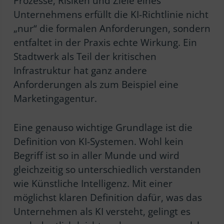
Prozesse, Risiken und Ziele eines
Unternehmens erfüllt die KI-Richtlinie nicht
„nur“ die formalen Anforderungen, sondern
entfaltet in der Praxis echte Wirkung. Ein
Stadtwerk als Teil der kritischen
Infrastruktur hat ganz andere
Anforderungen als zum Beispiel eine
Marketingagentur.
Eine genauso wichtige Grundlage ist die
Definition von KI-Systemen. Wohl kein
Begriff ist so in aller Munde und wird
gleichzeitig so unterschiedlich verstanden
wie Künstliche Intelligenz. Mit einer
möglichst klaren Definition dafür, was das
Unternehmen als KI versteht, gelingt es