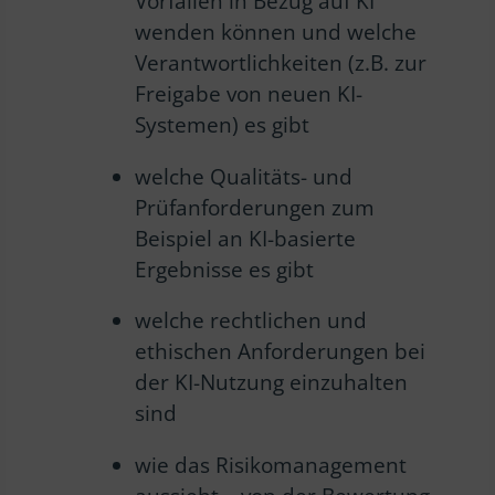
Vorfällen in Bezug auf KI
wenden können und welche
Verantwortlichkeiten (z.B. zur
Freigabe von neuen KI-
Systemen) es gibt
welche Qualitäts- und
Prüfanforderungen zum
Beispiel an KI-basierte
Ergebnisse es gibt
welche rechtlichen und
ethischen Anforderungen bei
der KI-Nutzung einzuhalten
sind
wie das Risikomanagement