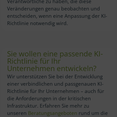
Verantwortliche zu haben, die diese
Veränderungen genau beobachten und
entscheiden, wenn eine Anpassung der KI-
Richtlinie notwendig wird.
Sie wollen eine passende KI-
Richtlinie für Ihr
Unternehmen entwickeln?
Wir unterstützen Sie bei der Entwicklung
einer verbindlichen und passgenauen KI-
Richtlinie für Ihr Unternehmen – auch für
die Anforderungen in der kritischen
Infrastruktur. Erfahren Sie mehr zu
unseren
Beratungsangeboten
rund um die