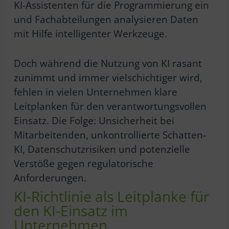
KI-Assistenten für die Programmierung ein
und Fachabteilungen analysieren Daten
mit Hilfe intelligenter Werkzeuge.
Doch während die Nutzung von KI rasant
zunimmt und immer vielschichtiger wird,
fehlen in vielen Unternehmen klare
Leitplanken für den verantwortungsvollen
Einsatz. Die Folge: Unsicherheit bei
Mitarbeitenden, unkontrollierte Schatten-
KI, Datenschutzrisiken und potenzielle
Verstöße gegen regulatorische
Anforderungen.
KI-Richtlinie als Leitplanke für
den KI-Einsatz im
Unternehmen