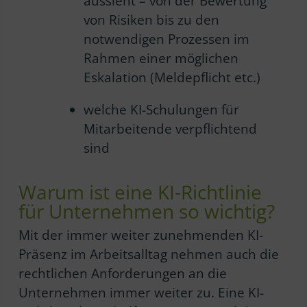
aussieht – von der Bewertung
von Risiken bis zu den
notwendigen Prozessen im
Rahmen einer möglichen
Eskalation (Meldepflicht etc.)
welche KI-Schulungen für
Mitarbeitende verpflichtend
sind
Warum ist eine KI-Richtlinie
für Unternehmen so wichtig?
Mit der immer weiter zunehmenden KI-
Präsenz im Arbeitsalltag nehmen auch die
rechtlichen Anforderungen an die
Unternehmen immer weiter zu. Eine KI-