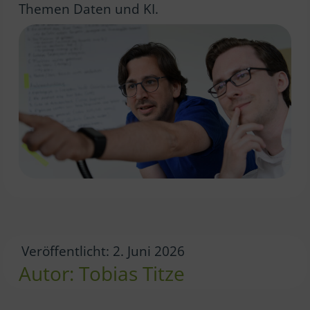
Themen Daten und KI.
Veröffentlicht: 2. Juni 2026
Autor: Tobias Titze