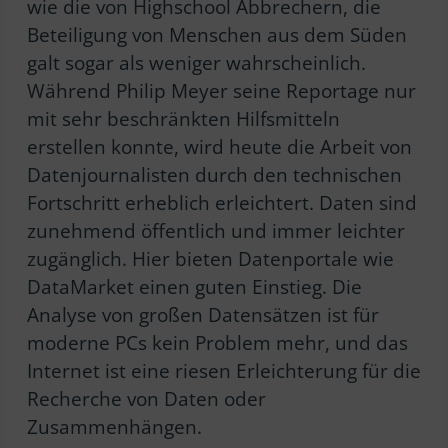
wie die von Highschool Abbrechern, die
Beteiligung von Menschen aus dem Süden
galt sogar als weniger wahrscheinlich.
Während Philip Meyer seine Reportage nur
mit sehr beschränkten Hilfsmitteln
erstellen konnte, wird heute die Arbeit von
Datenjournalisten durch den technischen
Fortschritt erheblich erleichtert. Daten sind
zunehmend öffentlich und immer leichter
zugänglich. Hier bieten Datenportale wie
DataMarket einen guten Einstieg. Die
Analyse von großen Datensätzen ist für
moderne PCs kein Problem mehr, und das
Internet ist eine riesen Erleichterung für die
Recherche von Daten oder
Zusammenhängen.