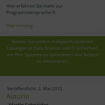
Hier erfahren Sie mehr zur
Programmiersprache R.
Hier entlang.
Nutzen Sie unsere maßgeschneiderten
Lösungen in Data Science und IT-Sicherheit,
um Ihre Systeme zu optimieren und Risiken
zu minimieren.
Mehr erfahren
Veröffentlicht: 2. Mai 2012
AutorIn
Martin Schneider