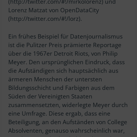
(http://twitter.com/#!/mirkolorenz) und
Lorenz Matzat von OpenDataCity
(http://twitter.com/#!/lorz).
Ein frühes Beispiel für Datenjournalismus
ist die Pulitzer Preis prämierte Reportage
über die 1967er Detroit Riots, von Philip
Meyer. Den ursprünglichen Eindruck, dass
die Aufständigen sich hauptsächlich aus
ärmeren Menschen der untersten
Bildungsschicht und Farbigen aus dem
Süden der Vereinigten Staaten
zusammensetzten, widerlegte Meyer durch
eine Umfrage. Diese ergab, dass eine
Beteiligung, an den Aufständen von College
Absolventen, genauso wahrscheinlich war,