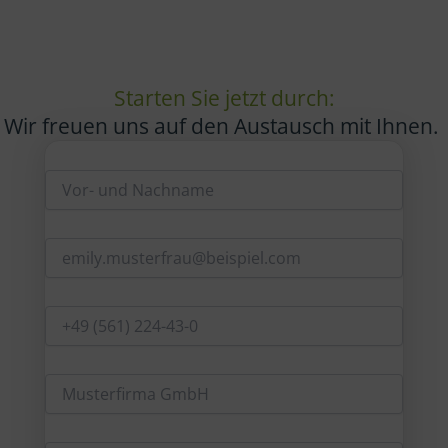
Starten Sie jetzt durch:
Wir freuen uns auf den Austausch mit Ihnen.