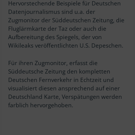
Hervorstechende Beispiele für Deutschen
Datenjournalismus sind u.a. der
Zugmonitor der Süddeutschen Zeitung, die
Fluglärmkarte der Taz oder auch die
Aufbereitung des Spiegels, der von
Wikileaks veröffentlichten U.S. Depeschen.
Für ihren Zugmonitor, erfasst die
Süddeutsche Zeitung den kompletten
Deutschen Fernverkehr in Echtzeit und
visualisiert diesen ansprechend auf einer
Deutschland Karte, Verspätungen werden
farblich hervorgehoben.