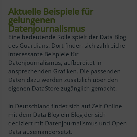
Aktuelle Beispiele für
gelungenen
Datenjournalismus
Eine bedeutende Rolle spielt der Data Blog
des Guardians. Dort finden sich zahlreiche
interessante Beispiele für
Datenjournalismus, aufbereitet in
ansprechenden Grafiken. Die passenden
Daten dazu werden zusätzlich über den
eigenen DataStore zugänglich gemacht.
In Deutschland findet sich auf Zeit Online
mit dem Data Blog ein Blog der sich
dediziert mit Datenjournalismus und Open
Data auseinandersetzt.