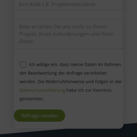
Ich willige ein, dass meine Daten im Rahmen
der Beantwortung der Anfrage verarbeitet
werden. Die Widerrufshinweise und Folgen in der
Datenschutzerklärung
habe ich zur Kenntnis
genommen.
A