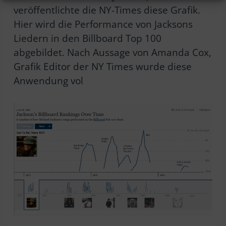
veröffentlichte die NY-Times diese Grafik.
Hier wird die Performance von Jacksons
Liedern in den Billboard Top 100
abgebildet. Nach Aussage von Amanda Cox,
Grafik Editor der NY Times wurde diese
Anwendung vol