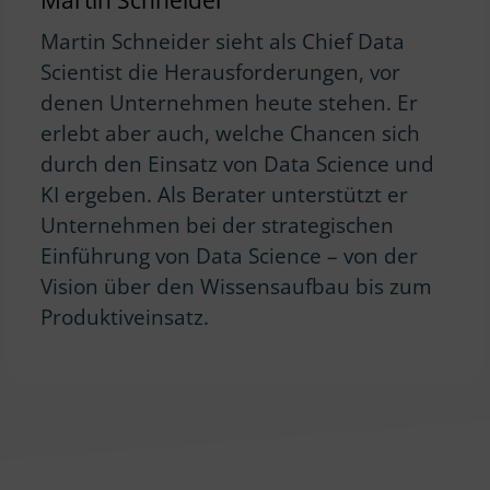
Martin Schneider sieht als Chief Data
Scientist die Herausforderungen, vor
denen Unternehmen heute stehen. Er
erlebt aber auch, welche Chancen sich
durch den Einsatz von Data Science und
KI ergeben. Als Berater unterstützt er
Unternehmen bei der strategischen
Einführung von Data Science – von der
Vision über den Wissensaufbau bis zum
Produktiveinsatz.