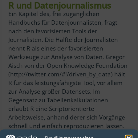
R und Datenjournalismus
Ein Kapitel des, frei zugänglichen
Handbuchs für Datenjournalisten, fragt
nach den favorisierten Tools der
Journalisten. Die Hälfte der Journalisten
nennt R als eines der favorisierten
Werkzeuge zur Analyse von Daten. Gregor
Aisch von der Open Knowledge Foundation
(http://twitter.com/#!/driven_by_data) hält
R für das leistungsfähigste Tool, vor allem
zur Analyse großer Datensets. Im
Gegensatz zu Tabellenkalkulationen
erlaubt R eine Scriptorientierte
Arbeitsweise, anhand derer sich Vorgänge
schnell und einfach reproduzieren lassen.