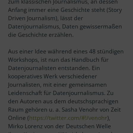
zum klassischen Journalismus, an dessen
Anfang immer eine Geschichte steht (Story
Driven Journalism), lässt der
Datenjournalismus, Daten gewissermaßen
die Geschichte erzählen.
Aus einer Idee während eines 48 stündigen
Workshops, ist nun das Handbuch für
Datenjournalisten entstanden. Ein
kooperatives Werk verschiedener
Journalisten, mit einer gemeinsamen
Leidenschaft für Datenjournalismus. Zu
den Autoren aus dem deutschsprachigen
Raum gehören u. a. Sasha Venohr von Zeit
Online (
https://twitter.com/#!/venohr
),
Mirko Lorenz von der Deutschen Welle