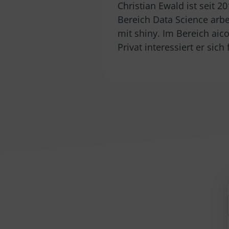
Christian Ewald ist seit 
Bereich Data Science arbe
mit shiny. Im Bereich aic
Privat interessiert er si