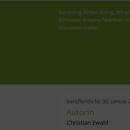
Beratung, Entwicklung, Infras
führende Ansprechpartner r
Wissenstransfer.
Veröffentlicht: 30. Januar
AutorIn
Christian Ewald