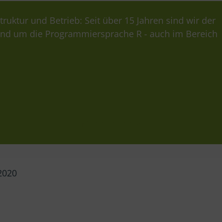
truktur und Betrieb: Seit über 15 Jahren sind wir der
und um die Programmiersprache R - auch im Bereich
Mehr erfahren
 2020