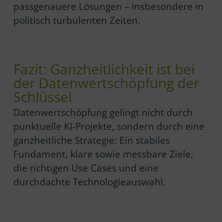
passgenauere Lösungen – insbesondere in
politisch turbulenten Zeiten.
Fazit: Ganzheitlichkeit ist bei
der Datenwertschöpfung der
Schlüssel
Datenwertschöpfung gelingt nicht durch
punktuelle KI-Projekte, sondern durch eine
ganzheitliche Strategie: Ein stabiles
Fundament, klare sowie messbare Ziele,
die richtigen Use Cases und eine
durchdachte Technologieauswahl.