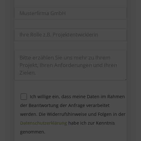
Ich willige ein, dass meine Daten im Rahmen
der Beantwortung der Anfrage verarbeitet
werden. Die Widerrufshinweise und Folgen in der
Datenschutzerklärung
habe ich zur Kenntnis
genommen.