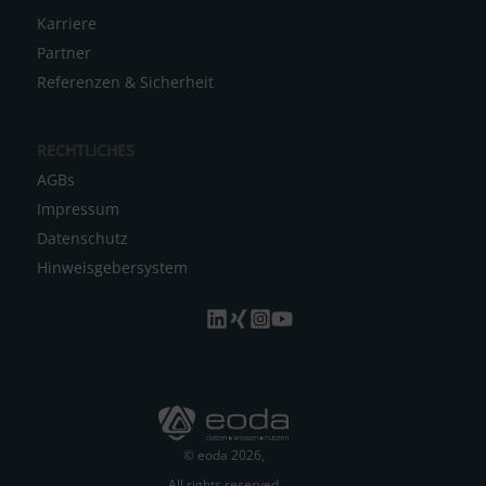
Karriere
Partner
Referenzen & Sicherheit
RECHTLICHES
AGBs
Impressum
Datenschutz
Hinweisgebersystem
© eoda 2026,
All rights reserved