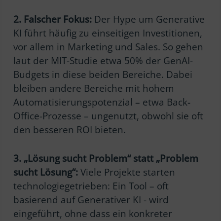
2. Falscher Fokus:
Der Hype um Generative
KI führt häufig zu einseitigen Investitionen,
vor allem in Marketing und Sales. So gehen
laut der MIT-Studie etwa 50% der GenAI-
Budgets in diese beiden Bereiche. Dabei
bleiben andere Bereiche mit hohem
Automatisierungspotenzial – etwa Back-
Office-Prozesse – ungenutzt, obwohl sie oft
den besseren ROI bieten.
3. „Lösung sucht Problem“ statt „Problem
sucht Lösung“:
Viele Projekte starten
technologiegetrieben: Ein Tool – oft
basierend auf Generativer KI - wird
eingeführt, ohne dass ein konkreter