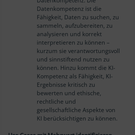
Datenkompetenz. Die
Datenkompetenz ist die
Fähigkeit, Daten zu suchen, zu
sammeln, aufzubereiten, zu
analysieren und korrekt
interpretieren zu können –
kurzum sie verantwortungsvoll
und sinnstiftend nutzen zu
können. Hinzu kommt die KI-
Kompetenz als Fähigkeit, KI-
Ergebnisse kritisch zu
bewerten und ethische,
rechtliche und
gesellschaftliche Aspekte von
KI berücksichtigen zu können.