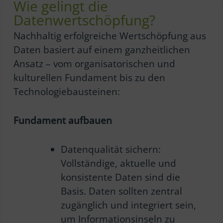
Wie gelingt die
Datenwertschöpfung?
Nachhaltig erfolgreiche Wertschöpfung aus
Daten basiert auf einem ganzheitlichen
Ansatz – vom organisatorischen und
kulturellen Fundament bis zu den
Technologiebausteinen:
Fundament aufbauen
Datenqualität sichern:
Vollständige, aktuelle und
konsistente Daten sind die
Basis. Daten sollten zentral
zugänglich und integriert sein,
um Informationsinseln zu