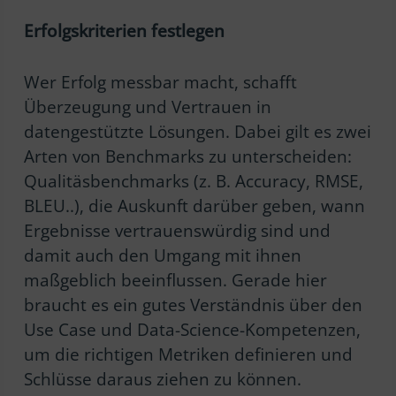
Erfolgskriterien festlegen
Wer Erfolg messbar macht, schafft
Überzeugung und Vertrauen in
datengestützte Lösungen. Dabei gilt es zwei
Arten von Benchmarks zu unterscheiden:
Qualitäsbenchmarks (z. B. Accuracy, RMSE,
BLEU..), die Auskunft darüber geben, wann
Ergebnisse vertrauenswürdig sind und
damit auch den Umgang mit ihnen
maßgeblich beeinflussen. Gerade hier
braucht es ein gutes Verständnis über den
Use Case und Data-Science-Kompetenzen,
um die richtigen Metriken definieren und
Schlüsse daraus ziehen zu können.