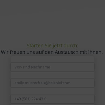
Starten Sie jetzt durch:
Wir freuen uns auf den Austausch mit Ihnen.