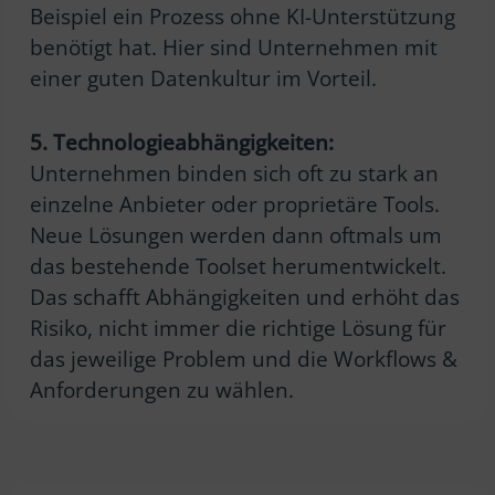
Beispiel ein Prozess ohne KI-Unterstützung
benötigt hat. Hier sind Unternehmen mit
einer guten Datenkultur im Vorteil.
5. Technologieabhängigkeiten:
Unternehmen binden sich oft zu stark an
einzelne Anbieter oder proprietäre Tools.
Neue Lösungen werden dann oftmals um
das bestehende Toolset herumentwickelt.
Das schafft Abhängigkeiten und erhöht das
Risiko, nicht immer die richtige Lösung für
das jeweilige Problem und die Workflows &
Anforderungen zu wählen.