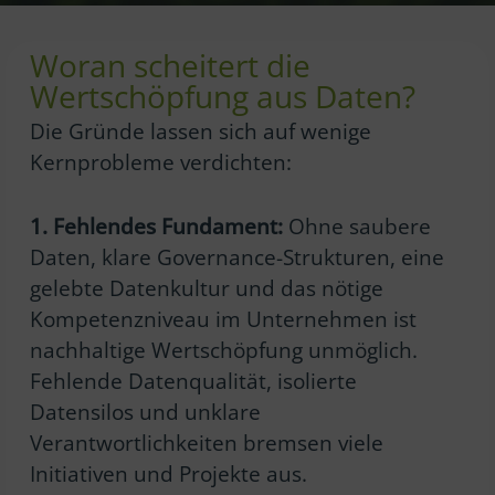
Woran scheitert die
Wertschöpfung aus Daten?
Die Gründe lassen sich auf wenige
Kernprobleme verdichten:
1. Fehlendes Fundament:
Ohne saubere
Daten, klare Governance-Strukturen, eine
gelebte Datenkultur und das nötige
Kompetenzniveau im Unternehmen ist
nachhaltige Wertschöpfung unmöglich.
Fehlende Datenqualität, isolierte
Datensilos und unklare
Verantwortlichkeiten bremsen viele
Initiativen und Projekte aus.