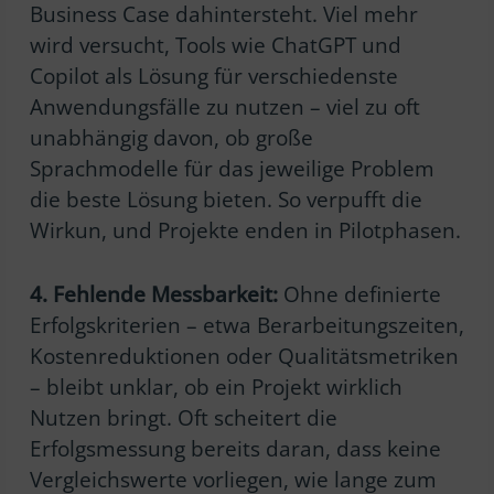
Business Case dahintersteht. Viel mehr
wird versucht, Tools wie ChatGPT und
Copilot als Lösung für verschiedenste
Anwendungsfälle zu nutzen – viel zu oft
unabhängig davon, ob große
Sprachmodelle für das jeweilige Problem
die beste Lösung bieten. So verpufft die
Wirkun, und Projekte enden in Pilotphasen.
4. Fehlende Messbarkeit:
Ohne definierte
Erfolgskriterien – etwa Berarbeitungszeiten,
Kostenreduktionen oder Qualitätsmetriken
– bleibt unklar, ob ein Projekt wirklich
Nutzen bringt. Oft scheitert die
Erfolgsmessung bereits daran, dass keine
Vergleichswerte vorliegen, wie lange zum