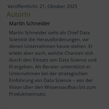
Veröffentlicht: 21. Oktober 2025
AutorIn
Martin Schneider
Martin Schneider sieht als Chief Data
Scientist die Herausforderungen, vor
denen Unternehmen heute stehen. Er
erlebt aber auch, welche Chancen sich
durch den Einsatz von Data Science und
KI ergeben. Als Berater unterstützt er
Unternehmen bei der strategischen
Einführung von Data Science – von der
Vision über den Wissensaufbau bis zum
Produktiveinsatz.