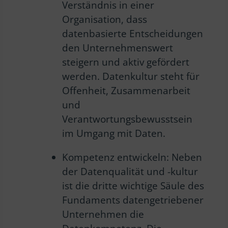
Verständnis in einer
Organisation, dass
datenbasierte Entscheidungen
den Unternehmenswert
steigern und aktiv gefördert
werden. Datenkultur steht für
Offenheit, Zusammenarbeit
und
Verantwortungsbewusstsein
im Umgang mit Daten.
Kompetenz entwickeln: Neben
der Datenqualität und -kultur
ist die dritte wichtige Säule des
Fundaments datengetriebener
Unternehmen die