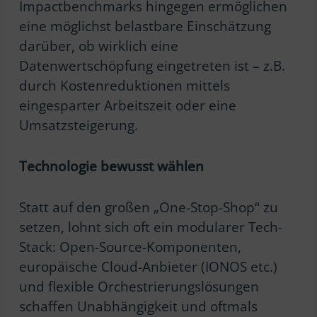
Impactbenchmarks hingegen ermöglichen
eine möglichst belastbare Einschätzung
darüber, ob wirklich eine
Datenwertschöpfung eingetreten ist – z.B.
durch Kostenreduktionen mittels
eingesparter Arbeitszeit oder eine
Umsatzsteigerung.
Technologie bewusst wählen
Statt auf den großen „One-Stop-Shop“ zu
setzen, lohnt sich oft ein modularer Tech-
Stack: Open-Source-Komponenten,
europäische Cloud-Anbieter (IONOS etc.)
und flexible Orchestrierungslösungen
schaffen Unabhängigkeit und oftmals