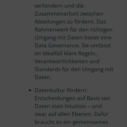
verhindern und die
Zusammenarbeit zwischen
Abteilungen zu fördern. Das
Rahmenwerk für den richtigen
Umgang mit Daten bietet eine
Data Governance. Sie umfasst
im Idealfall klare Regeln,
Verantwortlichkeiten und
Standards für den Umgang mit
Daten.
Datenkultur fördern:
Entscheidungen auf Basis von
Daten statt Intuition – und
zwar auf allen Ebenen. Dafür
braucht es ein gemeinsames