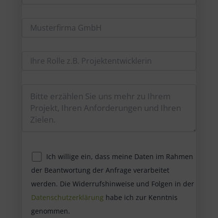
Ich willige ein, dass meine Daten im Rahmen
der Beantwortung der Anfrage verarbeitet
werden. Die Widerrufshinweise und Folgen in der
Datenschutzerklärung
habe ich zur Kenntnis
genommen.