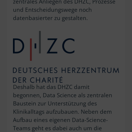
zentrales Anliegen des DHZC, Prozesse
und Entscheidungswege noch
datenbasierter zu gestalten.
Deshalb hat das DHZC damit
begonnen, Data Science als zentralen
Baustein zur Unterstützung des
Klinikalltags aufzubauen. Neben dem
Aufbau eines eigenen Data-Science-
Teams geht es dabei auch um die