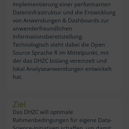
Implementierung einer performanten
Dateninfrastruktur und die Entwicklung
von Anwendungen & Dashboards zur
anwenderfreundlichen
Informationsbereitstellung.
Technologisch steht dabei die Open
Source Sprache R im Mittelpunkt, mit
der das DHZC bislang vereinzelt und
lokal Analyseanwendungen entwickelt
hat.
Ziel
Das DHZC will optimale
Rahmenbedingungen für eigene Data-
Science-Initiativen schaffen, um damit