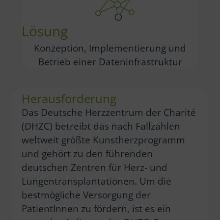
Lösung
Konzeption, Implementierung und
Betrieb einer Dateninfrastruktur
Herausforderung
Das Deutsche Herzzentrum der Charité
(DHZC) betreibt das nach Fallzahlen
weltweit größte Kunstherzprogramm
und gehört zu den führenden
deutschen Zentren für Herz- und
Lungentransplantationen. Um die
bestmögliche Versorgung der
PatientInnen zu fördern, ist es ein