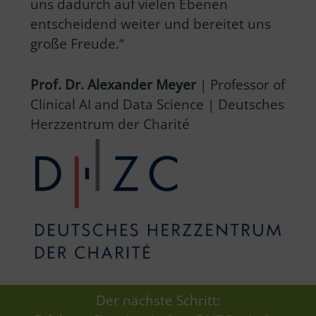
uns dadurch auf vielen Ebenen
entscheidend weiter und bereitet uns
große Freude.“
Prof. Dr. Alexander Meyer
| Professor of
Clinical AI and Data Science | Deutsches
Herzzentrum der Charité
Der nächste Schritt: