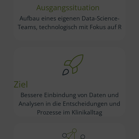
Ausgangssituation
Aufbau eines eigenen Data-Science-
Teams, technologisch mit Fokus auf R
Ziel
Bessere Einbindung von Daten und
Analysen in die Entscheidungen und
Prozesse im Klinikalltag