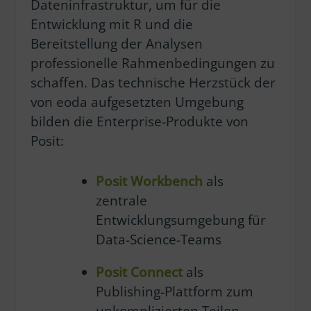
Dateninfrastruktur, um für die
Entwicklung mit R und die
Bereitstellung der Analysen
professionelle Rahmenbedingungen zu
schaffen. Das technische Herzstück der
von eoda aufgesetzten Umgebung
bilden die Enterprise-Produkte von
Posit:
Posit Workbench
als
zentrale
Entwicklungsumgebung für
Data-Science-Teams
Posit Connect
als
Publishing-Plattform zum
unkomplizierten Teilen