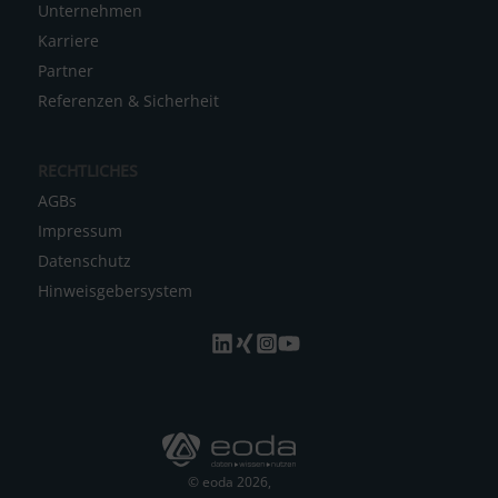
Unternehmen
Karriere
Partner
Referenzen & Sicherheit
RECHTLICHES
AGBs
Impressum
Datenschutz
Hinweisgebersystem
© eoda 2026,