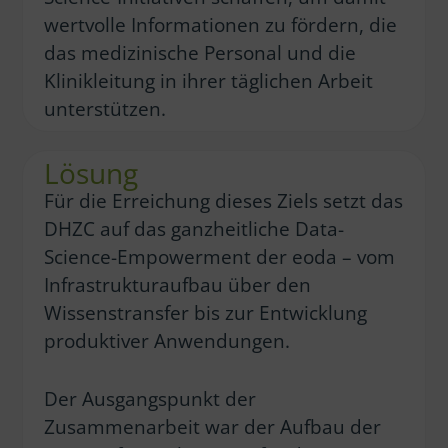
wertvolle Informationen zu fördern, die
das medizinische Personal und die
Klinikleitung in ihrer täglichen Arbeit
unterstützen.
Lösung
Für die Erreichung dieses Ziels setzt das
DHZC auf das ganzheitliche Data-
Science-Empowerment der eoda – vom
Infrastrukturaufbau über den
Wissenstransfer bis zur Entwicklung
produktiver Anwendungen.
Der Ausgangspunkt der
Zusammenarbeit war der Aufbau der