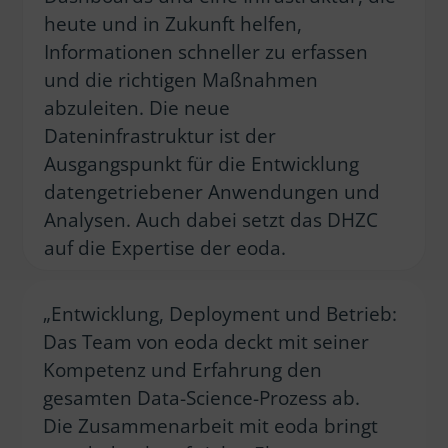
heute und in Zukunft helfen,
Informationen schneller zu erfassen
und die richtigen Maßnahmen
abzuleiten. Die neue
Dateninfrastruktur ist der
Ausgangspunkt für die Entwicklung
datengetriebener Anwendungen und
Analysen. Auch dabei setzt das DHZC
auf die Expertise der eoda.
„Entwicklung, Deployment und Betrieb:
Das Team von eoda deckt mit seiner
Kompetenz und Erfahrung den
gesamten Data-Science-Prozess ab.
Die Zusammenarbeit mit eoda bringt