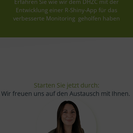
Erfahren Sie wie wir dem DHZC mit der
Entwicklung einer R-Shiny-App für das
verbesserte Monitoring geholfen haben
Mehr erfahren
Starten Sie jetzt durch:
Wir freuen uns auf den Austausch mit Ihnen.