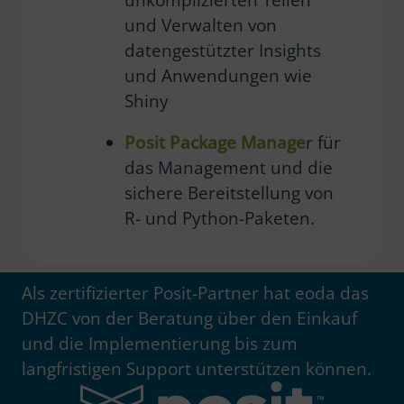
und Verwalten von
datengestützter Insights
und Anwendungen wie
Shiny
Posit Package Manage
r für
das Management und die
sichere Bereitstellung von
R- und Python-Paketen.
Als zertifizierter Posit-Partner hat eoda das
DHZC von der Beratung über den Einkauf
und die Implementierung bis zum
langfristigen Support unterstützen können.