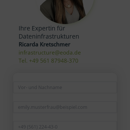
Ihre Expertin für
Dateninfrastrukturen
Ricarda Kretschmer
infrastructure@eoda.de
Tel. +49 561 87948-370