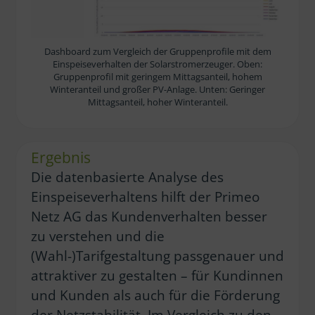
Dashboard zum Vergleich der Gruppenprofile mit dem
Einspeiseverhalten der Solarstromerzeuger. Oben:
Gruppenprofil mit geringem Mittagsanteil, hohem
Winteranteil und großer PV-Anlage. Unten: Geringer
Mittagsanteil, hoher Winteranteil.
Ergebnis
Die datenbasierte Analyse des
Einspeiseverhaltens hilft der Primeo
Netz AG das Kundenverhalten besser
zu verstehen und die
(Wahl-)Tarifgestaltung passgenauer und
attraktiver zu gestalten – für Kundinnen
und Kunden als auch für die Förderung
der Netzstabilität. Im Vergleich zu den