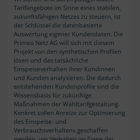
Tarifangebote im Sinne eines stabilen,
zukunftsfähigen Netzes zu steuern, ist
der Schlüssel die datenbasierte
Auswertung eigener Kundendaten. Die
Primeo Netz AG will sich mit diesem
Projekt von den synthetischen Profilen
lösen und das tatsächliche
Einspeiseverhalten ihrer Kundinnen
und Kunden analysieren. Die dadurch
entstehenden Kundenprofile sind die
Wissensbasis für zukünftige
Maßnahmen der Wahltarifgestaltung.
Konkret sollen Anreize zur Optimierung
des Einspeise- und
Verbrauchsverhaltens geschaffen
werden, um Verhalten im Sinne der