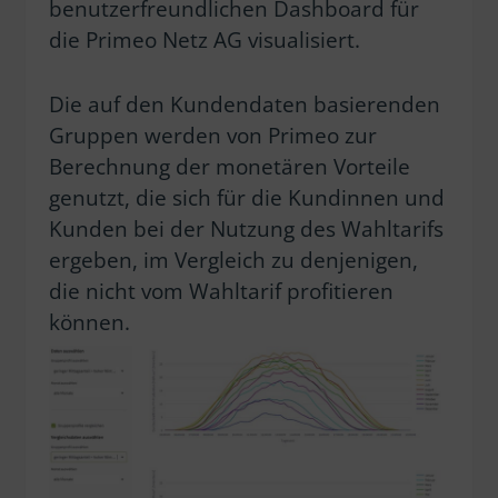
benutzerfreundlichen Dashboard für
die Primeo Netz AG visualisiert.
Die auf den Kundendaten basierenden
Gruppen werden von Primeo zur
Berechnung der monetären Vorteile
genutzt, die sich für die Kundinnen und
Kunden bei der Nutzung des Wahltarifs
ergeben, im Vergleich zu denjenigen,
die nicht vom Wahltarif profitieren
können.