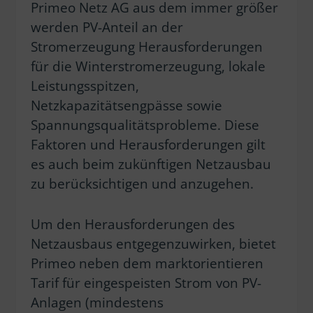
Primeo Netz AG aus dem immer größer
werden PV-Anteil an der
Stromerzeugung Herausforderungen
für die Winterstromerzeugung, lokale
Leistungsspitzen,
Netzkapazitätsengpässe sowie
Spannungsqualitätsprobleme. Diese
Faktoren und Herausforderungen gilt
es auch beim zukünftigen Netzausbau
zu berücksichtigen und anzugehen.
Um den Herausforderungen des
Netzausbaus entgegenzuwirken, bietet
Primeo neben dem marktorientieren
Tarif für eingespeisten Strom von PV-
Anlagen (mindestens