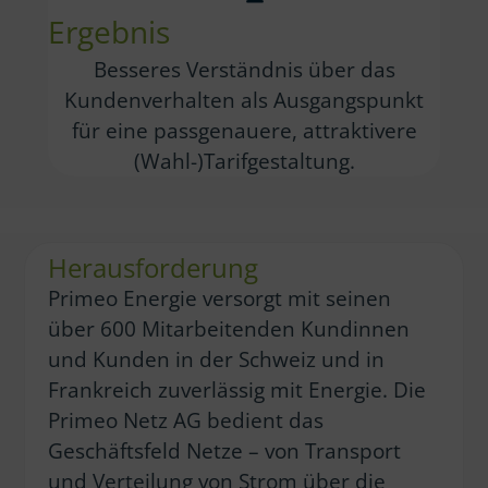
Ergebnis
Besseres Verständnis über das
Kundenverhalten als Ausgangspunkt
für eine passgenauere, attraktivere
(Wahl-)Tarifgestaltung.
Herausforderung
Primeo Energie versorgt mit seinen
über 600 Mitarbeitenden Kundinnen
und Kunden in der Schweiz und in
Frankreich zuverlässig mit Energie. Die
Primeo Netz AG bedient das
Geschäftsfeld Netze – von Transport
und Verteilung von Strom über die