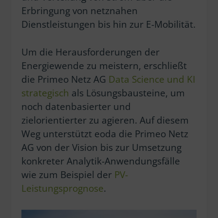
Erbringung von netznahen
Dienstleistungen bis hin zur E-Mobilität.
Um die Herausforderungen der
Energiewende zu meistern, erschließt
die Primeo Netz AG
Data Science und KI
strategisch
als Lösungsbausteine, um
noch datenbasierter und
zielorientierter zu agieren. Auf diesem
Weg unterstützt eoda die Primeo Netz
AG von der Vision bis zur Umsetzung
konkreter Analytik-Anwendungsfälle
wie zum Beispiel der
PV-
Leistungsprognose
.