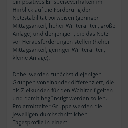
ein positives Einspeiseverhalten im
Hinblick auf die Förderung der
Netzstabilität vorweisen (geringer
Mittagsanteil, hoher Winteranteil, große
Anlage) und denjenigen, die das Netz
vor Herausforderungen stellen (hoher
Mittagsanteil, geringer Winteranteil,
kleine Anlage).
Dabei werden zunächst diejenigen
Gruppen voneinander differenziert, die
als Zielkunden für den Wahltarif gelten
und damit begünstigt werden sollen.
Pro ermittelter Gruppe werden die
jeweiligen durchschnittlichen
Tagesprofile in einem