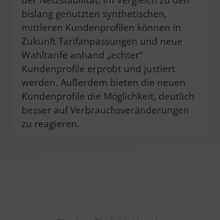
bislang genutzten synthetischen,
mittleren Kundenprofilen können in
Zukunft Tarifanpassungen und neue
Wahltarife anhand „echter“
Kundenprofile erprobt und justiert
werden. Außerdem bieten die neuen
Kundenprofile die Möglichkeit, deutlich
besser auf Verbrauchsveränderungen
zu reagieren.