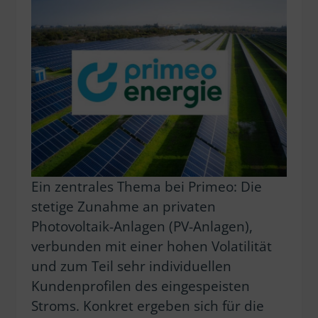
Ein zentrales Thema bei Primeo: Die
stetige Zunahme an privaten
Photovoltaik-Anlagen (PV-Anlagen),
verbunden mit einer hohen Volatilität
und zum Teil sehr individuellen
Kundenprofilen des eingespeisten
Stroms. Konkret ergeben sich für die