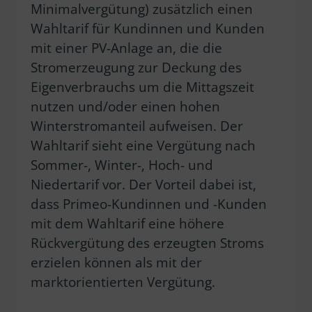
Minimalvergütung) zusätzlich einen
Wahltarif für Kundinnen und Kunden
mit einer PV-Anlage an, die die
Stromerzeugung zur Deckung des
Eigenverbrauchs um die Mittagszeit
nutzen und/oder einen hohen
Winterstromanteil aufweisen. Der
Wahltarif sieht eine Vergütung nach
Sommer-, Winter-, Hoch- und
Niedertarif vor. Der Vorteil dabei ist,
dass Primeo-Kundinnen und -Kunden
mit dem Wahltarif eine höhere
Rückvergütung des erzeugten Stroms
erzielen können als mit der
marktorientierten Vergütung.