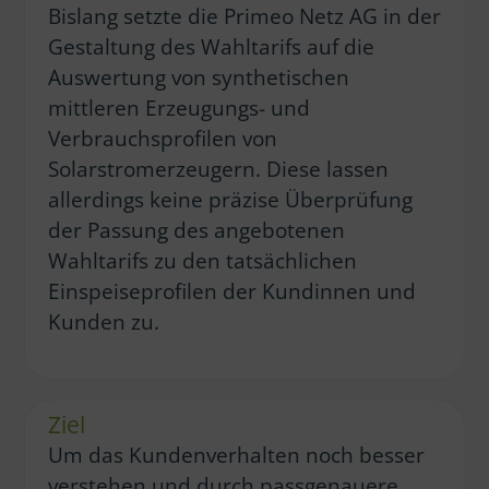
Bislang setzte die Primeo Netz AG in der
Gestaltung des Wahltarifs auf die
Auswertung von synthetischen
mittleren Erzeugungs- und
Verbrauchsprofilen von
Solarstromerzeugern. Diese lassen
allerdings keine präzise Überprüfung
der Passung des angebotenen
Wahltarifs zu den tatsächlichen
Einspeiseprofilen der Kundinnen und
Kunden zu.
Ziel
Um das Kundenverhalten noch besser
verstehen und durch passgenauere