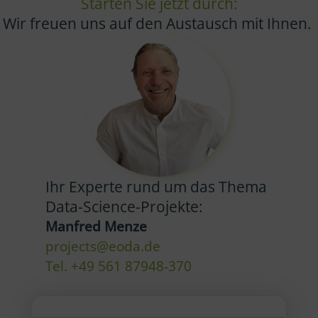
Starten Sie jetzt durch:
Wir freuen uns auf den Austausch mit Ihnen.
Ihr Experte rund um das Thema
Data-Science-Projekte:
Manfred Menze
projects@eoda.de
Tel. +49 561 87948-370