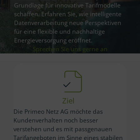
Grundlage für innovative Tarifmodelle
schaffen. Erfahren Sie, wie intelligente
Datenverarbeitung neue Perspektiven
für eine flexible und nachhaltige
Energieversorgung eröffnet.
Sprechen Sie uns gerne an
Ziel
Die Primeo Netz AG möchte das
Kundenverhalten noch besser
verstehen und es mit passgenauen
Tarifangeboten im Sinne eines stabilen