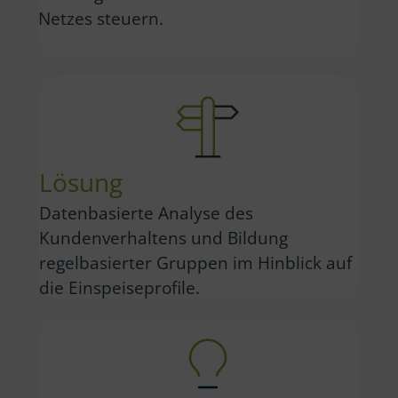
Netzes steuern.
Lösung
Datenbasierte Analyse des
Kundenverhaltens und Bildung
regelbasierter Gruppen im Hinblick auf
die Einspeiseprofile.