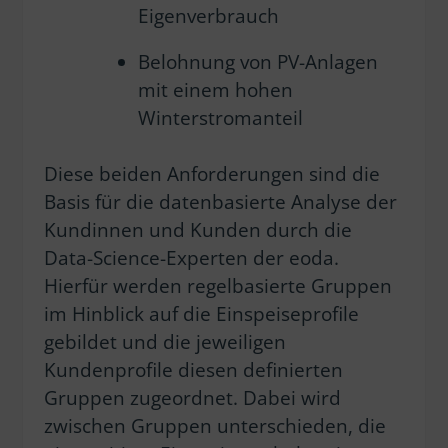
Eigenverbrauch
Belohnung von PV-Anlagen
mit einem hohen
Winterstromanteil
Diese beiden Anforderungen sind die
Basis für die datenbasierte Analyse der
Kundinnen und Kunden durch die
Data-Science-Experten der eoda.
Hierfür werden regelbasierte Gruppen
im Hinblick auf die Einspeiseprofile
gebildet und die jeweiligen
Kundenprofile diesen definierten
Gruppen zugeordnet. Dabei wird
zwischen Gruppen unterschieden, die