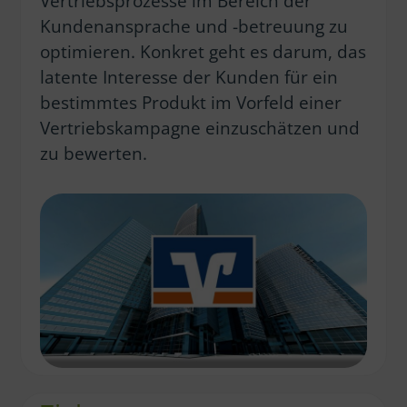
Vertriebsprozesse im Bereich der
Kundenansprache und -betreuung zu
optimieren. Konkret geht es darum, das
latente Interesse der Kunden für ein
bestimmtes Produkt im Vorfeld einer
Vertriebskampagne einzuschätzen und
zu bewerten.