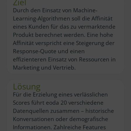
Ziel
Durch den Einsatz von Machine-
Learning-Algorithmen soll die Affinität
eines Kunden für das zu vermarktende
Produkt berechnet werden. Eine hohe
Affinität verspricht eine Steigerung der
Response-Quote und einen
effizienteren Einsatz von Ressourcen in
Marketing und Vertrieb.
Lösung
Für die Erzielung eines verlässlichen
Scores führt eoda 20 verschiedene
Datenquellen zusammen – historische
Konversationen oder demografische
Informationen. Zahlreiche Features