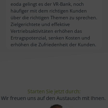
eoda gelingt es der VR-Bank, noch
häufiger mit dem richtigen Kunden
über die richtigen Themen zu sprechen.
Zielgerichtete und effektive
Vertriebsaktivitäten erhöhen das
Ertragspotenzial, senken Kosten und
erhöhen die Zufriedenheit der Kunden.
Starten Sie jetzt durch:
Wir freuen uns auf den Austausch mit Ihnen.