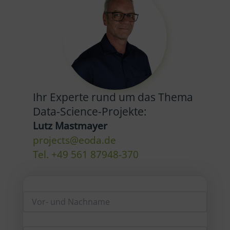
Ihr Experte rund um das Thema
Data-Science-Projekte:
Lutz Mastmayer
projects@eoda.de
Tel. +49 561 87948-370