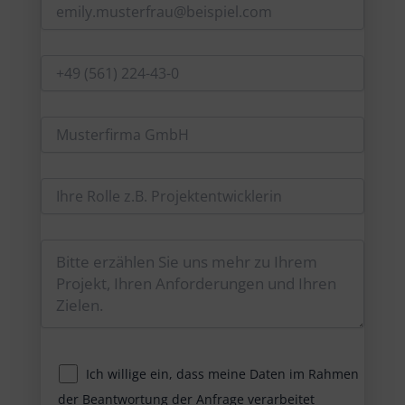
Ich willige ein, dass meine Daten im Rahmen
der Beantwortung der Anfrage verarbeitet