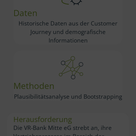
Daten
Historische Daten aus der Customer
Journey und demografische
Informationen
Methoden
Plausibilitätsanalyse und Bootstrapping
Herausforderung
Die VR-Bank Mitte eG strebt an, ihre