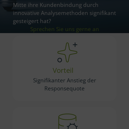
Mitte ihre Kundenbindung durch
innovative Analysemethoden signifikant
gesteigert hat?
Sprechen Sie uns gerne an
Vorteil
Signifikanter Anstieg der
Responsequote