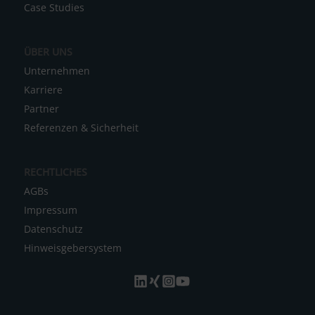
Case Studies
e
:
ÜBER UNS
Unternehmen
Karriere
Partner
Referenzen & Sicherheit
RECHTLICHES
AGBs
Impressum
Datenschutz
Hinweisgebersystem