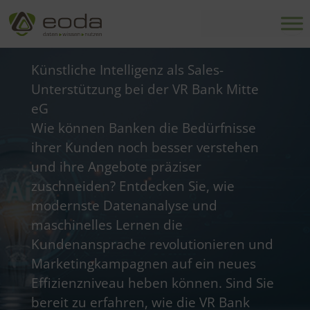
Zum
Inhalt
springen
Künstliche Intelligenz als Sales-
Unterstützung bei der VR Bank Mitte
eG
Wie können Banken die Bedürfnisse
ihrer Kunden noch besser verstehen
und ihre Angebote präziser
zuschneiden? Entdecken Sie, wie
modernste Datenanalyse und
maschinelles Lernen die
Kundenansprache revolutionieren und
Marketingkampagnen auf ein neues
Effizienzniveau heben können. Sind Sie
bereit zu erfahren, wie die VR Bank