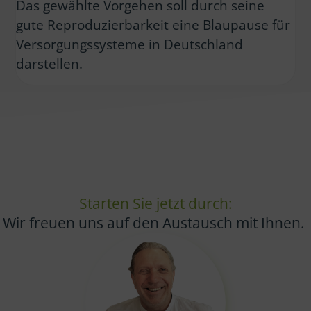
Das gewählte Vorgehen soll durch seine
gute Reproduzierbarkeit eine Blaupause für
Versorgungssysteme in Deutschland
darstellen.
Starten Sie jetzt durch:
Wir freuen uns auf den Austausch mit Ihnen.