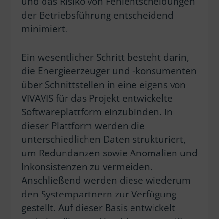
und das Risiko von Fehlentscheidungen
der Betriebsführung entscheidend
minimiert.
Ein wesentlicher Schritt besteht darin,
die Energieerzeuger und -konsumenten
über Schnittstellen in eine eigens von
VIVAVIS für das Projekt entwickelte
Softwareplattform einzubinden. In
dieser Plattform werden die
unterschiedlichen Daten strukturiert,
um Redundanzen sowie Anomalien und
Inkonsistenzen zu vermeiden.
Anschließend werden diese wiederum
den Systempartnern zur Verfügung
gestellt. Auf dieser Basis entwickelt