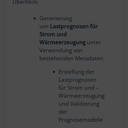
Überblick:
Generierung
von
Lastprognosen für
Strom und
Wärmeerzeugung
unter
Verwendung von
bestehenden Messdaten
Erstellung der
Lastprognosen
für Strom und –
Wärmeerzeugung
und Validierung
der
Prognosemodelle