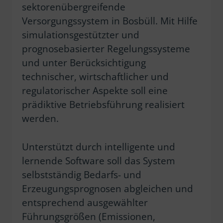
sektorenübergreifende
Versorgungssystem in Bosbüll. Mit Hilfe
simulationsgestützter und
prognosebasierter Regelungssysteme
und unter Berücksichtigung
technischer, wirtschaftlicher und
regulatorischer Aspekte soll eine
prädiktive Betriebsführung realisiert
werden.
Unterstützt durch intelligente und
lernende Software soll das System
selbstständig Bedarfs- und
Erzeugungsprognosen abgleichen und
entsprechend ausgewählter
Führungsgrößen (Emissionen,