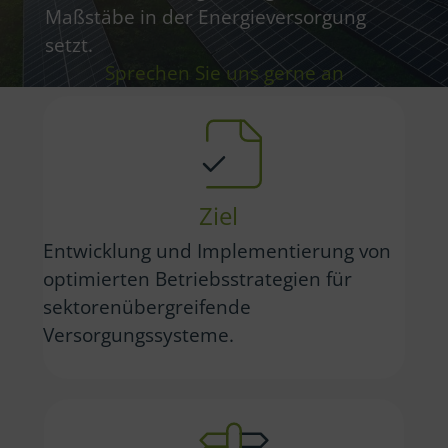
Maßstäbe in der Energieversorgung
setzt.
Sprechen Sie uns gerne an
Ziel
Entwicklung und Implementierung von
optimierten Betriebsstrategien für
sektorenübergreifende
Versorgungssysteme.