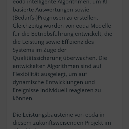
eoda intelligente Algorithmen, um KI-
basierte Auswertungen sowie
(Bedarfs-)Prognosen zu erstellen.
Gleichzeitig wurden von eoda Modelle
für die Betriebsführung entwickelt, die
die Leistung sowie Effizienz des
Systems im Zuge der
Qualitätssicherung überwachen. Die
entwickelten Algorithmen sind auf
Flexibilität ausgelegt, um auf
dynamische Entwicklungen und
Ereignisse individuell reagieren zu
können.
Die Leistungsbausteine von eoda in
diesem zukunftsweisenden Projekt im