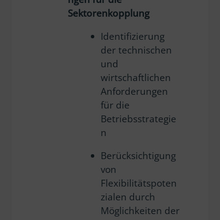
Sektorenkopplung
Identifizierung
der technischen
und
wirtschaftlichen
Anforderungen
für die
Betriebsstrategie
n
Berücksichtigung
von
Flexibilitätspoten
zialen durch
Möglichkeiten der