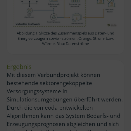
Abbildung 1: Skizze des Zusammenspiels aus Daten- und
Energieerzeugern sowie –strömen. Orange: Strom- bzw.
Wärme. Blau: Datenströme
Ergebnis
Mit diesem Verbundprojekt können
bestehende sektorengekoppelte
Versorgungssysteme in
Simulationsumgebungen überführt werden.
Durch die von eoda entwickelten
Algorithmen kann das System Bedarfs- und
Erzeugungsprognosen abgleichen und sich