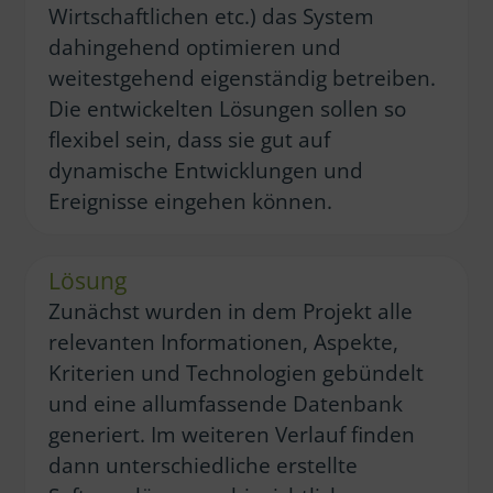
Wirtschaftlichen etc.) das System
dahingehend optimieren und
weitestgehend eigenständig betreiben.
Die entwickelten Lösungen sollen so
flexibel sein, dass sie gut auf
dynamische Entwicklungen und
Ereignisse eingehen können.
Lösung
Zunächst wurden in dem Projekt alle
relevanten Informationen, Aspekte,
Kriterien und Technologien gebündelt
und eine allumfassende Datenbank
generiert. Im weiteren Verlauf finden
dann unterschiedliche erstellte