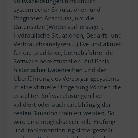
Softwarelösungen hinsichtlich
systemischer Simulationen und
Prognosen Anschluss, um die
Datensätze (Wettervorhersagen,
Hydraulische Situationen, Bedarfs- und
Verbrauchsanalysen,…) live und aktuell
für die prädiktive, betriebsführende
Software bereitzustellen. Auf Basis
historischer Datenreihen und der
Überführung des Versorgungssystems
in eine virtuelle Umgebung können die
erstellten Softwarelösungen live
validiert oder auch unabhängig der
realen Situation trainiert werden. So
wird eine möglichst schnelle Prüfung
und Implementierung sichergestellt