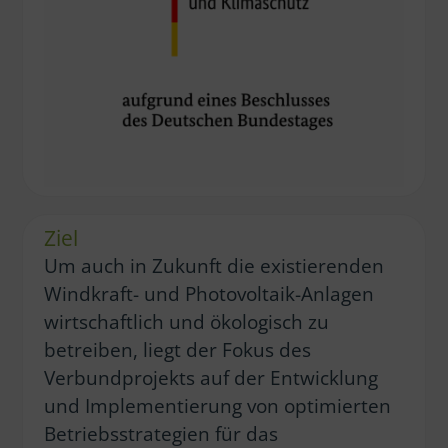
Ziel
Um auch in Zukunft die existierenden
Windkraft- und Photovoltaik-Anlagen
wirtschaftlich und ökologisch zu
betreiben, liegt der Fokus des
Verbundprojekts auf der Entwicklung
und Implementierung von optimierten
Betriebsstrategien für das