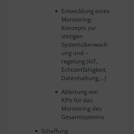
Entwicklung eines
Monitoring-
Konzepts zur
stetigen
Systemüberwach
ung und –
regelung (IoT,
Echtzeitfähigkeit,
Datenhaltung,…)
Ableitung von
KPIs für das
Monitoring des
Gesamtsystems
Schaffung