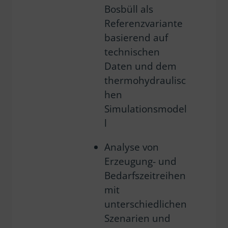
Bosbüll als
Referenzvariante
basierend auf
technischen
Daten und dem
thermohydraulisc
hen
Simulationsmodel
l
Analyse von
Erzeugung- und
Bedarfszeitreihen
mit
unterschiedlichen
Szenarien und