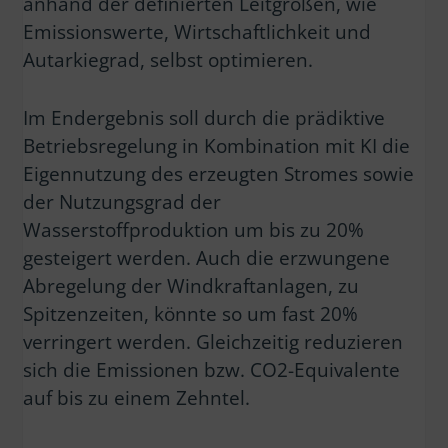
anhand der definierten Leitgrößen, wie
Emissionswerte, Wirtschaftlichkeit und
Autarkiegrad, selbst optimieren.
Im Endergebnis soll durch die prädiktive
Betriebsregelung in Kombination mit KI die
Eigennutzung des erzeugten Stromes sowie
der Nutzungsgrad der
Wasserstoffproduktion um bis zu 20%
gesteigert werden. Auch die erzwungene
Abregelung der Windkraftanlagen, zu
Spitzenzeiten, könnte so um fast 20%
verringert werden. Gleichzeitig reduzieren
sich die Emissionen bzw. CO2-Equivalente
auf bis zu einem Zehntel.