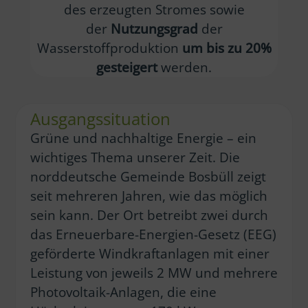
des erzeugten Stromes sowie
der
Nutzungsgrad
der
Wasserstoffproduktion
um bis zu 20%
gesteigert
werden.
Ausgangssituation
Grüne und nachhaltige Energie – ein
wichtiges Thema unserer Zeit. Die
norddeutsche Gemeinde Bosbüll zeigt
seit mehreren Jahren, wie das möglich
sein kann. Der Ort betreibt zwei durch
das Erneuerbare-Energien-Gesetz (EEG)
geförderte Windkraftanlagen mit einer
Leistung von jeweils 2 MW und mehrere
Photovoltaik-Anlagen, die eine