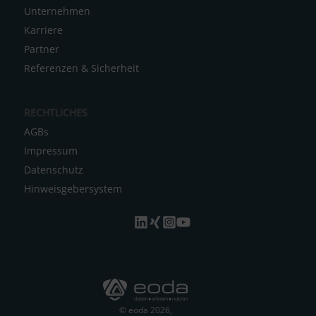
Unternehmen
Karriere
Partner
Referenzen & Sicherheit
RECHTLICHES
AGBs
Impressum
Datenschutz
Hinweisgebersystem
© eoda 2026,