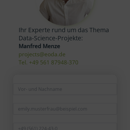
Ihr Experte rund um das Thema
Data-Science-Projekte:
Manfred Menze
projects@eoda.de
Tel. +49 561 87948-370