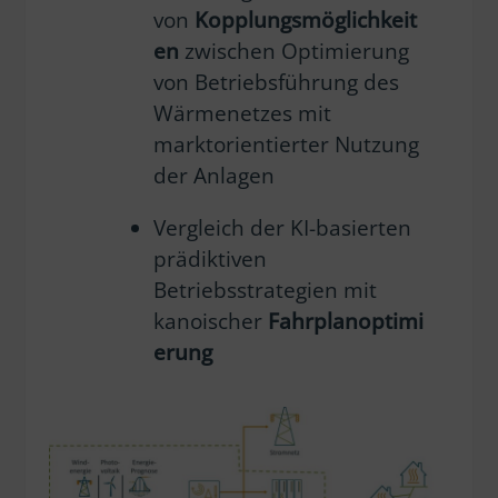
von
Kopplungsmöglichkeit
en
zwischen Optimierung
von Betriebsführung des
Wärmenetzes mit
marktorientierter Nutzung
der Anlagen
Vergleich der KI-basierten
prädiktiven
Betriebsstrategien mit
kanoischer
Fahrplanoptimi
erung