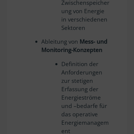
Zwischenspeicher
ung von Energie
in verschiedenen
Sektoren
Ableitung von
Mess- und
Monitoring-Konzepten
Definition der
Anforderungen
zur stetigen
Erfassung der
Energieströme
und –bedarfe für
das operative
Energiemanagem
ent