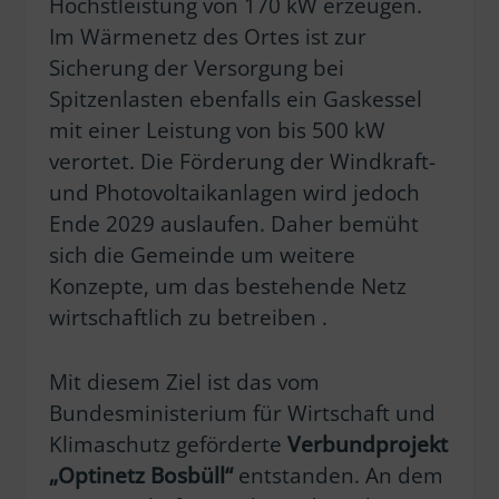
Höchstleistung von 170 kW erzeugen.
Im Wärmenetz des Ortes ist zur
Sicherung der Versorgung bei
Spitzenlasten ebenfalls ein Gaskessel
mit einer Leistung von bis 500 kW
verortet. Die Förderung der Windkraft-
und Photovoltaikanlagen wird jedoch
Ende 2029 auslaufen. Daher bemüht
sich die Gemeinde um weitere
Konzepte, um das bestehende Netz
wirtschaftlich zu betreiben .
Mit diesem Ziel ist das vom
Bundesministerium für Wirtschaft und
Klimaschutz geförderte
Verbundprojekt
„Optinetz Bosbüll“
entstanden. An dem