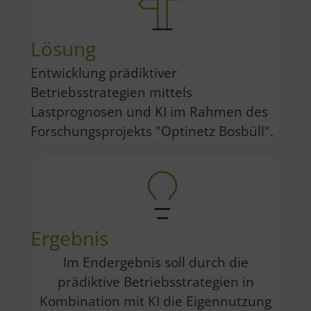
Lösung
Entwicklung prädiktiver
Betriebsstrategien mittels
Lastprognosen und KI im Rahmen des
Forschungsprojekts "Optinetz Bosbüll".
Ergebnis
Im Endergebnis soll durch die
prädiktive Betriebsstrategien in
Kombination mit KI die Eigennutzung