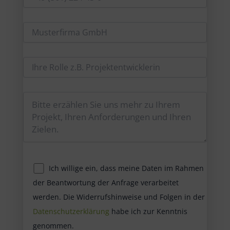
Ich willige ein, dass meine Daten im Rahmen
der Beantwortung der Anfrage verarbeitet
werden. Die Widerrufshinweise und Folgen in der
Datenschutzerklärung
habe ich zur Kenntnis
genommen.