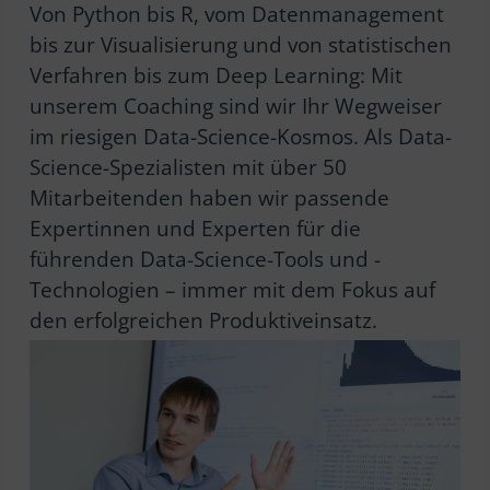
Von Python bis R, vom Datenmanagement
bis zur Visualisierung und von statistischen
Verfahren bis zum Deep Learning: Mit
unserem Coaching sind wir Ihr Wegweiser
im riesigen Data-Science-Kosmos. Als Data-
Science-Spezialisten mit über 50
Mitarbeitenden haben wir passende
Expertinnen und Experten für die
führenden Data-Science-Tools und -
Technologien – immer mit dem Fokus auf
den erfolgreichen Produktiveinsatz.