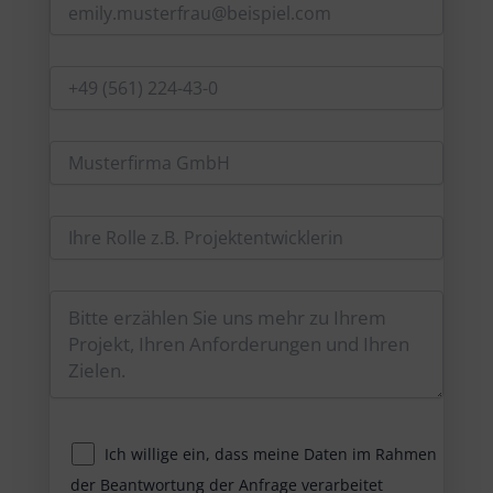
Ich willige ein, dass meine Daten im Rahmen
der Beantwortung der Anfrage verarbeitet