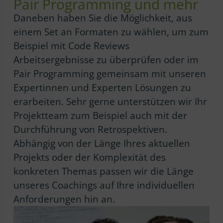
Pair Programming und mehr
Daneben haben Sie die Möglichkeit, aus
einem Set an Formaten zu wählen, um zum
Beispiel mit Code Reviews
Arbeitsergebnisse zu überprüfen oder im
Pair Programming gemeinsam mit unseren
Expertinnen und Experten Lösungen zu
erarbeiten. Sehr gerne unterstützen wir Ihr
Projektteam zum Beispiel auch mit der
Durchführung von Retrospektiven.
Abhängig von der Länge Ihres aktuellen
Projekts oder der Komplexität des
konkreten Themas passen wir die Länge
unseres Coachings auf Ihre individuellen
Anforderungen hin an.