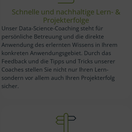
Schnelle und nachhaltige Lern- &
Projekterfolge
Unser Data-Science-Coaching steht für
persönliche Betreuung und die direkte
Anwendung des erlernten Wissens in Ihrem
konkreten Anwendungsgebiet. Durch das
Feedback und die Tipps und Tricks unserer
Coaches stellen Sie nicht nur Ihren Lern-
sondern vor allem auch Ihren Projekterfolg
sicher.