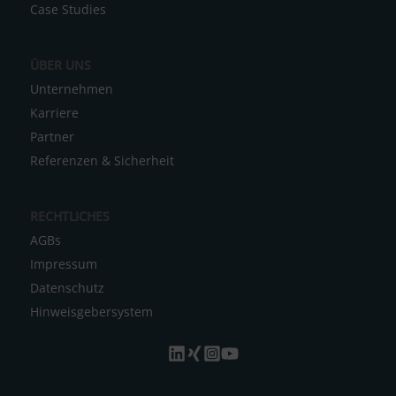
Case Studies
e
:
ÜBER UNS
Unternehmen
Karriere
Partner
Referenzen & Sicherheit
RECHTLICHES
AGBs
Impressum
Datenschutz
Hinweisgebersystem