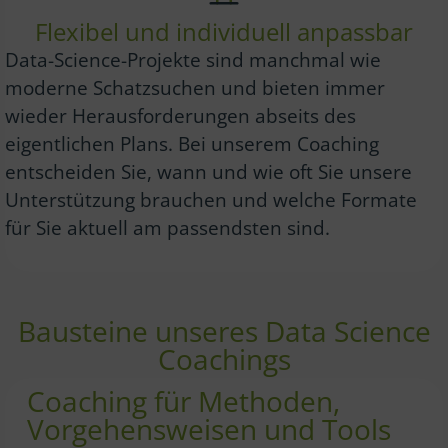
Flexibel und individuell anpassbar
Data-Science-Projekte sind manchmal wie
moderne Schatzsuchen und bieten immer
wieder Herausforderungen abseits des
eigentlichen Plans. Bei unserem Coaching
entscheiden Sie, wann und wie oft Sie unsere
Unterstützung brauchen und welche Formate
für Sie aktuell am passendsten sind.
Bausteine unseres Data Science
Coachings
Coaching für Methoden,
Vorgehensweisen und Tools