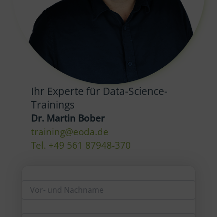
Ihr Experte für Data-Science-
Trainings
Dr. Martin Bober
training@eoda.de
Tel. +49 561 87948-370