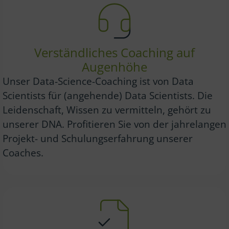
Verständliches Coaching auf
Augenhöhe
Unser Data-Science-Coaching ist von Data
Scientists für (angehende) Data Scientists. Die
Leidenschaft, Wissen zu vermitteln, gehört zu
unserer DNA. Profitieren Sie von der jahrelangen
Projekt- und Schulungserfahrung unserer
Coaches.