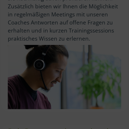
Zusätzlich bieten wir Ihnen die Möglichkeit
in regelmäßigen Meetings mit unseren
Coaches Antworten auf offene Fragen zu
erhalten und in kurzen Trainingssessions
praktisches Wissen zu erlernen.