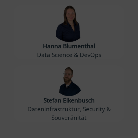
Hanna Blumenthal
Data Science & DevOps
Stefan Eikenbusch
Dateninfrastruktur, Security &
Souveränität