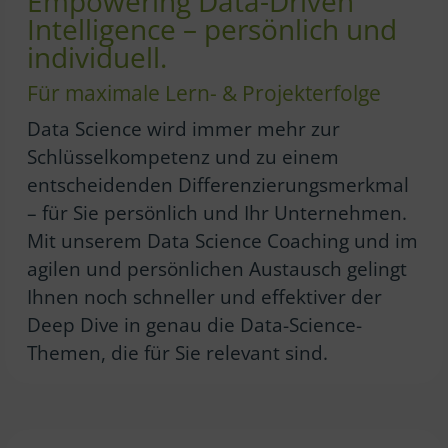
Empowering Data-Driven
Intelligence – persönlich und
individuell.
Für maximale Lern- & Projekterfolge
Data Science wird immer mehr zur
Schlüsselkompetenz und zu einem
entscheidenden Differenzierungsmerkmal
– für Sie persönlich und Ihr Unternehmen.
Mit unserem Data Science Coaching und im
agilen und persönlichen Austausch gelingt
Ihnen noch schneller und effektiver der
Deep Dive in genau die Data-Science-
Themen, die für Sie relevant sind.