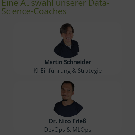
Eine Auswahl unserer Data-
Science-Coaches
Martin Schneider
KI-Einführung & Strategie
Dr. Nico Frieß
DevOps & MLOps