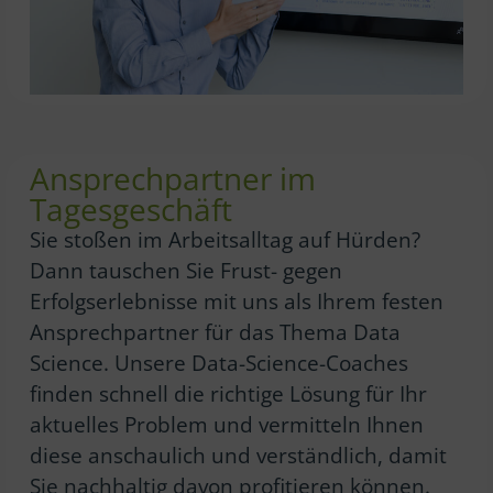
Ansprechpartner im
Tagesgeschäft
Sie stoßen im Arbeitsalltag auf Hürden?
Dann tauschen Sie Frust- gegen
Erfolgserlebnisse mit uns als Ihrem festen
Ansprechpartner für das Thema Data
Science. Unsere Data-Science-Coaches
finden schnell die richtige Lösung für Ihr
aktuelles Problem und vermitteln Ihnen
diese anschaulich und verständlich, damit
Sie nachhaltig davon profitieren können.