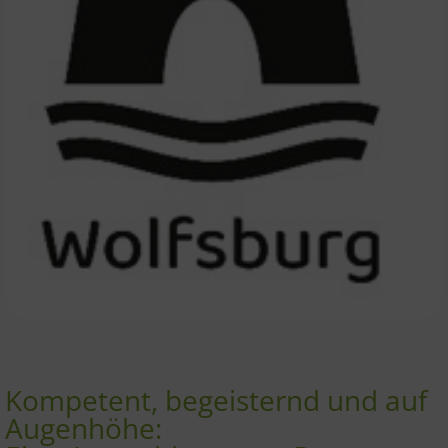
Kompetent, begeisternd und auf
Augenhöhe: