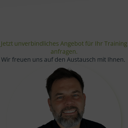
Jetzt unverbindliches Angebot für Ihr Training
anfragen.
Wir freuen uns auf den Austausch mit Ihnen.