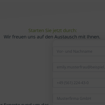
Starten Sie jetzt durch:
Wir freuen uns auf den Austausch mit Ihnen.
hr Experte rund um das