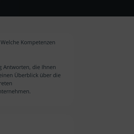
r? Welche Kompetenzen
 Antworten, die Ihnen
einen Überblick über die
reten
Unternehmen.