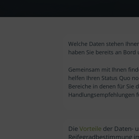
Welche Daten stehen Ihnen
haben Sie bereits an Bord
Gemeinsam mit Ihnen finde
helfen Ihren Status Quo no
Bereiche in denen für Sie 
Handlungsempfehlungen für
Die
Vorteile
der Daten- u
Reifegradbestimmung 