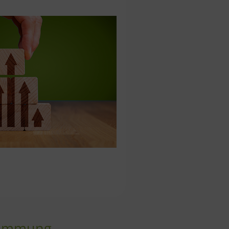
stimmung