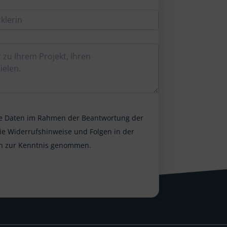
ine Daten im Rahmen der Beantwortung der
ie Widerrufshinweise und Folgen in der
h zur Kenntnis genommen.