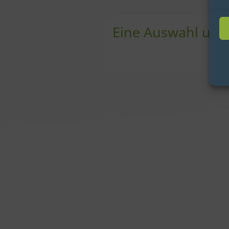
Eine Auswahl uns