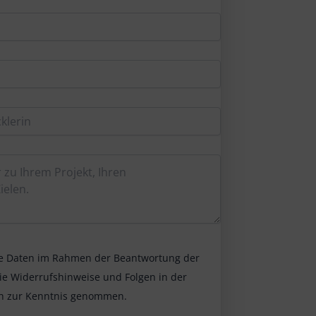
ine Daten im Rahmen der Beantwortung der
ie Widerrufshinweise und Folgen in der
h zur Kenntnis genommen.