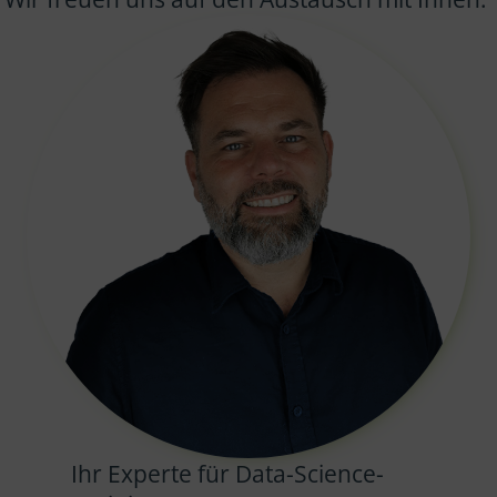
Ihr Experte für Data-Science-