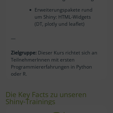
Erweiterungspakete rund
um Shiny: HTML-Widgets
(DT, plotly und leaflet)
—
Zielgruppe:
Dieser Kurs richtet sich an
TeilnehmerInnen mit ersten
Programmiererfahrungen in Python
oder R.
Die Key Facts zu unseren
Shiny-Trainings