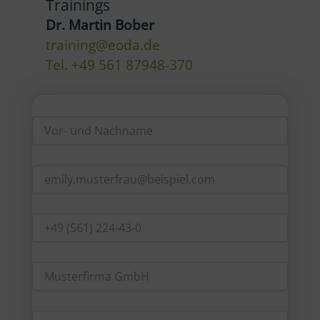
Trainings
Dr. Martin Bober
training@eoda.de
Tel. +49 561 87948-370