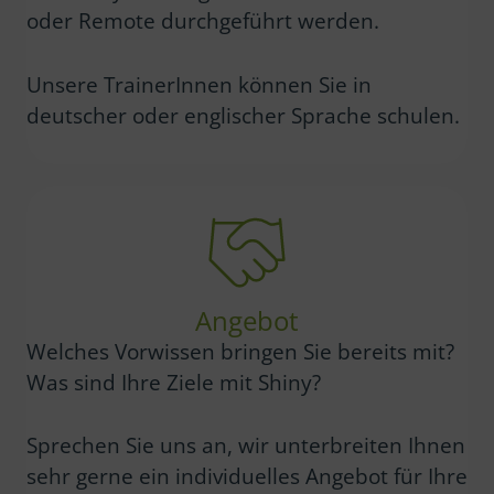
oder Remote durchgeführt werden.
Unsere TrainerInnen können Sie in
deutscher oder englischer Sprache schulen.
Angebot
Welches Vorwissen bringen Sie bereits mit?
Was sind Ihre Ziele mit Shiny?
Sprechen Sie uns an, wir unterbreiten Ihnen
sehr gerne ein individuelles Angebot für Ihre