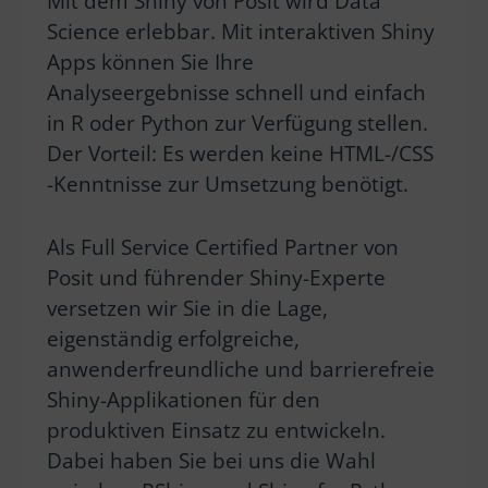
Mit dem Shiny von Posit wird Data
Science erlebbar. Mit interaktiven Shiny
Apps können Sie Ihre
Analyseergebnisse schnell und einfach
in R oder Python zur Verfügung stellen.
Der Vorteil: Es werden keine HTML-/CSS
-Kenntnisse zur Umsetzung benötigt.
Als Full Service Certified Partner von
Posit und führender Shiny-Experte
versetzen wir Sie in die Lage,
eigenständig erfolgreiche,
anwenderfreundliche und barrierefreie
Shiny-Applikationen für den
produktiven Einsatz zu entwickeln.
Dabei haben Sie bei uns die Wahl