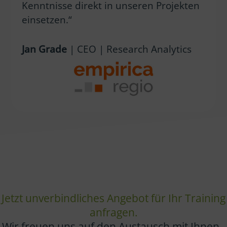
Kenntnisse direkt in unseren Projekten
einsetzen.“
Jan Grade
| CEO | Research Analytics
Jetzt unverbindliches Angebot für Ihr Training
anfragen.
Wir freuen uns auf den Austausch mit Ihnen.