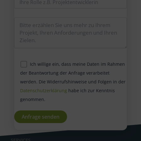
Ich willige ein, dass meine Daten im Rahmen
der Beantwortung der Anfrage verarbeitet
werden. Die Widerrufshinweise und Folgen in der
Datenschutzerklärung
habe ich zur Kenntnis
genommen.
A
SERVICES