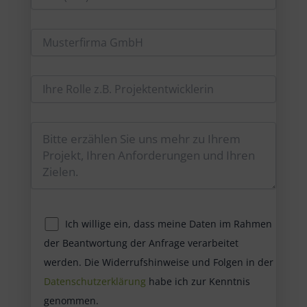
Ich willige ein, dass meine Daten im Rahmen
der Beantwortung der Anfrage verarbeitet
werden. Die Widerrufshinweise und Folgen in der
Datenschutzerklärung
habe ich zur Kenntnis
genommen.