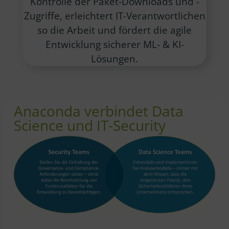
Kontrolle der Paket-Downloads und -
Zugriffe, erleichtert IT-Verantwortlichen
so die Arbeit und fördert die agile
Entwicklung sicherer ML- & KI-
Lösungen.
Anaconda verbindet Data
Science und IT-Security