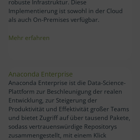
robuste Infrastruktur. Diese
Implementierung ist sowohl in der Cloud
als auch On-Premises verfügbar.
Mehr erfahren
Anaconda Enterprise
Anaconda Enterprise ist die Data-Science-
Plattform zur Beschleunigung der realen
Entwicklung, zur Steigerung der
Produktivität und Effektivität großer Teams
und bietet Zugriff auf über tausend Pakete,
sodass vertrauenswürdige Repositorys
zusammengestellt, mit einem Klick