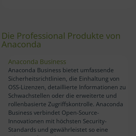
Die Professional Produkte von
Anaconda
Anaconda Business
Anaconda Business bietet umfassende
Sicherheitsrichtlinien, die Einhaltung von
OSS-Lizenzen, detaillierte Informationen zu
Schwachstellen oder die erweiterte und
rollenbasierte Zugriffskontrolle. Anaconda
Business verbindet Open-Source-
Innovationen mit höchsten Security-
Standards und gewährleistet so eine