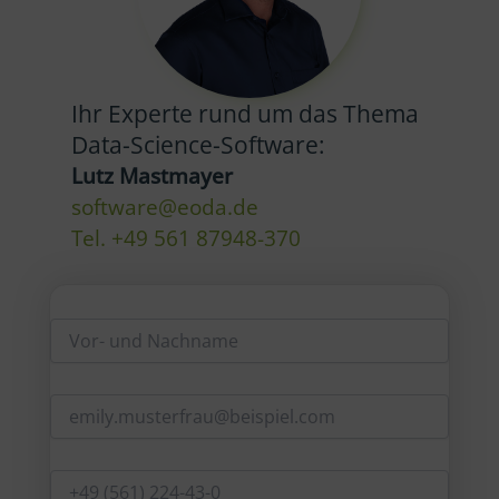
Ihr Experte rund um das Thema
Data-Science-Software:
Lutz Mastmayer
software@eoda.de
Tel. +49 561 87948-370