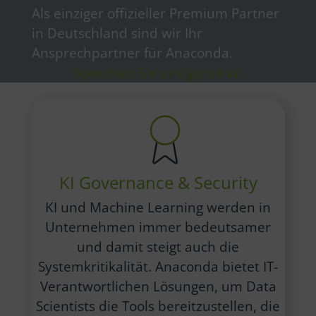
Als einziger offizieller Premium Partner
in Deutschland sind wir Ihr
Ansprechpartner für Anaconda.
Sprechen Sie uns gerne an
KI Governance & Security
KI und Machine Learning werden in
Unternehmen immer bedeutsamer
und damit steigt auch die
Systemkritikalität. Anaconda bietet IT-
Verantwortlichen Lösungen, um Data
Scientists die Tools bereitzustellen, die