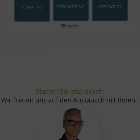
Starten Sie jetzt durch:
Wir freuen uns auf den Austausch mit Ihnen.