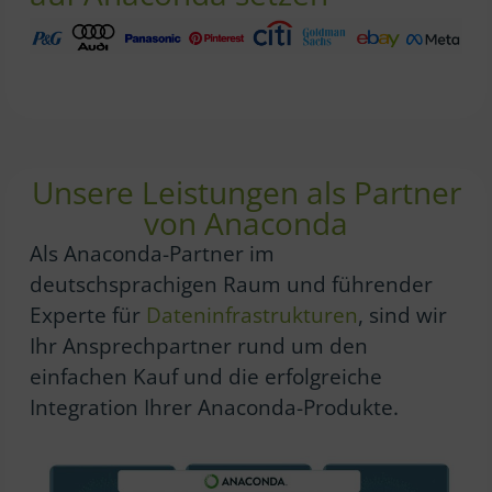
Unsere
Leistungen
als Partner
von Anaconda
Als Anaconda-Partner im
deutschsprachigen Raum und führender
Experte für
Dateninfrastrukturen
, sind wir
Ihr Ansprechpartner rund um den
einfachen Kauf und die erfolgreiche
Integration Ihrer Anaconda-Produkte.