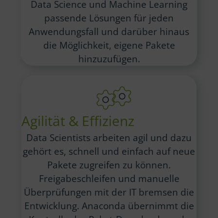
Data Science und Machine Learning
passende Lösungen für jeden
Anwendungsfall und darüber hinaus
die Möglichkeit, eigene Pakete
hinzuzufügen.
Agilität & Effizienz
Data Scientists arbeiten agil und dazu
gehört es, schnell und einfach auf neue
Pakete zugreifen zu können.
Freigabeschleifen und manuelle
Überprüfungen mit der IT bremsen die
Entwicklung. Anaconda übernimmt die