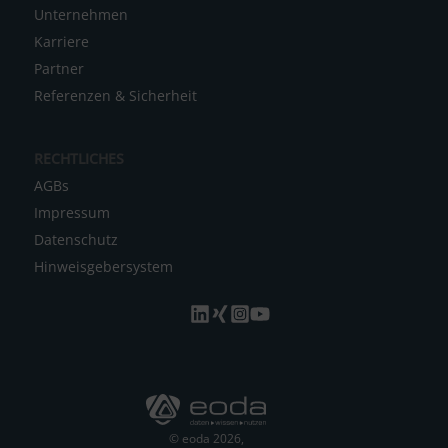
Unternehmen
Karriere
Partner
Referenzen & Sicherheit
RECHTLICHES
AGBs
Impressum
Datenschutz
Hinweisgebersystem
© eoda 2026,