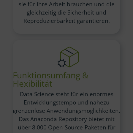
sie für ihre Arbeit brauchen und die
gleichzeitig die Sicherheit und
Reproduzierbarkeit garantieren.
Funktionsumfang &
Flexibilität
Data Science steht für ein enormes
Entwicklungstempo und nahezu
grenzenlose Anwendungsmöglichkeiten.
Das Anaconda Repository bietet mit
über 8.000 Open-Source-Paketen für