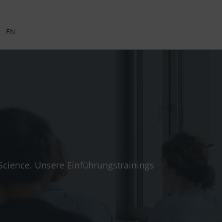
EN
 Science. Unsere Einführungstrainings