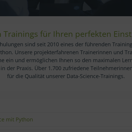
Trainings für Ihren perfekten Einst
hulungen sind seit 2010 eines der führenden Training
thon. Unsere projekterfahrenen Trainerinnen und Trai
e ein und ermöglichen Ihnen so den maximalen Lern
 in der Praxis. Über 1.700 zufriedene Teilnehmerinn
für die Qualität unserer Data-Science-Trainings.
ce mit Python