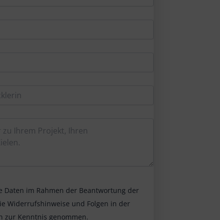
ine Daten im Rahmen der Beantwortung der
ie Widerrufshinweise und Folgen in der
h zur Kenntnis genommen.