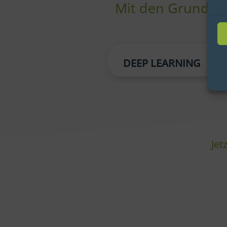
Mit den Grundlag
DEEP LEARNING
Jet