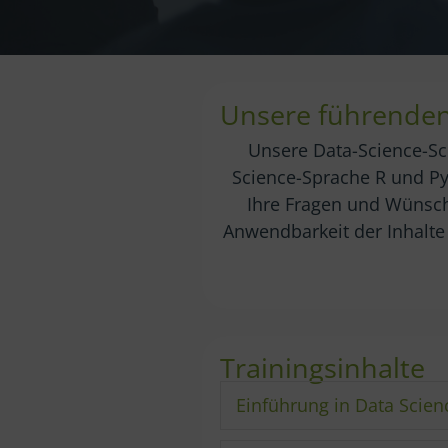
Unsere führenden 
Unsere Data-Science-Sc
Science-Sprache R und Py
Ihre Fragen und Wünsch
Anwendbarkeit der Inhalte
Trainingsinhalte
Einführung in Data Scien