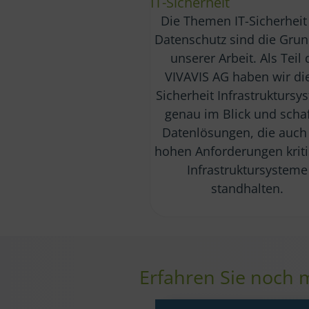
IT-Sicherheit
Die Themen IT-Sicherheit
Datenschutz sind die Gru
unserer Arbeit. Als Teil 
VIVAVIS AG haben wir die
Sicherheit Infrastruktursy
genau im Blick und scha
Datenlösungen, die auch
hohen Anforderungen krit
Infrastruktursysteme
standhalten.
Erfahren Sie noch