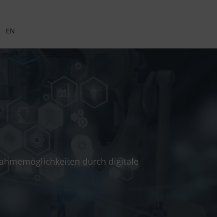
EN
ahmemöglichkeiten durch digitale