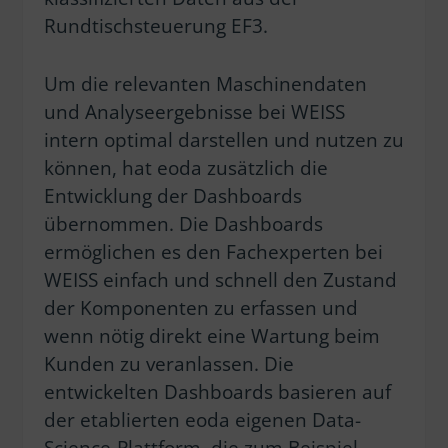
Rundtischsteuerung EF3.
Um die relevanten Maschinendaten
und Analyseergebnisse bei WEISS
intern optimal darstellen und nutzen zu
können, hat eoda zusätzlich die
Entwicklung der Dashboards
übernommen. Die Dashboards
ermöglichen es den Fachexperten bei
WEISS einfach und schnell den Zustand
der Komponenten zu erfassen und
wenn nötig direkt eine Wartung beim
Kunden zu veranlassen. Die
entwickelten Dashboards basieren auf
der etablierten eoda eigenen Data-
Science-Plattform, die zum Beispiel