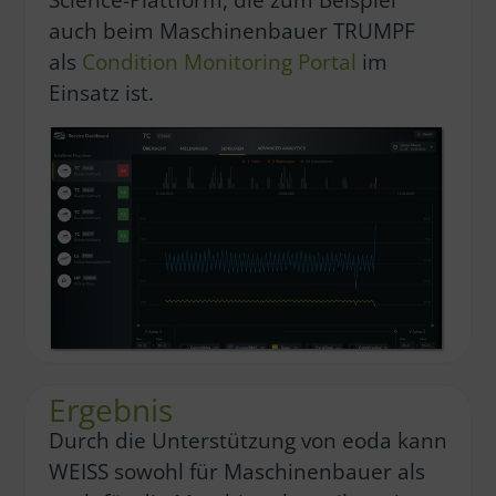
auch beim Maschinenbauer TRUMPF
als
Condition Monitoring Portal
im
Einsatz ist.
Ergebnis
Durch die Unterstützung von eoda kann
WEISS sowohl für Maschinenbauer als