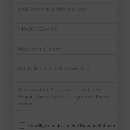
Ich willige ein, dass meine Daten im Rahmen