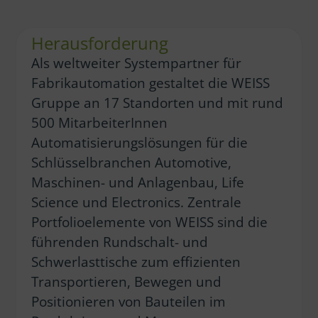
Herausforderung
Als weltweiter Systempartner für
Fabrikautomation gestaltet die WEISS
Gruppe an 17 Standorten und mit rund
500 MitarbeiterInnen
Automatisierungslösungen für die
Schlüsselbranchen Automotive,
Maschinen- und Anlagenbau, Life
Science und Electronics. Zentrale
Portfolioelemente von WEISS sind die
führenden Rundschalt- und
Schwerlasttische zum effizienten
Transportieren, Bewegen und
Positionieren von Bauteilen im