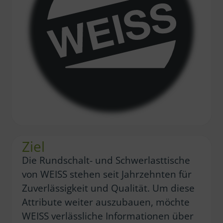
Ziel
Die Rundschalt- und Schwerlasttische
von WEISS stehen seit Jahrzehnten für
Zuverlässigkeit und Qualität. Um diese
Attribute weiter auszubauen, möchte
WEISS verlässliche Informationen über