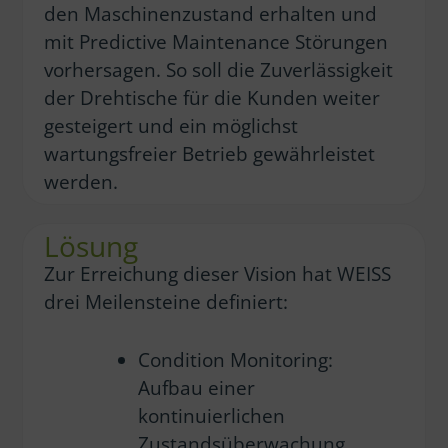
den Maschinenzustand erhalten und
mit Predictive Maintenance Störungen
vorhersagen. So soll die Zuverlässigkeit
der Drehtische für die Kunden weiter
gesteigert und ein möglichst
wartungsfreier Betrieb gewährleistet
werden.
Lösung
Zur Erreichung dieser Vision hat WEISS
drei Meilensteine definiert:
Condition Monitoring:
Aufbau einer
kontinuierlichen
Zustandsüberwachung