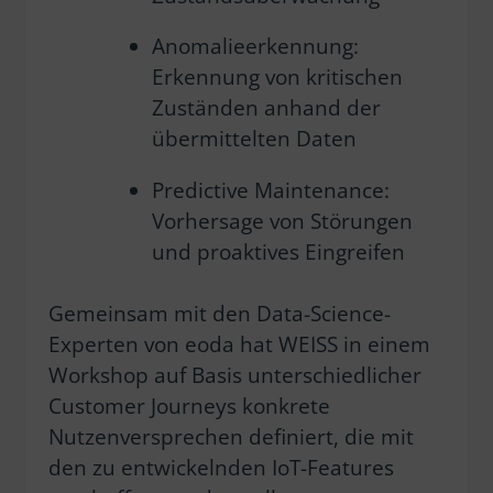
Anomalieerkennung:
Erkennung von kritischen
Zuständen anhand der
übermittelten Daten
Predictive Maintenance:
Vorhersage von Störungen
und proaktives Eingreifen
Gemeinsam mit den Data-Science-
Experten von eoda hat WEISS in einem
Workshop auf Basis unterschiedlicher
Customer Journeys konkrete
Nutzenversprechen definiert, die mit
den zu entwickelnden IoT-Features