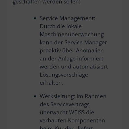
geschaffen werden sollen:
Service Management:
Durch die lokale
Maschinenüberwachung
kann der Service Manager
proaktiv über Anomalien
an der Anlage informiert
werden und automatisiert
Lösungsvorschläge
erhalten.
Werksleitung: Im Rahmen
des Servicevertrags
überwacht WEISS die
verbauten Komponenten
beim Kunden, liefert