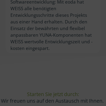
Softwareentwicklung: Mit eoda hat
WEISS alle benötigten
Entwicklungsschritte dieses Projekts
aus einer Hand erhalten. Durch den
Einsatz der bewährten und flexibel
anpassbaren YUNA-Komponenten hat
WEISS wertvolle Entwicklungszeit und -
kosten eingespart.
Starten Sie jetzt durch:
Wir freuen uns auf den Austausch mit Ihnen.