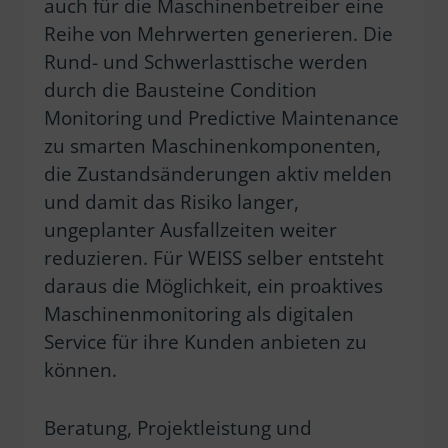
auch für die Maschinenbetreiber eine
Reihe von Mehrwerten generieren. Die
Rund- und Schwerlasttische werden
durch die Bausteine Condition
Monitoring und Predictive Maintenance
zu smarten Maschinenkomponenten,
die Zustandsänderungen aktiv melden
und damit das Risiko langer,
ungeplanter Ausfallzeiten weiter
reduzieren. Für WEISS selber entsteht
daraus die Möglichkeit, ein proaktives
Maschinenmonitoring als digitalen
Service für ihre Kunden anbieten zu
können.
Beratung, Projektleistung und