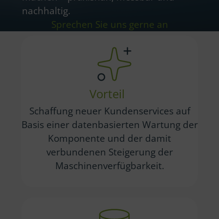
nachhaltig.
Sprechen Sie uns gerne an
Vorteil
Schaffung neuer Kundenservices auf
Basis einer datenbasierten Wartung der
Komponente und der damit
verbundenen Steigerung der
Maschinenverfügbarkeit.