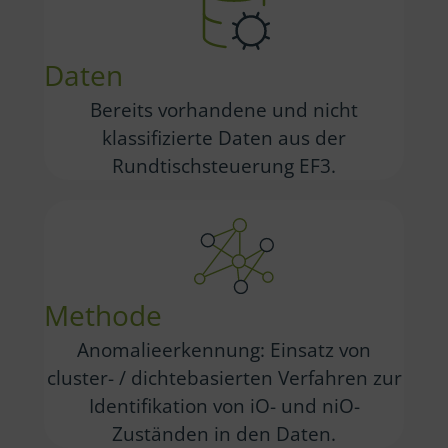
Daten
Bereits vorhandene und nicht
klassifizierte Daten aus der
Rundtischsteuerung EF3.
Methode
Anomalieerkennung: Einsatz von
cluster- / dichtebasierten Verfahren zur
Identifikation von iO- und niO-
Zuständen in den Daten.