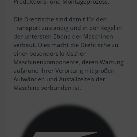
Produktions- und Montageprozess.
Die Drehtische sind damit für den
Transport zuständig und in der Regel in
der untersten Ebene der Maschinen
verbaut. Dies macht die Drehtische zu
einer besonders kritischen
Maschinenkomponente, deren Wartung
aufgrund ihrer Verortung mit großen
Aufwänden und Ausfallzeiten der
Maschine verbunden ist.