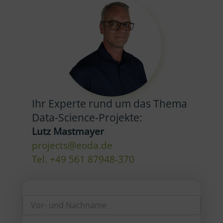
Ihr Experte rund um das Thema
Data-Science-Projekte:
Lutz Mastmayer
projects@eoda.de
Tel. +49 561 87948-370