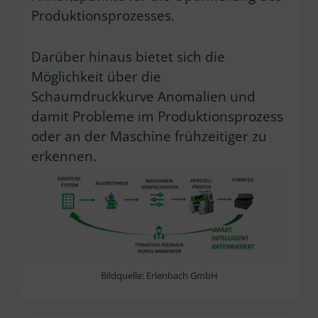
Produktionsprozesses.
Darüber hinaus bietet sich die
Möglichkeit über die
Schaumdruckkurve Anomalien und
damit Probleme im Produktionsprozess
oder an der Maschine frühzeitiger zu
erkennen.
Bildquelle: Erlenbach GmbH