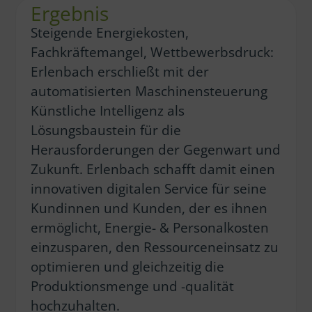
Ergebnis
Steigende Energiekosten,
Fachkräftemangel, Wettbewerbsdruck:
Erlenbach erschließt mit der
automatisierten Maschinensteuerung
Künstliche Intelligenz als
Lösungsbaustein für die
Herausforderungen der Gegenwart und
Zukunft. Erlenbach schafft damit einen
innovativen digitalen Service für seine
Kundinnen und Kunden, der es ihnen
ermöglicht, Energie- & Personalkosten
einzusparen, den Ressourceneinsatz zu
optimieren und gleichzeitig die
Produktionsmenge und -qualität
hochzuhalten.