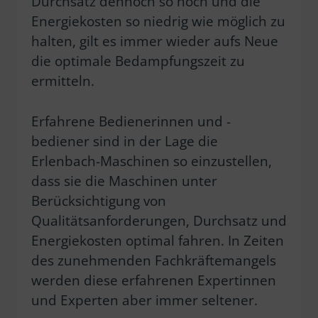
Durchsatz dennoch so hoch und die
Energiekosten so niedrig wie möglich zu
halten, gilt es immer wieder aufs Neue
die optimale Bedampfungszeit zu
ermitteln.
Erfahrene Bedienerinnen und -
bediener sind in der Lage die
Erlenbach-Maschinen so einzustellen,
dass sie die Maschinen unter
Berücksichtigung von
Qualitätsanforderungen, Durchsatz und
Energiekosten optimal fahren. In Zeiten
des zunehmenden Fachkräftemangels
werden diese erfahrenen Expertinnen
und Experten aber immer seltener.