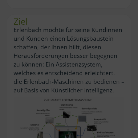
Ziel
Erlenbach möchte für seine Kundinnen
und Kunden einen Lösungsbaustein
schaffen, der ihnen hilft, diesen
Herausforderungen besser begegnen
zu können: Ein Assistenzsystem,
welches es entscheidend erleichtert,
die Erlenbach-Maschinen zu bedienen –
auf Basis von Künstlicher Intelligenz.