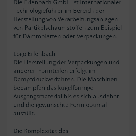
Die Erlenbach GmbH ist internationaler
Technologieführer im Bereich der
Herstellung von Verarbeitungsanlagen
von Partikelschaumstoffen zum Beispiel
für Dämmplatten oder Verpackungen.
Logo Erlenbach
Die Herstellung der Verpackungen und
anderen Formteilen erfolgt im
Dampfdruckverfahren. Die Maschinen
bedampfen das kugelförmige
Ausgangsmaterial bis es sich ausdehnt
und die gewünschte Form optimal
ausfüllt.
Die Komplexität des