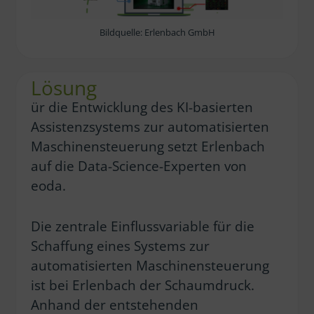
Bildquelle: Erlenbach GmbH
Lösung
ür die Entwicklung des KI-basierten
Assistenzsystems zur automatisierten
Maschinensteuerung setzt Erlenbach
auf die Data-Science-Experten von
eoda.
Die zentrale Einflussvariable für die
Schaffung eines Systems zur
automatisierten Maschinensteuerung
ist bei Erlenbach der Schaumdruck.
Anhand der entstehenden