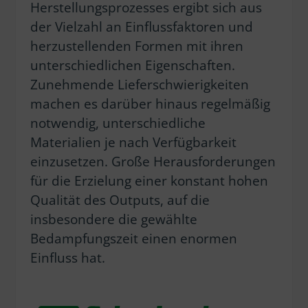
Herstellungsprozesses ergibt sich aus
der Vielzahl an Einflussfaktoren und
herzustellenden Formen mit ihren
unterschiedlichen Eigenschaften.
Zunehmende Lieferschwierigkeiten
machen es darüber hinaus regelmäßig
notwendig, unterschiedliche
Materialien je nach Verfügbarkeit
einzusetzen. Große Herausforderungen
für die Erzielung einer konstant hohen
Qualität des Outputs, auf die
insbesondere die gewählte
Bedampfungszeit einen enormen
Einfluss hat.