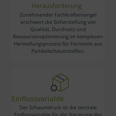
Herausforderung
Zunehmender Fachkräftemangel
erschwert die Sicherstellung von
Qualität, Durchsatz und
Ressourcenoptimierung im komplexen
Herstellungsprozess für Formteile aus
Partikelschaumstoffen.
Einflussvariable
Der Schaumdruck ist die zentrale
Einflussvariable für die Steuerung des