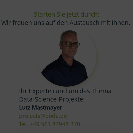
Starten Sie jetzt durch:
Wir freuen uns auf den Austausch mit Ihnen.
Ihr Experte rund um das Thema
Data-Science-Projekte:
Lutz Mastmayer
projects@eoda.de
Tel. +49 561 87948-370