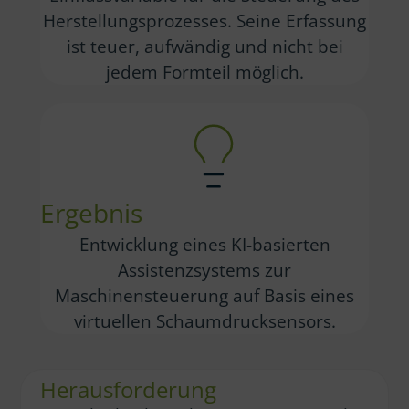
Herstellungsprozesses. Seine Erfassung
ist teuer, aufwändig und nicht bei
jedem Formteil möglich.
Ergebnis
Entwicklung eines KI-basierten
Assistenzsystems zur
Maschinensteuerung auf Basis eines
virtuellen Schaumdrucksensors.
Herausforderung