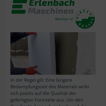
In der Regel gilt: Eine längere
Bedampfungszeit des Materials wirkt
sich positiv auf die Qualität der
gefertigten Formteile aus. Um den