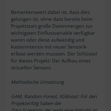
Bemerkenswert dabei ist, dass dies
gelungen ist, ohne dass bereits beim
Projektstart große Datenmengen zur
wichtigsten Einflussvariable verfügbar
waren oder diese aufwändig und
kostenintensiv mit neuer Sensorik
erfasst werden mussten. Der Schlüssel
für dieses Projekt: Der Aufbau eines
virtuellen Sensors.
Methodische Umsetzung
GAM, Random Forest,
XGBoost
: Für den
Projekterfolg haben die
Data
Scientists
der eoda eine Vielzahl an