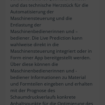
und das technische Herzstück für die
Automatisierung der
Maschinensteuerung und die
Entlastung der
Maschinenbedienerinnen und –
bediener. Die Live Prediction kann
wahlweise direkt in die
Maschinensteuerung integriert oder in
Form einer App bereitgestellt werden.
Über diese können die
Maschinenbedienerinnen und -
bediener Informationen zu Material
und Formteilen eingeben und erhalten
mit der Prognose des
Schaumdruckverlaufs konkrete
Anhaltspunkte für die Optimierung des