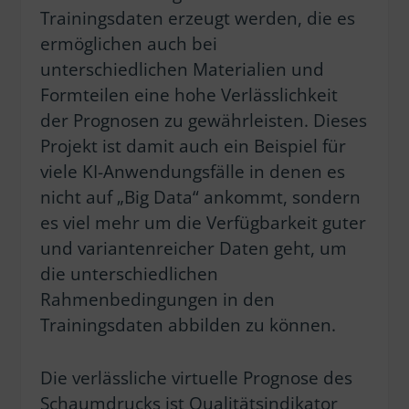
Trainingsdaten erzeugt werden, die es
ermöglichen auch bei
unterschiedlichen Materialien und
Formteilen eine hohe Verlässlichkeit
der Prognosen zu gewährleisten. Dieses
Projekt ist damit auch ein Beispiel für
viele KI-Anwendungsfälle in denen es
nicht auf „Big Data“ ankommt, sondern
es viel mehr um die Verfügbarkeit guter
und variantenreicher Daten geht, um
die unterschiedlichen
Rahmenbedingungen in den
Trainingsdaten abbilden zu können.
Die verlässliche virtuelle Prognose des
Schaumdrucks ist Qualitätsindikator