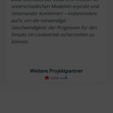
unterschiedlichen Modellen erprobt und
miteinander kombiniert – insbesondere
auch, um die notwendige
Geschwindigkeit der Prognosen für den
Einsatz im Livebetrieb sicherstellen zu
können.
Weitere Projektpartner