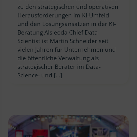
zu den strategischen und operativen
Herausforderungen im KI-Umfeld
und den Lösungsansätzen in der KI-
Beratung Als eoda Chief Data
Scientist ist Martin Schneider seit
vielen Jahren für Unternehmen und
die öffentliche Verwaltung als
strategischer Berater im Data-
Science- und […]