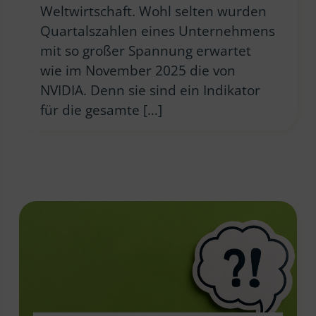
Weltwirtschaft. Wohl selten wurden
Quartalszahlen eines Unternehmens
mit so großer Spannung erwartet
wie im November 2025 die von
NVIDIA. Denn sie sind ein Indikator
für die gesamte […]