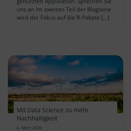
genutzten Applikation. Sprechen Sie
uns an Im zweiten Teil der Blogserie
wird der Fokus auf die R-Pakete […]
Mit Data Science zu mehr
Nachhaltigkeit
6. März 2020