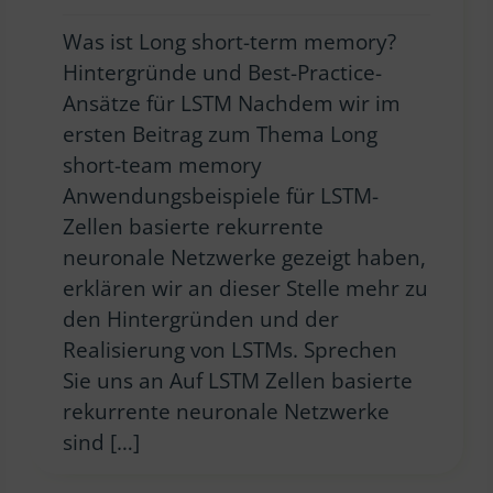
Was ist Long short-term memory?
Hintergründe und Best-Practice-
Ansätze für LSTM Nachdem wir im
ersten Beitrag zum Thema Long
short-team memory
Anwendungsbeispiele für LSTM-
Zellen basierte rekurrente
neuronale Netzwerke gezeigt haben,
erklären wir an dieser Stelle mehr zu
den Hintergründen und der
Realisierung von LSTMs. Sprechen
Sie uns an Auf LSTM Zellen basierte
rekurrente neuronale Netzwerke
sind […]