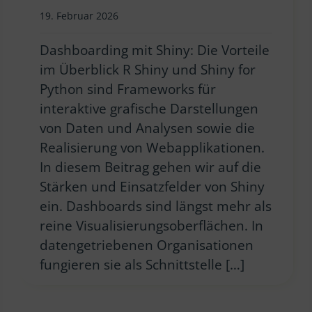
19. Februar 2026
Dashboarding mit Shiny: Die Vorteile
im Überblick R Shiny und Shiny for
Python sind Frameworks für
interaktive grafische Darstellungen
von Daten und Analysen sowie die
Realisierung von Webapplikationen.
In diesem Beitrag gehen wir auf die
Stärken und Einsatzfelder von Shiny
ein. Dashboards sind längst mehr als
reine Visualisierungsoberflächen. In
datengetriebenen Organisationen
fungieren sie als Schnittstelle […]