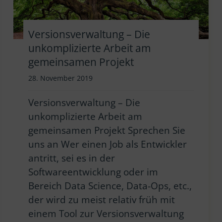
Versionsverwaltung – Die
unkomplizierte Arbeit am
gemeinsamen Projekt
28. November 2019
Versionsverwaltung – Die
unkomplizierte Arbeit am
gemeinsamen Projekt Sprechen Sie
uns an Wer einen Job als Entwickler
antritt, sei es in der
Softwareentwicklung oder im
Bereich Data Science, Data-Ops, etc.,
der wird zu meist relativ früh mit
einem Tool zur Versionsverwaltung