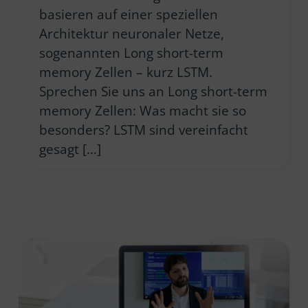
basieren auf einer speziellen
Architektur neuronaler Netze,
sogenannten Long short-term
memory Zellen – kurz LSTM.
Sprechen Sie uns an Long short-term
memory Zellen: Was macht sie so
besonders? LSTM sind vereinfacht
gesagt […]