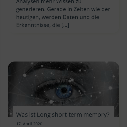
Analysen mehr Wissen zu
generieren. Gerade in Zeiten wie der
heutigen, werden Daten und die
Erkenntnisse, die […]
Was ist Long short-term memory?
17. April 2020