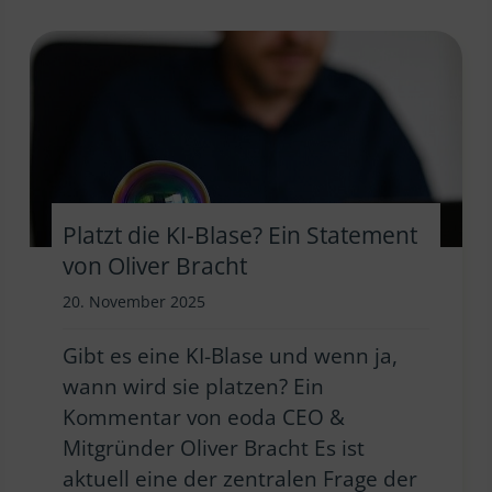
Platzt die KI-Blase? Ein Statement
von Oliver Bracht
20. November 2025
Gibt es eine KI-Blase und wenn ja,
wann wird sie platzen? Ein
Kommentar von eoda CEO &
Mitgründer Oliver Bracht Es ist
aktuell eine der zentralen Frage der