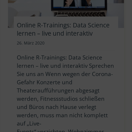
Online R-Trainings: Data Science
lernen – live und interaktiv
26. März 2020
Online R-Trainings: Data Science
lernen – live und interaktiv Sprechen
Sie uns an Wenn wegen der Corona-
Gefahr Konzerte und
Theateraufführungen abgesagt
werden, Fitnessstudios schließen
und Büros nach Hause verlegt
werden, muss man nicht komplett
auf „Live-
Events“ verzichten. Wohnzimmer-