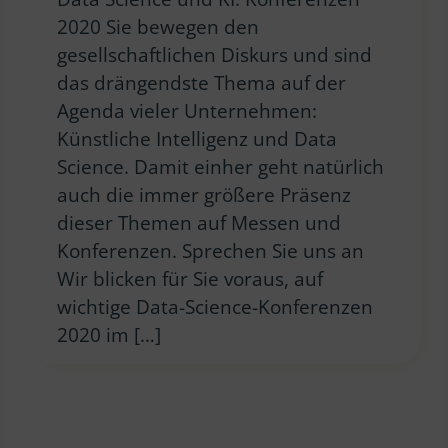
2020 Sie bewegen den
gesellschaftlichen Diskurs und sind
das drängendste Thema auf der
Agenda vieler Unternehmen:
Künstliche Intelligenz und Data
Science. Damit einher geht natürlich
auch die immer größere Präsenz
dieser Themen auf Messen und
Konferenzen. Sprechen Sie uns an
Wir blicken für Sie voraus, auf
wichtige Data-Science-Konferenzen
2020 im […]