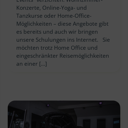
Konzerte, Online-Yoga- und
Tanzkurse oder Home-Office-
Möglichkeiten – diese Angebote gibt
es bereits und auch wir bringen
unsere Schulungen ins Internet. Sie
möchten trotz Home Office und
eingeschränkter Reisemöglichkeiten
an einer […]