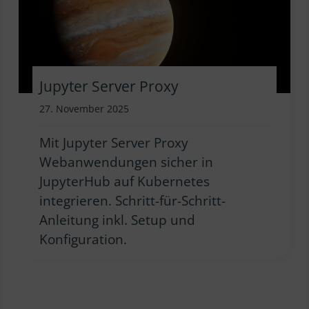
Jupyter Server Proxy
27. November 2025
Mit Jupyter Server Proxy
Webanwendungen sicher in
JupyterHub auf Kubernetes
integrieren. Schritt-für-Schritt-
Anleitung inkl. Setup und
Konfiguration.