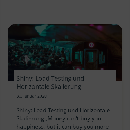
Shiny: Load Testing und
Horizontale Skalierung
30. Januar 2020
Shiny: Load Testing und Horizontale
Skalierung „Money can’t buy you
happiness, but it can buy you more