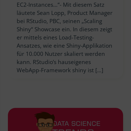
EC2-Instances…“- Mit diesem Satz
läutete Sean Lopp, Product Manager
bei RStudio, PBC, seinen „Scaling
Shiny“ Showcase ein. In diesem zeigt
er mittels eines Load-Testing-
Ansatzes, wie eine Shiny-Applikation
für 10.000 Nutzer skaliert werden
kann. RStudio’s hauseigenes
WebApp-Framework shiny ist […]