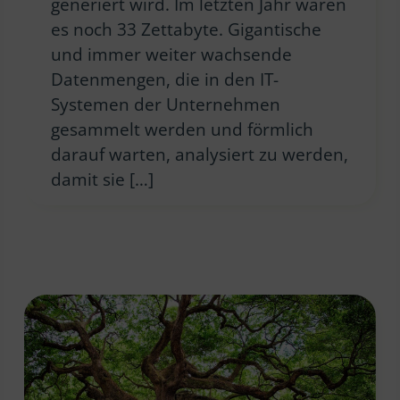
generiert wird. Im letzten Jahr waren
es noch 33 Zettabyte. Gigantische
und immer weiter wachsende
Datenmengen, die in den IT-
Systemen der Unternehmen
gesammelt werden und förmlich
darauf warten, analysiert zu werden,
damit sie […]