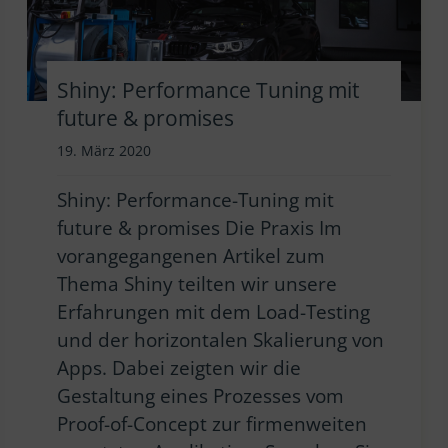
Shiny: Performance Tuning mit
future & promises
19. März 2020
Shiny: Performance-Tuning mit
future & promises Die Praxis Im
vorangegangenen Artikel zum
Thema Shiny teilten wir unsere
Erfahrungen mit dem Load-Testing
und der horizontalen Skalierung von
Apps. Dabei zeigten wir die
Gestaltung eines Prozesses vom
Proof-of-Concept zur firmenweiten