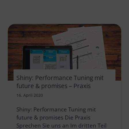
Shiny: Performance Tuning mit
future & promises – Praxis
16. April 2020
Shiny: Performance Tuning mit
future & promises Die Praxis
Sprechen Sie uns an Im dritten Teil