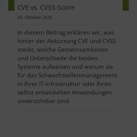
CVE vs. CVSS-Score
29. Oktober 2025
In diesem Beitrag erklären wir, was
hinter der Abkürzung CVE und CVSS
steckt, welche Gemeinsamkeiten
und Unterschiede die beiden
Systeme aufweisen und warum sie
für das Schwachstellenmanagement
in Ihrer IT-Infrastruktur oder Ihren
selbst entwickelten Anwendungen
unverzichtbar sind.