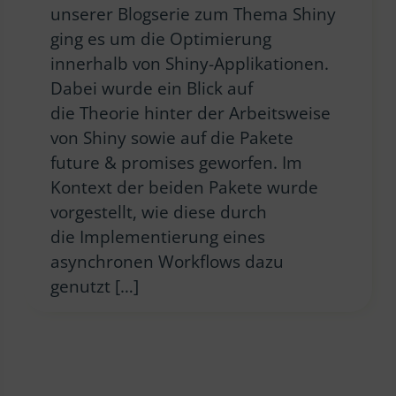
unserer Blogserie zum Thema Shiny
ging es um die Optimierung
innerhalb von Shiny-Applikationen.
Dabei wurde ein Blick auf
die Theorie hinter der Arbeitsweise
von Shiny sowie auf die Pakete
future & promises geworfen. Im
Kontext der beiden Pakete wurde
vorgestellt, wie diese durch
die Implementierung eines
asynchronen Workflows dazu
genutzt […]