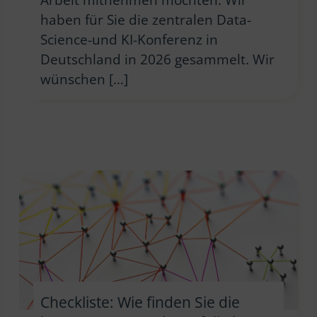
haben für Sie die zentralen Data-
Science-und KI-Konferenz in
Deutschland in 2026 gesammelt. Wir
wünschen […]
Checkliste: Wie finden Sie die