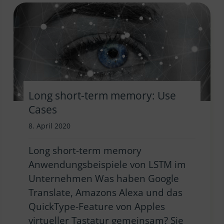
Long short-term memory: Use
Cases
8. April 2020
Long short-term memory
Anwendungsbeispiele von LSTM im
Unternehmen Was haben Google
Translate, Amazons Alexa und das
QuickType-Feature von Apples
virtueller Tastatur gemeinsam? Sie