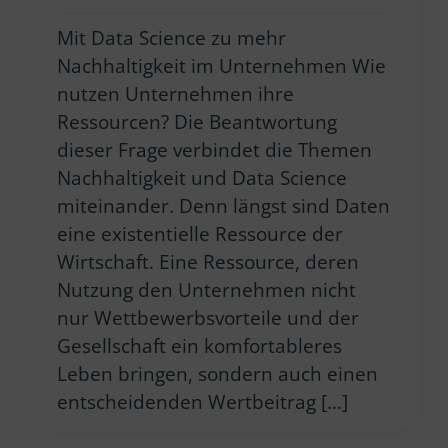
Mit Data Science zu mehr
Nachhaltigkeit im Unternehmen Wie
nutzen Unternehmen ihre
Ressourcen? Die Beantwortung
dieser Frage verbindet die Themen
Nachhaltigkeit und Data Science
miteinander. Denn längst sind Daten
eine existentielle Ressource der
Wirtschaft. Eine Ressource, deren
Nutzung den Unternehmen nicht
nur Wettbewerbsvorteile und der
Gesellschaft ein komfortableres
Leben bringen, sondern auch einen
entscheidenden Wertbeitrag […]