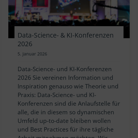
Data-Science- & KI-Konferenzen
2026
5. Januar 2026
Data-Science- und KI-Konferenzen
2026 Sie vereinen Information und
Inspiration genauso wie Theorie und
Praxis: Data-Science- und KI-
Konferenzen sind die Anlaufstelle für
alle, die in diesem so dynamischen
Umfeld up-to-date bleiben wollen
und Best Practices für ihre tägliche
Arbeit mitnehmen möchten. Wir