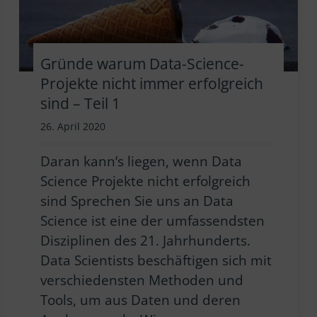
Gründe warum Data-Science-
Projekte nicht immer erfolgreich
sind – Teil 1
26. April 2020
Daran kann’s liegen, wenn Data
Science Projekte nicht erfolgreich
sind Sprechen Sie uns an Data
Science ist eine der umfassendsten
Disziplinen des 21. Jahrhunderts.
Data Scientists beschäftigen sich mit
verschiedensten Methoden und
Tools, um aus Daten und deren