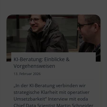
KI-Beratung: Einblicke &
Vorgehensweisen
13. Februar 2026
„In der KI-Beratung verbinden wir
strategische Klarheit mit operativer
Umsetzbarkeit“ Interview mit eoda
Chief Data Scientist Martin Schneider