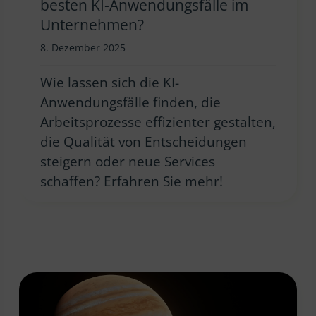
besten KI-Anwendungsfälle im
Unternehmen?
8. Dezember 2025
Wie lassen sich die KI-
Anwendungsfälle finden, die
Arbeitsprozesse effizienter gestalten,
die Qualität von Entscheidungen
steigern oder neue Services
schaffen? Erfahren Sie mehr!