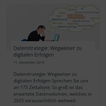
Datenstrategie: Wegweiser zu
digitalen Erfolgen
11. Dezember 2019
Datenstrategie: Wegweiser zu
digitalen Erfolgen Sprechen Sie uns
an 175 Zettabyte: So groß ist das
erwartete Datenvolumen, welches in
2025 voraussichtlich weltweit