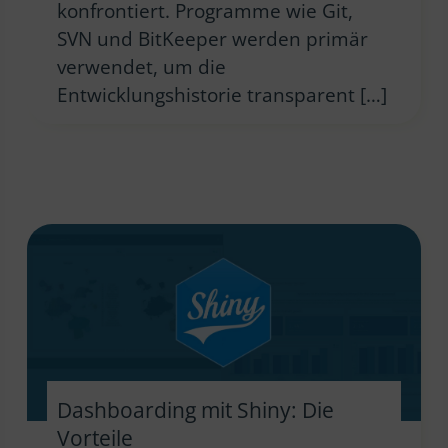
konfrontiert. Programme wie Git,
SVN und BitKeeper werden primär
verwendet, um die
Entwicklungshistorie transparent […]
Dashboarding mit Shiny: Die
Vorteile