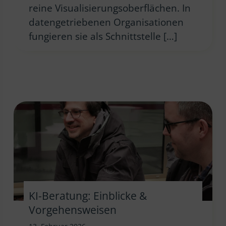
reine Visualisierungsoberflächen. In
datengetriebenen Organisationen
fungieren sie als Schnittstelle […]
KI-Beratung: Einblicke &
Vorgehensweisen