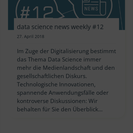
data science news weekly #12
27. April 2018
Im Zuge der Digitalisierung bestimmt
das Thema Data Science immer
mehr die Medienlandschaft und den
gesellschaftlichen Diskurs.
Technologische Innovationen,
spannende Anwendungsfälle oder
kontroverse Diskussionen: Wir
behalten für Sie den Überblick…