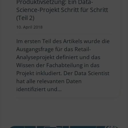
Produktivsetzung: Ein Data-
Science-Projekt Schritt für Schritt
(Teil 2)
10. April 2018
Im ersten Teil des Artikels wurde die
Ausgangsfrage für das Retail-
Analyseprojekt definiert und das
Wissen der Fachabteilung in das
Projekt inkludiert. Der Data Scientist
hat alle relevanten Daten
identifiziert und…