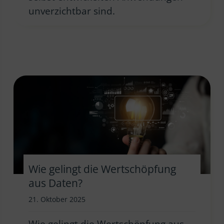
unverzichtbar sind.
Wie gelingt die Wertschöpfung
aus Daten?
21. Oktober 2025
Wie gelingt die Wertschöpfung aus