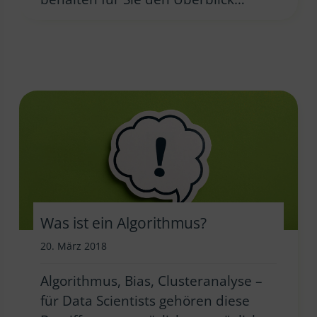
Was ist ein Algorithmus?
20. März 2018
Algorithmus, Bias, Clusteranalyse –
für Data Scientists gehören diese