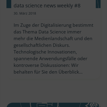
data science news weekly #8
30. März 2018
Im Zuge der Digitalisierung bestimmt
das Thema Data Science immer
mehr die Medienlandschaft und den
gesellschaftlichen Diskurs.
Technologische Innovationen,
spannende Anwendungsfälle oder
kontroverse Diskussionen: Wir
behalten für Sie den Überblick…