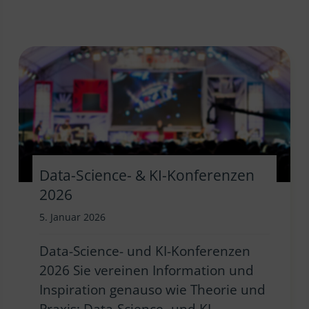
Data-Science- & KI-Konferenzen
2026
5. Januar 2026
Data-Science- und KI-Konferenzen
2026 Sie vereinen Information und
Inspiration genauso wie Theorie und
Praxis: Data-Science- und KI-