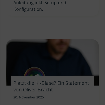
Anleitung inkl. Setup und
Konfiguration.
Platzt die KI-Blase? Ein Statement
von Oliver Bracht
20. November 2025