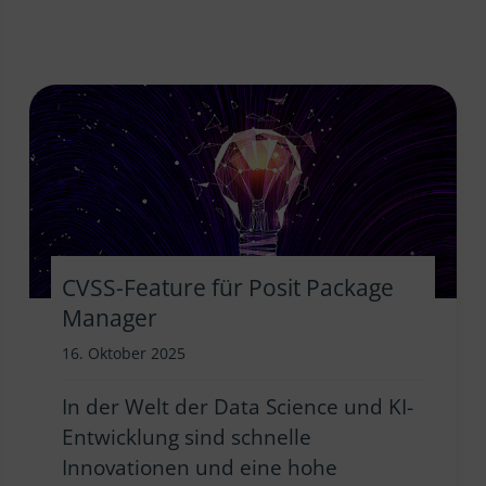
CVSS-Feature für Posit Package
Manager
16. Oktober 2025
In der Welt der Data Science und KI-
Entwicklung sind schnelle
Innovationen und eine hohe