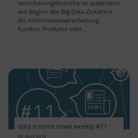
Versicherungsbranche ist spätestens
seit Beginn des Big-Data-Zeitalters
die Informationsverarbeitung.
Kunden, Produkte oder…
data science news weekly #11
20. April 2018