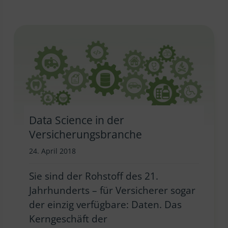
Data Science in der
Versicherungsbranche
24. April 2018
Sie sind der Rohstoff des 21.
Jahrhunderts – für Versicherer sogar
der einzig verfügbare: Daten. Das
Kerngeschäft der