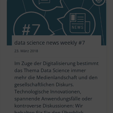
data science news weekly #7
23. März 2018
Im Zuge der Digitalisierung bestimmt
das Thema Data Science immer
mehr die Medienlandschaft und den
gesellschaftlichen Diskurs.
Technologische Innovationen,
spannende Anwendungsfälle oder
kontroverse Diskussionen: Wir
behalten für Sie den Überblick…