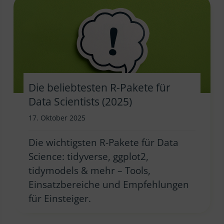
Die beliebtesten R-Pakete für
Data Scientists (2025)
17. Oktober 2025
Die wichtigsten R-Pakete für Data
Science: tidyverse, ggplot2,
tidymodels & mehr – Tools,
Einsatzbereiche und Empfehlungen
für Einsteiger.