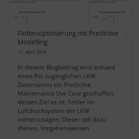
Flottenoptimierung mit Predictive
Modelling
17. April 2018
In diesem Blogbeitrag wird anhand
eines frei zugänglichen LKW-
Datensatzes ein Predicitve
Maintenance Use Case geschaffen,
dessen Ziel es ist, Fehler im
Luftdrucksystem der LKW
vorherzusagen. Dieser soll dazu
dienen, Vorgehensweisen