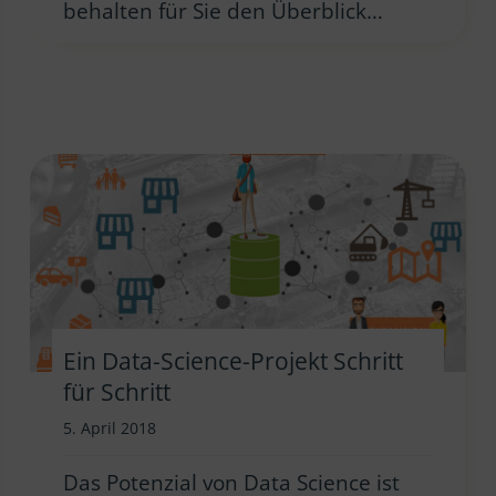
behalten für Sie den Überblick…
Ein Data-Science-Projekt Schritt
für Schritt
5. April 2018
Das Potenzial von Data Science ist