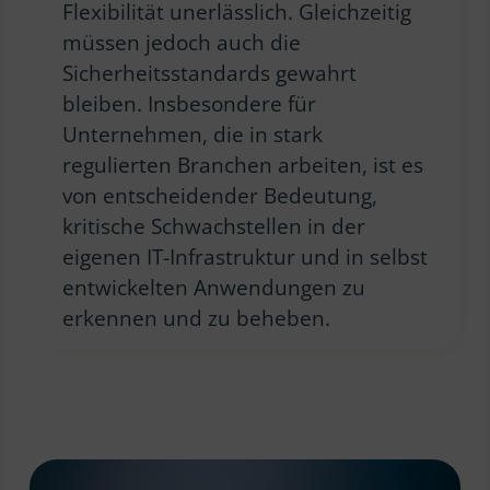
Flexibilität unerlässlich. Gleichzeitig
müssen jedoch auch die
Sicherheitsstandards gewahrt
bleiben. Insbesondere für
Unternehmen, die in stark
regulierten Branchen arbeiten, ist es
von entscheidender Bedeutung,
kritische Schwachstellen in der
eigenen IT-Infrastruktur und in selbst
entwickelten Anwendungen zu
erkennen und zu beheben.