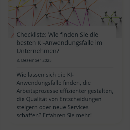
Checkliste: Wie finden Sie die
besten KI-Anwendungsfälle im
Unternehmen?
8. Dezember 2025
Wie lassen sich die KI-
Anwendungsfälle finden, die
Arbeitsprozesse effizienter gestalten,
die Qualität von Entscheidungen
steigern oder neue Services
schaffen? Erfahren Sie mehr!