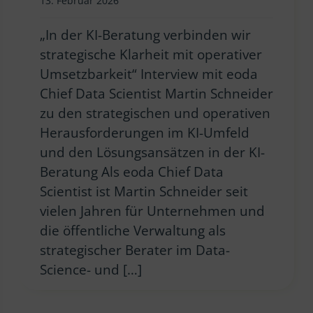
13. Februar 2026
„In der KI-Beratung verbinden wir
strategische Klarheit mit operativer
Umsetzbarkeit“ Interview mit eoda
Chief Data Scientist Martin Schneider
zu den strategischen und operativen
Herausforderungen im KI-Umfeld
und den Lösungsansätzen in der KI-
Beratung Als eoda Chief Data
Scientist ist Martin Schneider seit
vielen Jahren für Unternehmen und
die öffentliche Verwaltung als
strategischer Berater im Data-
Science- und […]