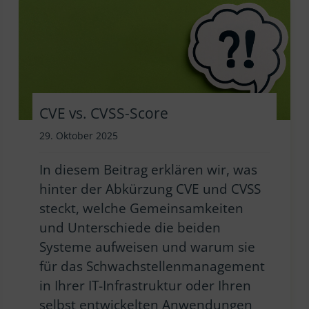
CVE vs. CVSS-Score
29. Oktober 2025
In diesem Beitrag erklären wir, was
hinter der Abkürzung CVE und CVSS
steckt, welche Gemeinsamkeiten
und Unterschiede die beiden
Systeme aufweisen und warum sie
für das Schwachstellenmanagement
in Ihrer IT-Infrastruktur oder Ihren
selbst entwickelten Anwendungen