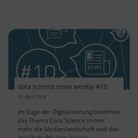
data science news weekly #10
13. April 2018
Im Zuge der Digitalisierung bestimmt
das Thema Data Science immer
mehr die Medienlandschaft und den
gesellschaftlichen Diskurs.