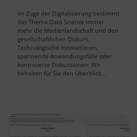
Im Zuge der Digitalisierung bestimmt
das Thema Data Science immer
mehr die Medienlandschaft und den
gesellschaftlichen Diskurs.
Technologische Innovationen,
spannende Anwendungsfälle oder
kontroverse Diskussionen: Wir
behalten für Sie den Überblick…