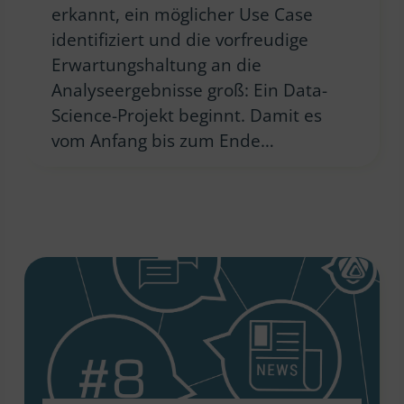
erkannt, ein möglicher Use Case
identifiziert und die vorfreudige
Erwartungshaltung an die
Analyseergebnisse groß: Ein Data-
Science-Projekt beginnt. Damit es
vom Anfang bis zum Ende…