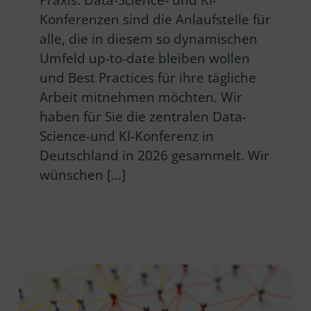
Konferenzen sind die Anlaufstelle für
alle, die in diesem so dynamischen
Umfeld up-to-date bleiben wollen
und Best Practices für ihre tägliche
Arbeit mitnehmen möchten. Wir
haben für Sie die zentralen Data-
Science-und KI-Konferenz in
Deutschland in 2026 gesammelt. Wir
wünschen […]