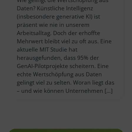
Daten? Künstliche Intelligenz
(insbesondere generative KI) ist
präsent wie nie in unserem
Arbeitsalltag. Doch der erhoffte
Mehrwert bleibt viel zu oft aus. Eine
aktuelle MIT Studie hat
herausgefunden, dass 95% der
GenAI-Pilotprojekte scheitern. Eine
echte Wertschöpfung aus Daten
gelingt viel zu selten. Woran liegt das
– und wie können Unternehmen […]