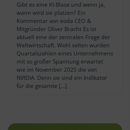
Gibt es eine KI-Blase und wenn ja,
wann wird sie platzen? Ein
Kommentar von eoda CEO &
Mitgründer Oliver Bracht Es ist
aktuell eine der zentralen Frage der
Weltwirtschaft. Wohl selten wurden
Quartalszahlen eines Unternehmens
mit so großer Spannung erwartet
wie im November 2025 die von
NVIDIA. Denn sie sind ein Indikator
für die gesamte […]