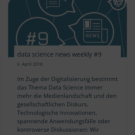
data science news weekly #9
6. April 2018
Im Zuge der Digitalisierung bestimmt
das Thema Data Science immer
mehr die Medienlandschaft und den
gesellschaftlichen Diskurs.
Technologische Innovationen,
spannende Anwendungsfälle oder
kontroverse Diskussionen: Wir