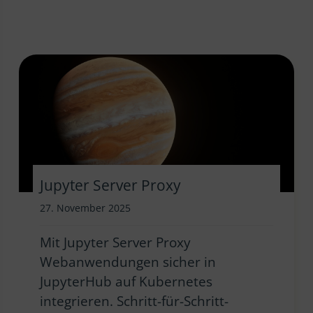
Jupyter Server Proxy
27. November 2025
Mit Jupyter Server Proxy
Webanwendungen sicher in
JupyterHub auf Kubernetes
integrieren. Schritt-für-Schritt-