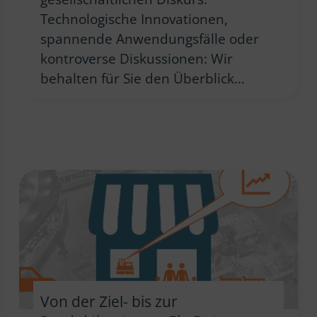
Technologische Innovationen,
spannende Anwendungsfälle oder
kontroverse Diskussionen: Wir
behalten für Sie den Überblick…
Von der Ziel- bis zur