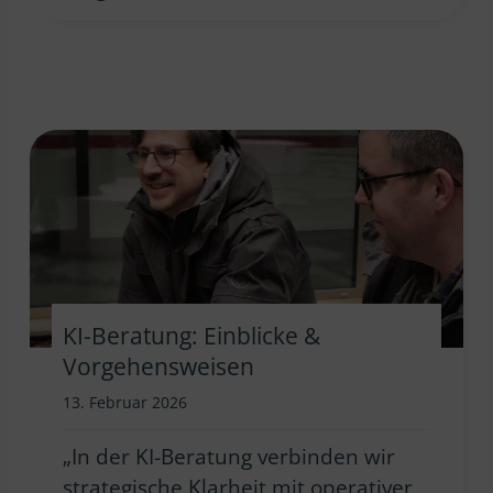
KI-Beratung: Einblicke &
Vorgehensweisen
13. Februar 2026
„In der KI-Beratung verbinden wir
strategische Klarheit mit operativer