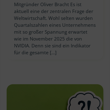
Mitgründer Oliver Bracht Es ist
aktuell eine der zentralen Frage der
Weltwirtschaft. Wohl selten wurden
Quartalszahlen eines Unternehmens
mit so großer Spannung erwartet
wie im November 2025 die von
NVIDIA. Denn sie sind ein Indikator
für die gesamte […]