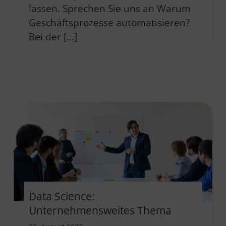
lassen. Sprechen Sie uns an Warum
Geschäftsprozesse automatisieren?
Bei der […]
Data Science:
Unternehmensweites Thema