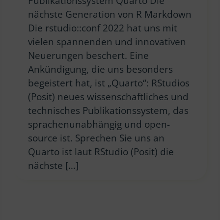
Publikationssystem Quarto Die
nächste Generation von R Markdown
Die rstudio::conf 2022 hat uns mit
vielen spannenden und innovativen
Neuerungen beschert. Eine
Ankündigung, die uns besonders
begeistert hat, ist „Quarto“: RStudios
(Posit) neues wissenschaftliches und
technisches Publikationssystem, das
sprachenunabhängig und open-
source ist. Sprechen Sie uns an
Quarto ist laut RStudio (Posit) die
nächste […]