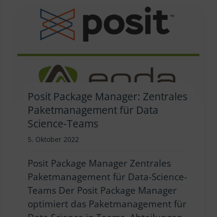
Posit Package Manager: Zentrales
Paketmanagement für Data
Science-Teams
5. Oktober 2022
Posit Package Manager Zentrales
Paketmanagement für Data-Science-
Teams Der Posit Package Manager
optimiert das Paketmanagement für