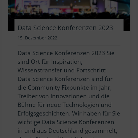
Data Science Konferenzen 2023
15. Dezember 2022
Data Science Konferenzen 2023 Sie
sind Ort für Inspiration,
Wissenstransfer und Fortschritt:
Data Science Konferenzen sind für
die Community Fixpunkte im Jahr,
Treiber von Innovationen und die
Bühne für neue Technologien und
Erfolgsgeschichten. Wir haben für Sie
wichtige Data Science Konferenzen
in und aus Deutschland gesammelt,