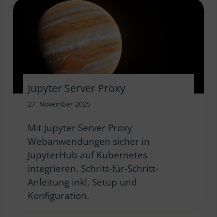
Jupyter Server Proxy
27. November 2025
Mit Jupyter Server Proxy
Webanwendungen sicher in
JupyterHub auf Kubernetes
integrieren. Schritt-für-Schritt-
Anleitung inkl. Setup und
Konfiguration.