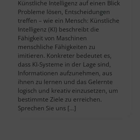
Künstliche Intelligenz auf einen Blick
Probleme lösen, Entscheidungen
treffen – wie ein Mensch: Künstliche
Intelligenz (KI) beschreibt die
Fähigkeit von Maschinen
menschliche Fähigkeiten zu
imitieren. Konkreter bedeutet es,
dass KI-Systeme in der Lage sind,
Informationen aufzunehmen, aus
ihnen zu lernen und das Gelernte
logisch und kreativ einzusetzen, um
bestimmte Ziele zu erreichen.
Sprechen Sie uns […]