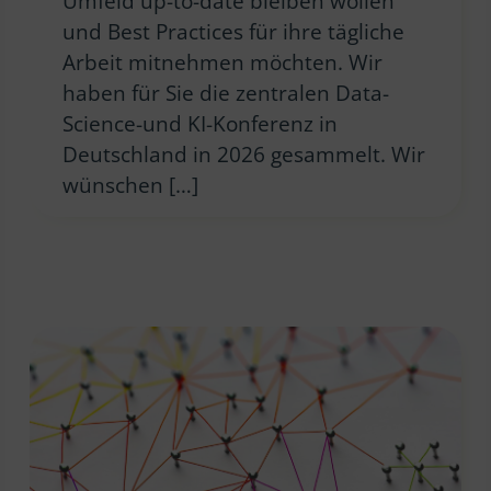
Umfeld up-to-date bleiben wollen
und Best Practices für ihre tägliche
Arbeit mitnehmen möchten. Wir
haben für Sie die zentralen Data-
Science-und KI-Konferenz in
Deutschland in 2026 gesammelt. Wir
wünschen […]