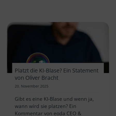
Platzt die KI-Blase? Ein Statement
von Oliver Bracht
20. November 2025
Gibt es eine KI-Blase und wenn ja,
wann wird sie platzen? Ein
Kommentar von eoda CEO &