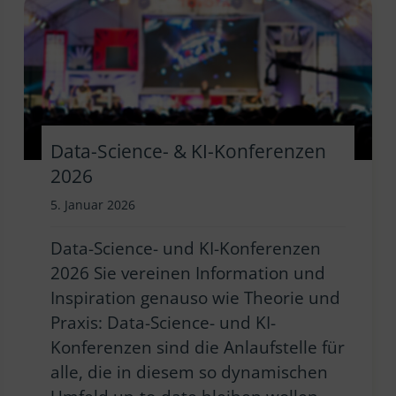
Data-Science- & KI-Konferenzen
2026
5. Januar 2026
Data-Science- und KI-Konferenzen
2026 Sie vereinen Information und
Inspiration genauso wie Theorie und
Praxis: Data-Science- und KI-
Konferenzen sind die Anlaufstelle für
alle, die in diesem so dynamischen