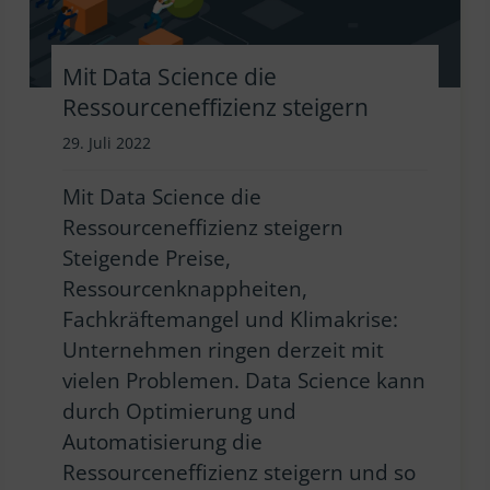
Mit Data Science die
Ressourceneffizienz steigern
29. Juli 2022
Mit Data Science die
Ressourceneffizienz steigern
Steigende Preise,
Ressourcenknappheiten,
Fachkräftemangel und Klimakrise:
Unternehmen ringen derzeit mit
vielen Problemen. Data Science kann
durch Optimierung und
Automatisierung die
Ressourceneffizienz steigern und so