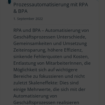
Prozessautomatisierung mit RPA
& BPA
1. September 2022
RPA und BPA – Automatisierung von
Geschäftsprozessen Unterschiede,
Gemeinsamkeiten und Umsetzung
Zeiteinsparung, höhere Effizienz,
sinkende Fehlerquoten und Kosten,
Entlastung von MitarbeiterInnen, die
Möglichkeit sich auf wichtigere
Bereiche zu fokussieren und nicht
zuletzt Skaleneffekte: Dies sind
einige Mehrwerte, die sich mit der
Automatisierung von
Geschäftsprozessen realisieren