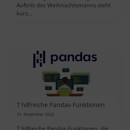
Auftritt des Weihnachtsmanns steht
kurz…
7 hilfreiche Pandas-Funktionen
15. November 2022
7 hilfreiche Pandas-Funktionen, die