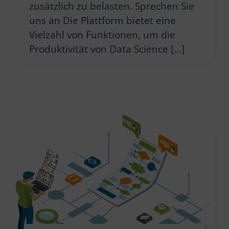
zusätzlich zu belasten. Sprechen Sie
uns an Die Plattform bietet eine
Vielzahl von Funktionen, um die
Produktivität von Data Science […]