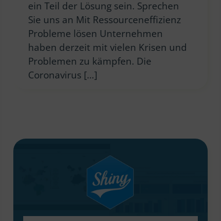
ein Teil der Lösung sein. Sprechen
Sie uns an Mit Ressourceneffizienz
Probleme lösen Unternehmen
haben derzeit mit vielen Krisen und
Problemen zu kämpfen. Die
Coronavirus […]