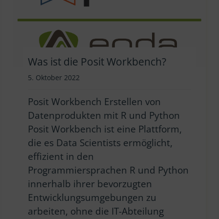
Was ist die Posit Workbench?
5. Oktober 2022
Posit Workbench Erstellen von
Datenprodukten mit R und Python
Posit Workbench ist eine Plattform,
die es Data Scientists ermöglicht,
effizient in den
Programmiersprachen R und Python
innerhalb ihrer bevorzugten
Entwicklungsumgebungen zu
arbeiten, ohne die IT-Abteilung