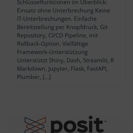
Schlüsselfunktionen im Überblick:
Einsatz ohne Unterbrechung Keine
IT-Unterbrechungen. Einfache
Bereitstellung per Knopfdruck, Git
Repository, CI/CD Pipeline, mit
Rollback-Option. Vielfältige
Framework-Unterstützung
Unterstützt Shiny, Dash, Streamlit, R
Markdown, Jupyter, Flask, FastAPI,
Plumber, […]