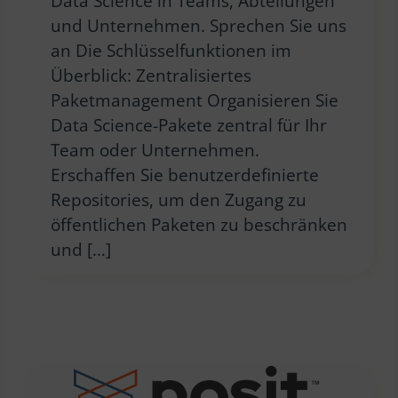
Data Science in Teams, Abteilungen
und Unternehmen. Sprechen Sie uns
an Die Schlüsselfunktionen im
Überblick: Zentralisiertes
Paketmanagement Organisieren Sie
Data Science-Pakete zentral für Ihr
Team oder Unternehmen.
Erschaffen Sie benutzerdefinierte
Repositories, um den Zugang zu
öffentlichen Paketen zu beschränken
und […]