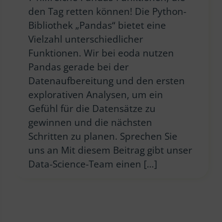
den Tag retten können! Die Python-
Bibliothek „Pandas“ bietet eine
Vielzahl unterschiedlicher
Funktionen. Wir bei eoda nutzen
Pandas gerade bei der
Datenaufbereitung und den ersten
explorativen Analysen, um ein
Gefühl für die Datensätze zu
gewinnen und die nächsten
Schritten zu planen. Sprechen Sie
uns an Mit diesem Beitrag gibt unser
Data-Science-Team einen […]