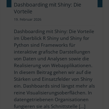
Dashboarding mit Shiny: Die
Vorteile
19. Februar 2026
Dashboarding mit Shiny: Die Vorteile
im Überblick R Shiny und Shiny for
Python sind Frameworks für
interaktive grafische Darstellungen
von Daten und Analysen sowie die
Realisierung von Webapplikationen.
In diesem Beitrag gehen wir auf die
Stärken und Einsatzfelder von Shiny
ein. Dashboards sind längst mehr als
reine Visualisierungsoberflächen. In
datengetriebenen Organisationen
fungieren sie als Schnittstelle […]