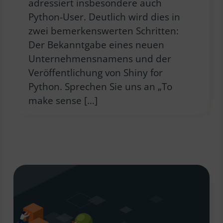
adressiert insbesondere auch
Python-User. Deutlich wird dies in
zwei bemerkenswerten Schritten:
Der Bekanntgabe eines neuen
Unternehmensnamens und der
Veröffentlichung von Shiny for
Python. Sprechen Sie uns an „To
make sense […]