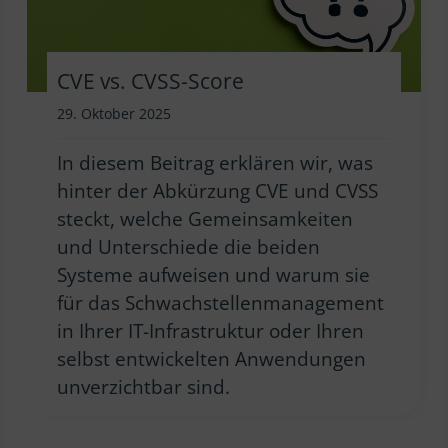
CVE vs. CVSS-Score
29. Oktober 2025
In diesem Beitrag erklären wir, was
hinter der Abkürzung CVE und CVSS
steckt, welche Gemeinsamkeiten
und Unterschiede die beiden
Systeme aufweisen und warum sie
für das Schwachstellenmanagement
in Ihrer IT-Infrastruktur oder Ihren
selbst entwickelten Anwendungen
unverzichtbar sind.