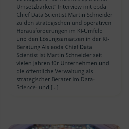
Umsetzbarkeit“ Interview mit eoda
Chief Data Scientist Martin Schneider
zu den strategischen und operativen
Herausforderungen im KI-Umfeld
und den Lösungsansätzen in der KI-
Beratung Als eoda Chief Data
Scientist ist Martin Schneider seit
vielen Jahren für Unternehmen und
die öffentliche Verwaltung als
strategischer Berater im Data-
Science- und […]