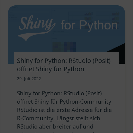
Shiny for Python: RStudio (Posit)
öffnet Shiny für Python
29. Juli 2022
Shiny for Python: RStudio (Posit)
öffnet Shiny für Python-Community
RStudio ist die erste Adresse für die
R-Community. Längst stellt sich
RStudio aber breiter auf und