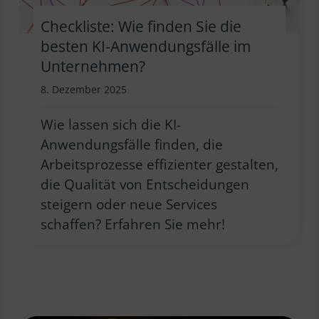
Checkliste: Wie finden Sie die
besten KI-Anwendungsfälle im
Unternehmen?
8. Dezember 2025
Wie lassen sich die KI-
Anwendungsfälle finden, die
Arbeitsprozesse effizienter gestalten,
die Qualität von Entscheidungen
steigern oder neue Services
schaffen? Erfahren Sie mehr!