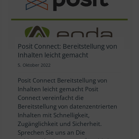
Posit Connect: Bereitstellung von
Inhalten leicht gemacht
5. Oktober 2022
Posit Connect Bereitstellung von
Inhalten leicht gemacht Posit
Connect vereinfacht die
Bereitstellung von datenzentrierten
Inhalten mit Schnelligkeit,
Zugänglichkeit und Sicherheit.
Sprechen Sie uns an Die