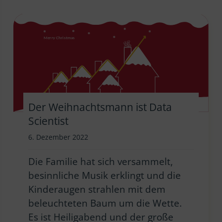
Der Weihnachtsmann ist Data
Scientist
6. Dezember 2022
Die Familie hat sich versammelt,
besinnliche Musik erklingt und die
Kinderaugen strahlen mit dem
beleuchteten Baum um die Wette.
Es ist Heiligabend und der große