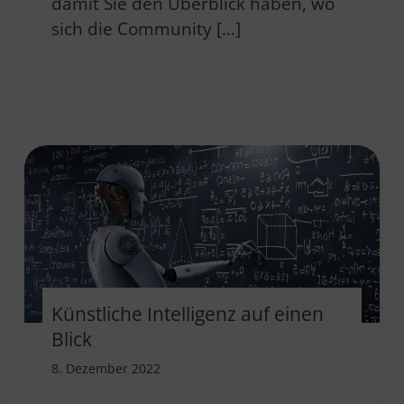
damit Sie den Überblick haben, wo
sich die Community […]
Künstliche Intelligenz auf einen
Blick
8. Dezember 2022