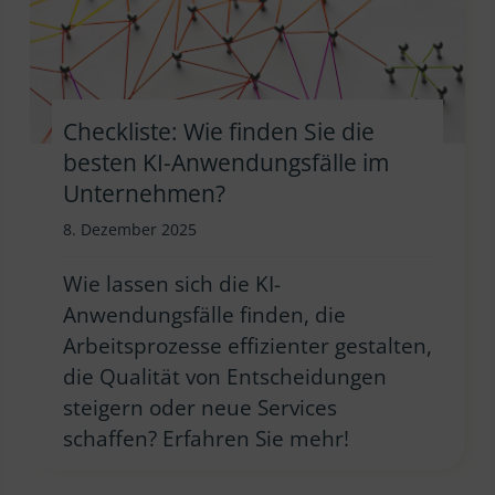
Checkliste: Wie finden Sie die
besten KI-Anwendungsfälle im
Unternehmen?
8. Dezember 2025
Wie lassen sich die KI-
Anwendungsfälle finden, die
Arbeitsprozesse effizienter gestalten,
die Qualität von Entscheidungen
steigern oder neue Services
schaffen? Erfahren Sie mehr!