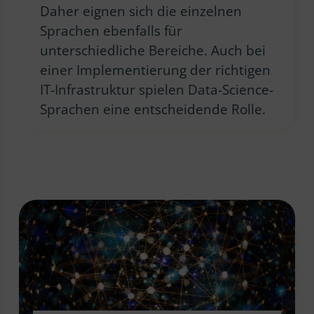
Daher eignen sich die einzelnen
Sprachen ebenfalls für
unterschiedliche Bereiche. Auch bei
einer Implementierung der richtigen
IT-Infrastruktur spielen Data-Science-
Sprachen eine entscheidende Rolle.