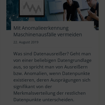
Mit Anomalieerkennung
Maschinenausfälle vermeiden
22. August 2019
Was sind Datenausreißer? Geht man
von einer beliebigen Datengrundlage
aus, so spricht man von Ausreißern
bzw. Anomalien, wenn Datenpunkte
existieren, deren Ausprägungen sich
signifikant von der
Merkmalsverteilung der restlichen
Datenpunkte unterscheiden.