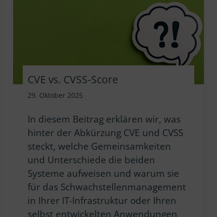
CVE vs. CVSS-Score
29. Oktober 2025
In diesem Beitrag erklären wir, was
hinter der Abkürzung CVE und CVSS
steckt, welche Gemeinsamkeiten
und Unterschiede die beiden
Systeme aufweisen und warum sie
für das Schwachstellenmanagement
in Ihrer IT-Infrastruktur oder Ihren
selbst entwickelten Anwendungen