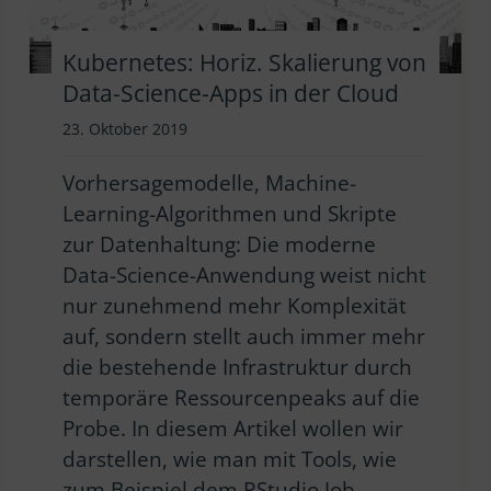
Kubernetes: Horiz. Skalierung von
Data-Science-Apps in der Cloud
23. Oktober 2019
Vorhersagemodelle, Machine-
Learning-Algorithmen und Skripte
zur Datenhaltung: Die moderne
Data-Science-Anwendung weist nicht
nur zunehmend mehr Komplexität
auf, sondern stellt auch immer mehr
die bestehende Infrastruktur durch
temporäre Ressourcenpeaks auf die
Probe. In diesem Artikel wollen wir
darstellen, wie man mit Tools, wie
zum Beispiel dem RStudio Job-