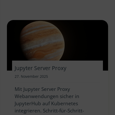
Jupyter Server Proxy
27. November 2025
Mit Jupyter Server Proxy
Webanwendungen sicher in
JupyterHub auf Kubernetes
integrieren. Schritt-für-Schritt-