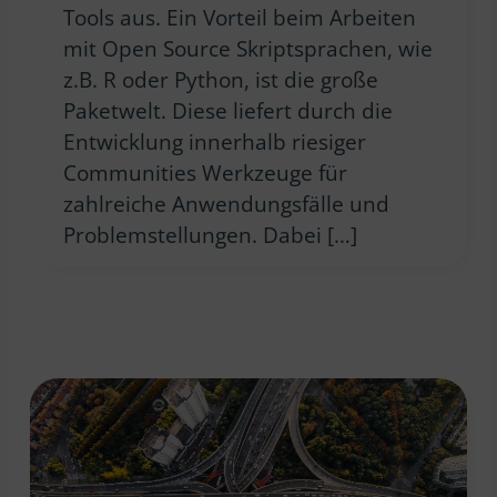
Tools aus. Ein Vorteil beim Arbeiten
mit Open Source Skriptsprachen, wie
z.B. R oder Python, ist die große
Paketwelt. Diese liefert durch die
Entwicklung innerhalb riesiger
Communities Werkzeuge für
zahlreiche Anwendungsfälle und
Problemstellungen. Dabei […]