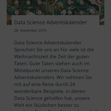
Data Science Adventskalender
28. November 2019
Data Science Adventskalender
Sprechen Sie uns an Für viele ist die
Weihnachtszeit die Zeit der guten
Taten. Gute Taten stehen auch im
Mittelpunkt unseres Data Science
Adventskalenders. Wir nehmen Sie
mit auf eine Reise durch 24
wunderbare Beispiele, in denen
Data Science geholfen hat, unsere
Welt ein Stückchen besser zu