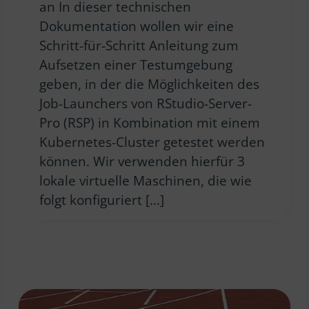
an In dieser technischen
Dokumentation wollen wir eine
Schritt-für-Schritt Anleitung zum
Aufsetzen einer Testumgebung
geben, in der die Möglichkeiten des
Job-Launchers von RStudio-Server-
Pro (RSP) in Kombination mit einem
Kubernetes-Cluster getestet werden
können. Wir verwenden hierfür 3
lokale virtuelle Maschinen, die wie
folgt konfiguriert […]