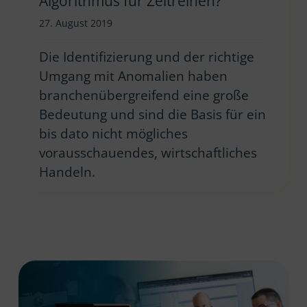
Algorithmus für Zeitreihen?
27. August 2019
Die Identifizierung und der richtige
Umgang mit Anomalien haben
branchenübergreifend eine große
Bedeutung und sind die Basis für ein
bis dato nicht mögliches
vorausschauendes, wirtschaftliches
Handeln.