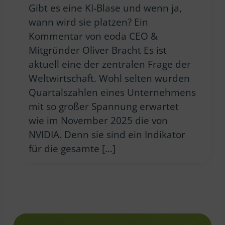
Gibt es eine KI-Blase und wenn ja,
wann wird sie platzen? Ein
Kommentar von eoda CEO &
Mitgründer Oliver Bracht Es ist
aktuell eine der zentralen Frage der
Weltwirtschaft. Wohl selten wurden
Quartalszahlen eines Unternehmens
mit so großer Spannung erwartet
wie im November 2025 die von
NVIDIA. Denn sie sind ein Indikator
für die gesamte […]