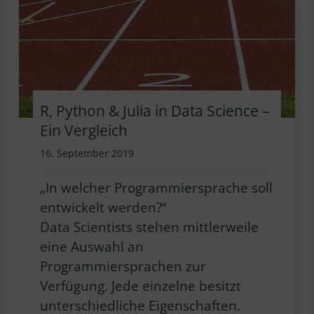
R, Python & Julia in Data Science –
Ein Vergleich
16. September 2019
„In welcher Programmiersprache soll
entwickelt werden?“
Data Scientists stehen mittlerweile
eine Auswahl an
Programmiersprachen zur
Verfügung. Jede einzelne besitzt
unterschiedliche Eigenschaften.