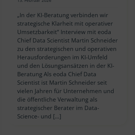
13. Februar 2026
„In der KI-Beratung verbinden wir
strategische Klarheit mit operativer
Umsetzbarkeit“ Interview mit eoda
Chief Data Scientist Martin Schneider
zu den strategischen und operativen
Herausforderungen im KI-Umfeld
und den Lösungsansätzen in der KI-
Beratung Als eoda Chief Data
Scientist ist Martin Schneider seit
vielen Jahren für Unternehmen und
die öffentliche Verwaltung als
strategischer Berater im Data-
Science- und […]