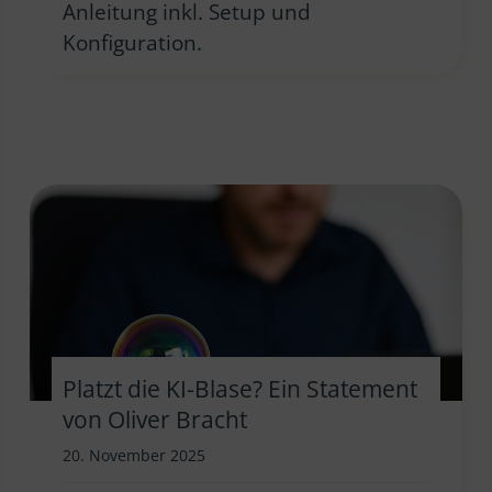
Anleitung inkl. Setup und
Konfiguration.
Platzt die KI-Blase? Ein Statement
von Oliver Bracht
20. November 2025