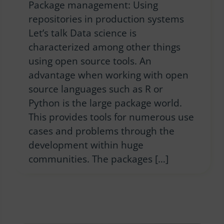
Package management: Using
repositories in production systems
Let’s talk Data science is
characterized among other things
using open source tools. An
advantage when working with open
source languages such as R or
Python is the large package world.
This provides tools for numerous use
cases and problems through the
development within huge
communities. The packages […]