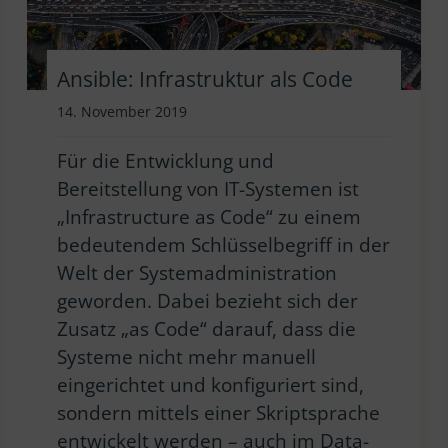
Ansible: Infrastruktur als Code
14. November 2019
Für die Entwicklung und
Bereitstellung von IT-Systemen ist
„Infrastructure as Code“ zu einem
bedeutendem Schlüsselbegriff in der
Welt der Systemadministration
geworden. Dabei bezieht sich der
Zusatz „as Code“ darauf, dass die
Systeme nicht mehr manuell
eingerichtet und konfiguriert sind,
sondern mittels einer Skriptsprache
entwickelt werden – auch im Data-