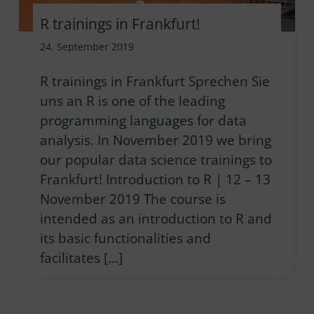
R trainings in Frankfurt!
24. September 2019
R trainings in Frankfurt Sprechen Sie
uns an R is one of the leading
programming languages for data
analysis. In November 2019 we bring
our popular data science trainings to
Frankfurt! Introduction to R | 12 – 13
November 2019 The course is
intended as an introduction to R and
its basic functionalities and
facilitates […]