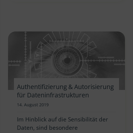
Authentifizierung & Autorisierung
für Dateninfrastrukturen
14. August 2019
Im Hinblick auf die Sensibilität der
Daten, sind besondere