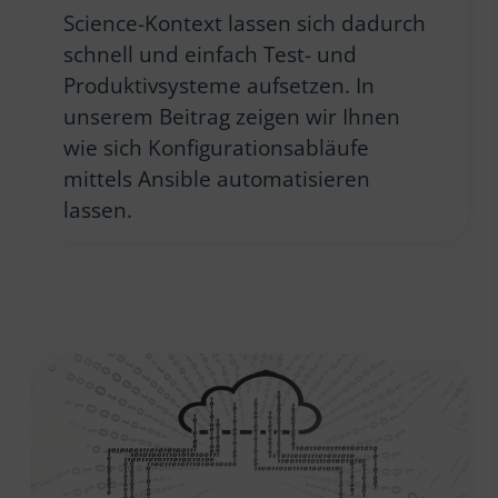
Science-Kontext lassen sich dadurch
schnell und einfach Test- und
Produktivsysteme aufsetzen. In
unserem Beitrag zeigen wir Ihnen
wie sich Konfigurationsabläufe
mittels Ansible automatisieren
lassen.