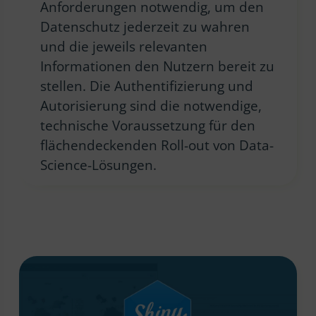
Anforderungen notwendig, um den
Datenschutz jederzeit zu wahren
und die jeweils relevanten
Informationen den Nutzern bereit zu
stellen. Die Authentifizierung und
Autorisierung sind die notwendige,
technische Voraussetzung für den
flächendeckenden Roll-out von Data-
Science-Lösungen.