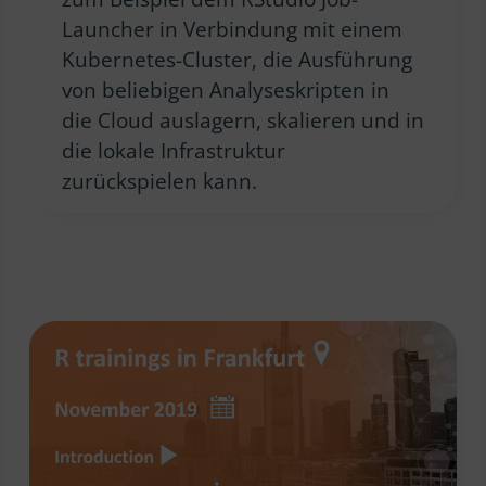
Launcher in Verbindung mit einem
Kubernetes-Cluster, die Ausführung
von beliebigen Analyseskripten in
die Cloud auslagern, skalieren und in
die lokale Infrastruktur
zurückspielen kann.