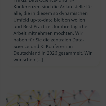
Konferenzen sind die Anlaufstelle für
alle, die in diesem so dynamischen
Umfeld up-to-date bleiben wollen
und Best Practices für ihre tägliche
Arbeit mitnehmen möchten. Wir
haben für Sie die zentralen Data-
Science-und KI-Konferenz in
Deutschland in 2026 gesammelt. Wir
wünschen […]