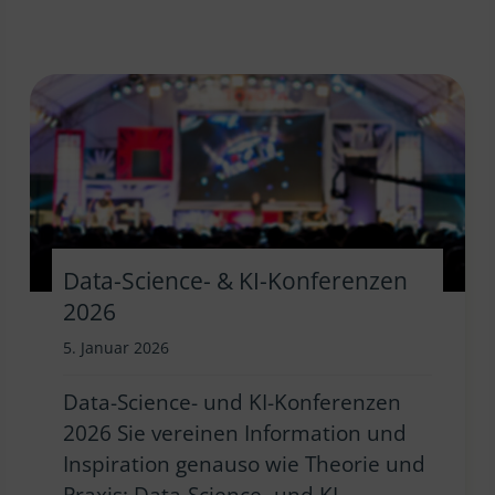
Data-Science- & KI-Konferenzen
2026
5. Januar 2026
Data-Science- und KI-Konferenzen
2026 Sie vereinen Information und
Inspiration genauso wie Theorie und
Praxis: Data-Science- und KI-