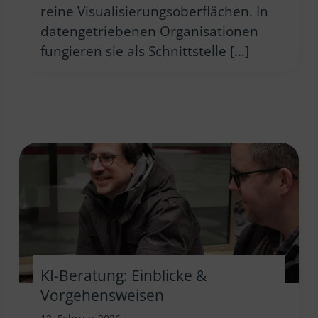
reine Visualisierungsoberflächen. In
datengetriebenen Organisationen
fungieren sie als Schnittstelle […]
KI-Beratung: Einblicke &
Vorgehensweisen