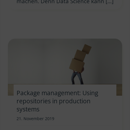
machen. Denn Data Science kann […]
Package management: Using
repositories in production
systems
21. November 2019