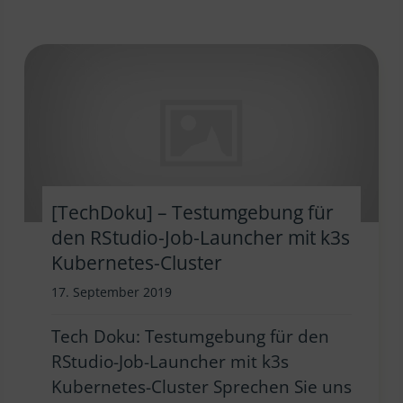
[TechDoku] – Testumgebung für
den RStudio-Job-Launcher mit k3s
Kubernetes-Cluster
17. September 2019
Tech Doku: Testumgebung für den
RStudio-Job-Launcher mit k3s
Kubernetes-Cluster Sprechen Sie uns