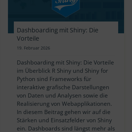
Dashboarding mit Shiny: Die
Vorteile
19. Februar 2026
Dashboarding mit Shiny: Die Vorteile
im Überblick R Shiny und Shiny for
Python sind Frameworks für
interaktive grafische Darstellungen
von Daten und Analysen sowie die
Realisierung von Webapplikationen.
In diesem Beitrag gehen wir auf die
Stärken und Einsatzfelder von Shiny
ein. Dashboards sind längst mehr als