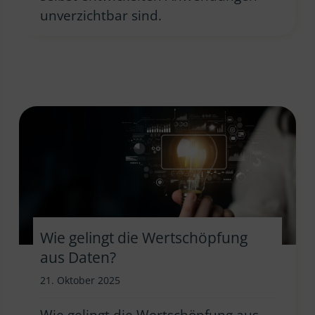
unverzichtbar sind.
Wie gelingt die Wertschöpfung
aus Daten?
21. Oktober 2025
Wie gelingt die Wertschöpfung aus