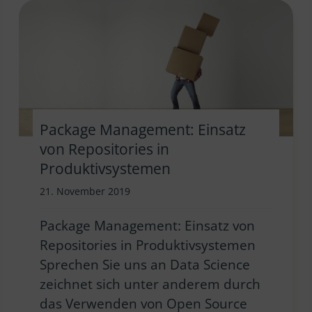
Package Management: Einsatz
von Repositories in
Produktivsystemen
21. November 2019
Package Management: Einsatz von
Repositories in Produktivsystemen
Sprechen Sie uns an Data Science
zeichnet sich unter anderem durch
das Verwenden von Open Source