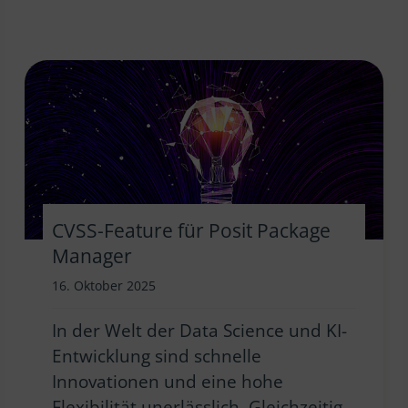
CVSS-Feature für Posit Package
Manager
16. Oktober 2025
In der Welt der Data Science und KI-
Entwicklung sind schnelle
Innovationen und eine hohe
Flexibilität unerlässlich. Gleichzeitig