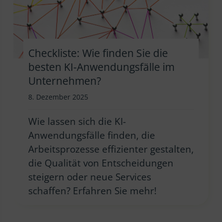
Checkliste: Wie finden Sie die
besten KI-Anwendungsfälle im
Unternehmen?
8. Dezember 2025
Wie lassen sich die KI-
Anwendungsfälle finden, die
Arbeitsprozesse effizienter gestalten,
die Qualität von Entscheidungen
steigern oder neue Services
schaffen? Erfahren Sie mehr!