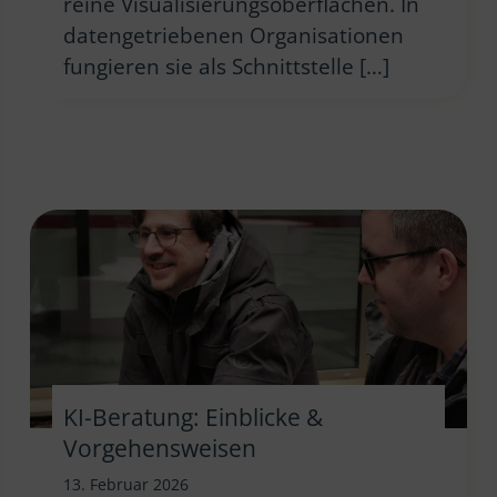
reine Visualisierungsoberflächen. In
datengetriebenen Organisationen
fungieren sie als Schnittstelle […]
KI-Beratung: Einblicke &
Vorgehensweisen
13. Februar 2026