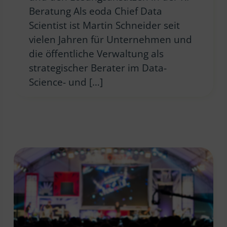
Beratung Als eoda Chief Data
Scientist ist Martin Schneider seit
vielen Jahren für Unternehmen und
die öffentliche Verwaltung als
strategischer Berater im Data-
Science- und […]