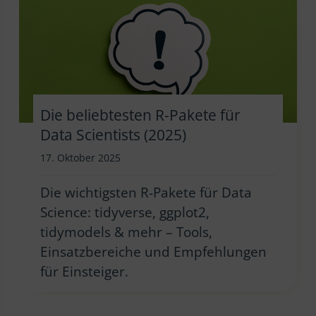
Die beliebtesten R-Pakete für
Data Scientists (2025)
17. Oktober 2025
Die wichtigsten R-Pakete für Data
Science: tidyverse, ggplot2,
tidymodels & mehr – Tools,
Einsatzbereiche und Empfehlungen
für Einsteiger.