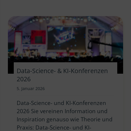
Data-Science- & KI-Konferenzen
2026
5. Januar 2026
Data-Science- und KI-Konferenzen
2026 Sie vereinen Information und
Inspiration genauso wie Theorie und
Praxis: Data-Science- und KI-