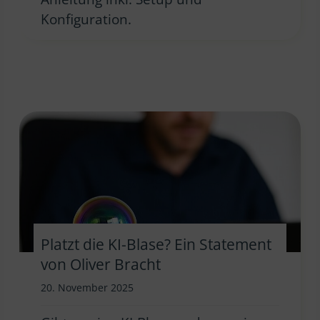
Konfiguration.
Platzt die KI-Blase? Ein Statement
von Oliver Bracht
20. November 2025