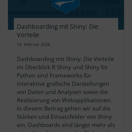
Dashboarding mit Shiny: Die
Vorteile
19. Februar 2026
Dashboarding mit Shiny: Die Vorteile
im Überblick R Shiny und Shiny for
Python sind Frameworks für
interaktive grafische Darstellungen
von Daten und Analysen sowie die
Realisierung von Webapplikationen.
In diesem Beitrag gehen wir auf die
Stärken und Einsatzfelder von Shiny
ein. Dashboards sind längst mehr als