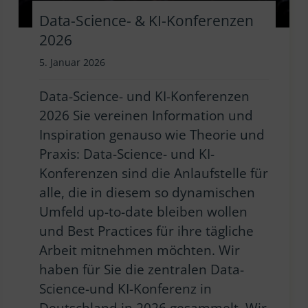
Data-Science- & KI-Konferenzen
2026
5. Januar 2026
Data-Science- und KI-Konferenzen
2026 Sie vereinen Information und
Inspiration genauso wie Theorie und
Praxis: Data-Science- und KI-
Konferenzen sind die Anlaufstelle für
alle, die in diesem so dynamischen
Umfeld up-to-date bleiben wollen
und Best Practices für ihre tägliche
Arbeit mitnehmen möchten. Wir
haben für Sie die zentralen Data-
Science-und KI-Konferenz in
Deutschland in 2026 gesammelt. Wir