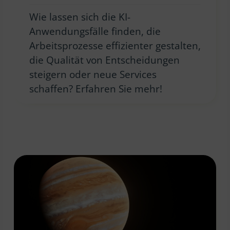
Wie lassen sich die KI-
Anwendungsfälle finden, die
Arbeitsprozesse effizienter gestalten,
die Qualität von Entscheidungen
steigern oder neue Services
schaffen? Erfahren Sie mehr!