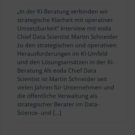
„In der KI-Beratung verbinden wir
strategische Klarheit mit operativer
Umsetzbarkeit“ Interview mit eoda
Chief Data Scientist Martin Schneider
zu den strategischen und operativen
Herausforderungen im KI-Umfeld
und den Lösungsansätzen in der KI-
Beratung Als eoda Chief Data
Scientist ist Martin Schneider seit
vielen Jahren für Unternehmen und
die öffentliche Verwaltung als
strategischer Berater im Data-
Science- und […]