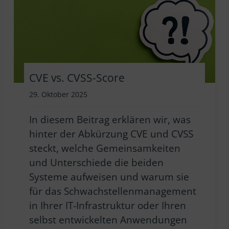
CVE vs. CVSS-Score
29. Oktober 2025
In diesem Beitrag erklären wir, was
hinter der Abkürzung CVE und CVSS
steckt, welche Gemeinsamkeiten
und Unterschiede die beiden
Systeme aufweisen und warum sie
für das Schwachstellenmanagement
in Ihrer IT-Infrastruktur oder Ihren
selbst entwickelten Anwendungen