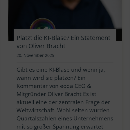
Platzt die KI-Blase? Ein Statement
von Oliver Bracht
20. November 2025
Gibt es eine KI-Blase und wenn ja,
wann wird sie platzen? Ein
Kommentar von eoda CEO &
Mitgründer Oliver Bracht Es ist
aktuell eine der zentralen Frage der
Weltwirtschaft. Wohl selten wurden
Quartalszahlen eines Unternehmens
mit so großer Spannung erwartet