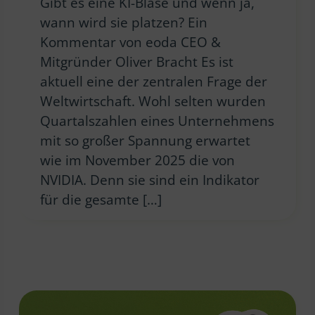
Gibt es eine KI-Blase und wenn ja,
wann wird sie platzen? Ein
Kommentar von eoda CEO &
Mitgründer Oliver Bracht Es ist
aktuell eine der zentralen Frage der
Weltwirtschaft. Wohl selten wurden
Quartalszahlen eines Unternehmens
mit so großer Spannung erwartet
wie im November 2025 die von
NVIDIA. Denn sie sind ein Indikator
für die gesamte […]