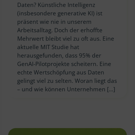
Daten? Künstliche Intelligenz
(insbesondere generative KI) ist
präsent wie nie in unserem
Arbeitsalltag. Doch der erhoffte
Mehrwert bleibt viel zu oft aus. Eine
aktuelle MIT Studie hat
herausgefunden, dass 95% der
GenAI-Pilotprojekte scheitern. Eine
echte Wertschöpfung aus Daten
gelingt viel zu selten. Woran liegt das
– und wie können Unternehmen […]