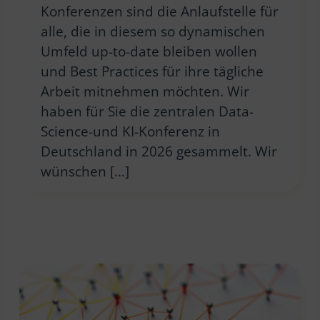
Konferenzen sind die Anlaufstelle für
alle, die in diesem so dynamischen
Umfeld up-to-date bleiben wollen
und Best Practices für ihre tägliche
Arbeit mitnehmen möchten. Wir
haben für Sie die zentralen Data-
Science-und KI-Konferenz in
Deutschland in 2026 gesammelt. Wir
wünschen […]