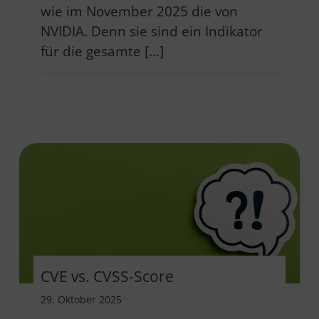
wie im November 2025 die von
NVIDIA. Denn sie sind ein Indikator
für die gesamte […]
CVE vs. CVSS-Score
29. Oktober 2025