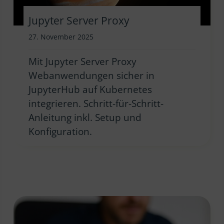
Jupyter Server Proxy
27. November 2025
Mit Jupyter Server Proxy
Webanwendungen sicher in
JupyterHub auf Kubernetes
integrieren. Schritt-für-Schritt-
Anleitung inkl. Setup und
Konfiguration.