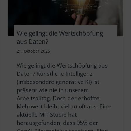
Wie gelingt die Wertschöpfung
aus Daten?
21. Oktober 2025
Wie gelingt die Wertschöpfung aus
Daten? Künstliche Intelligenz
(insbesondere generative KI) ist
präsent wie nie in unserem
Arbeitsalltag. Doch der erhoffte
Mehrwert bleibt viel zu oft aus. Eine
aktuelle MIT Studie hat
herausgefunden, dass 95% der
GenAI-Pilotprojekte scheitern. Eine