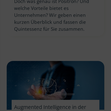
Doch was genau ist Positron? Und
welche Vorteile bietet es
Unternehmen? Wir geben einen
kurzen Überblick und fassen die
Quintessenz für Sie zusammen.
Augmented Intelligence in der