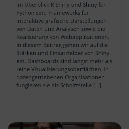
im Überblick R Shiny und Shiny for
Python sind Frameworks für
interaktive grafische Darstellungen
von Daten und Analysen sowie die
Realisierung von Webapplikationen.
In diesem Beitrag gehen wir auf die
Stärken und Einsatzfelder von Shiny
ein. Dashboards sind längst mehr als
reine Visualisierungsoberflächen. In
datengetriebenen Organisationen
fungieren sie als Schnittstelle […]