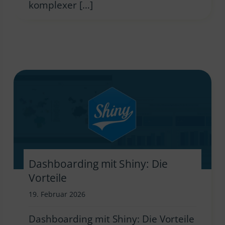
komplexer […]
Dashboarding mit Shiny: Die
Vorteile
19. Februar 2026
Dashboarding mit Shiny: Die Vorteile