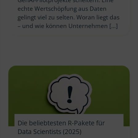
echte Wertschöpfung aus Daten
gelingt viel zu selten. Woran liegt das
– und wie können Unternehmen […]
Die beliebtesten R-Pakete für
Data Scientists (2025)