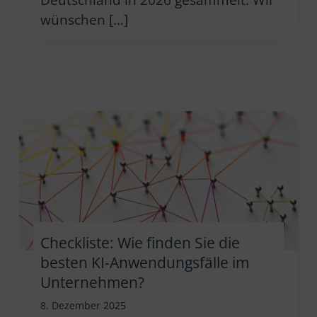
wünschen […]
Checkliste: Wie finden Sie die
besten KI-Anwendungsfälle im
Unternehmen?
8. Dezember 2025