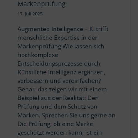
Markenprüfung
17. Juli 2025
Augmented Intelligence – KI trifft
menschliche Expertise in der
Markenprüfung Wie lassen sich
hochkomplexe
Entscheidungsprozesse durch
Künstliche Intelligenz ergänzen,
verbessern und vereinfachen?
Genau das zeigen wir mit einem
Beispiel aus der Realität: Der
Prüfung und dem Schutz von
Marken. Sprechen Sie uns gerne an
Die Prüfung, ob eine Marke
geschützt werden kann, ist ein