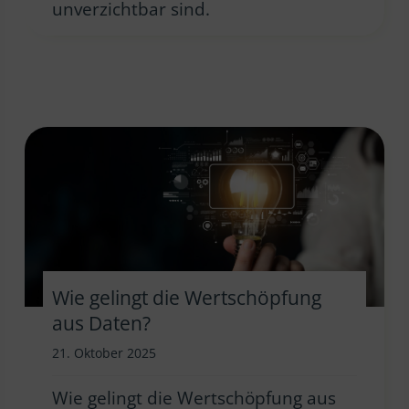
unverzichtbar sind.
Wie gelingt die Wertschöpfung
aus Daten?
21. Oktober 2025
Wie gelingt die Wertschöpfung aus