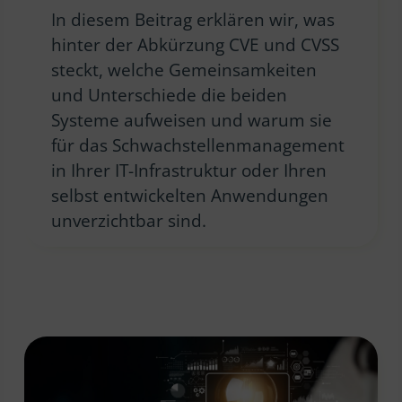
In diesem Beitrag erklären wir, was
hinter der Abkürzung CVE und CVSS
steckt, welche Gemeinsamkeiten
und Unterschiede die beiden
Systeme aufweisen und warum sie
für das Schwachstellenmanagement
in Ihrer IT-Infrastruktur oder Ihren
selbst entwickelten Anwendungen
unverzichtbar sind.