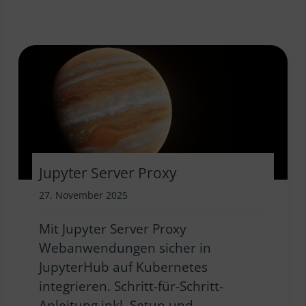
Jupyter Server Proxy
27. November 2025
Mit Jupyter Server Proxy
Webanwendungen sicher in
JupyterHub auf Kubernetes
integrieren. Schritt-für-Schritt-
Anleitung inkl. Setup und