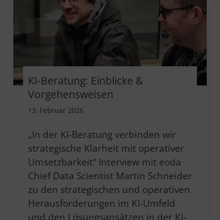
KI-Beratung: Einblicke &
Vorgehensweisen
13. Februar 2026
„In der KI-Beratung verbinden wir
strategische Klarheit mit operativer
Umsetzbarkeit“ Interview mit eoda
Chief Data Scientist Martin Schneider
zu den strategischen und operativen
Herausforderungen im KI-Umfeld
und den Lösungsansätzen in der KI-