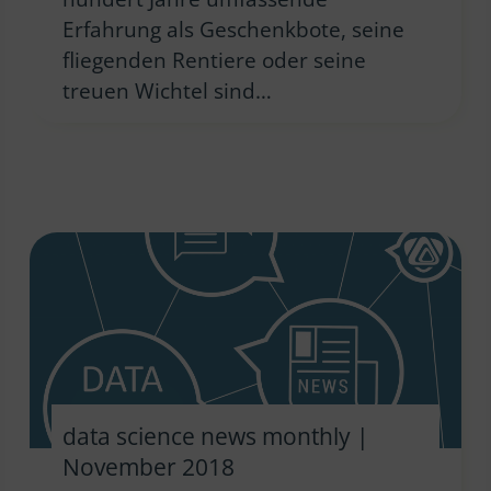
Erfahrung als Geschenkbote, seine
fliegenden Rentiere oder seine
treuen Wichtel sind…
data science news monthly |
November 2018