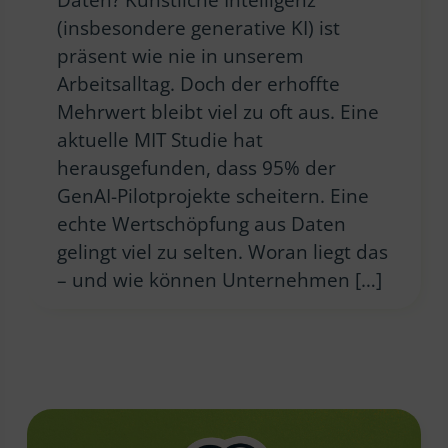
(insbesondere generative KI) ist
präsent wie nie in unserem
Arbeitsalltag. Doch der erhoffte
Mehrwert bleibt viel zu oft aus. Eine
aktuelle MIT Studie hat
herausgefunden, dass 95% der
GenAI-Pilotprojekte scheitern. Eine
echte Wertschöpfung aus Daten
gelingt viel zu selten. Woran liegt das
– und wie können Unternehmen […]