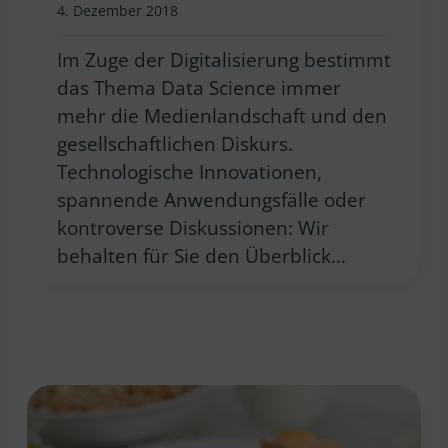
4. Dezember 2018
Im Zuge der Digitalisierung bestimmt
das Thema Data Science immer
mehr die Medienlandschaft und den
gesellschaftlichen Diskurs.
Technologische Innovationen,
spannende Anwendungsfälle oder
kontroverse Diskussionen: Wir
behalten für Sie den Überblick…