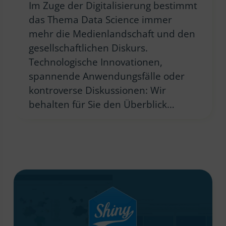
Im Zuge der Digitalisierung bestimmt
das Thema Data Science immer
mehr die Medienlandschaft und den
gesellschaftlichen Diskurs.
Technologische Innovationen,
spannende Anwendungsfälle oder
kontroverse Diskussionen: Wir
behalten für Sie den Überblick…