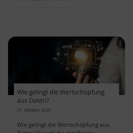
Wie gelingt die Wertschöpfung
aus Daten?
21. Oktober 2025
Wie gelingt die Wertschöpfung aus
Daten? Künstliche Intelligenz