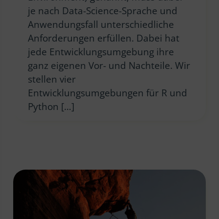
je nach Data-Science-Sprache und
Anwendungsfall unterschiedliche
Anforderungen erfüllen. Dabei hat
jede Entwicklungsumgebung ihre
ganz eigenen Vor- und Nachteile. Wir
stellen vier
Entwicklungsumgebungen für R und
Python […]