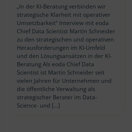
„In der KI-Beratung verbinden wir
strategische Klarheit mit operativer
Umsetzbarkeit“ Interview mit eoda
Chief Data Scientist Martin Schneider
zu den strategischen und operativen
Herausforderungen im KI-Umfeld
und den Lösungsansätzen in der KI-
Beratung Als eoda Chief Data
Scientist ist Martin Schneider seit
vielen Jahren für Unternehmen und
die öffentliche Verwaltung als
strategischer Berater im Data-
Science- und […]