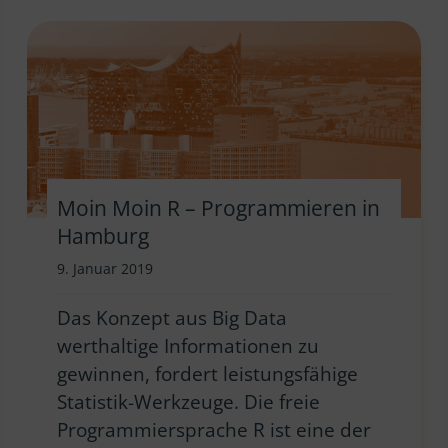
Moin Moin R – Programmieren in
Hamburg
9. Januar 2019
Das Konzept aus Big Data
werthaltige Informationen zu
gewinnen, fordert leistungsfähige
Statistik-Werkzeuge. Die freie
Programmiersprache R ist eine der