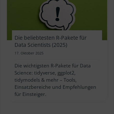
Die beliebtesten R-Pakete für
Data Scientists (2025)
17. Oktober 2025
Die wichtigsten R-Pakete für Data
Science: tidyverse, ggplot2,
tidymodels & mehr – Tools,
Einsatzbereiche und Empfehlungen
für Einsteiger.