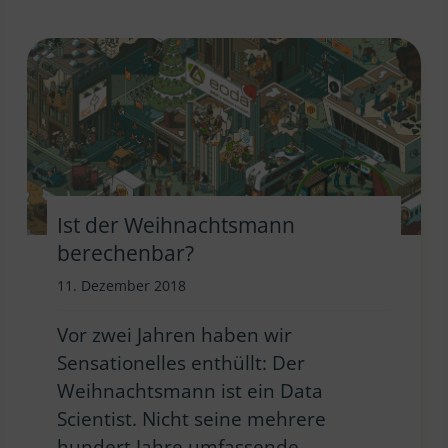
Ist der Weihnachtsmann
berechenbar?
11. Dezember 2018
Vor zwei Jahren haben wir
Sensationelles enthüllt: Der
Weihnachtsmann ist ein Data
Scientist. Nicht seine mehrere
hundert Jahre umfassende