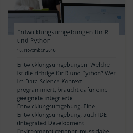
Entwicklungsumgebungen für R
und Python
18. November 2018
Entwicklungsumgebungen: Welche
ist die richtige für R und Python? Wer
im Data-Science-Kontext
programmiert, braucht dafür eine
geeignete integrierte
Entwicklungsumgebung. Eine
Entwicklungsumgebung, auch IDE
(Integrated Development
Environment) genannt, muss dabei