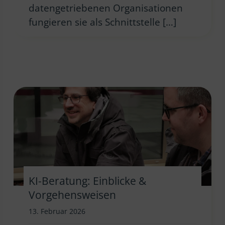
datengetriebenen Organisationen
fungieren sie als Schnittstelle […]
KI-Beratung: Einblicke &
Vorgehensweisen
13. Februar 2026