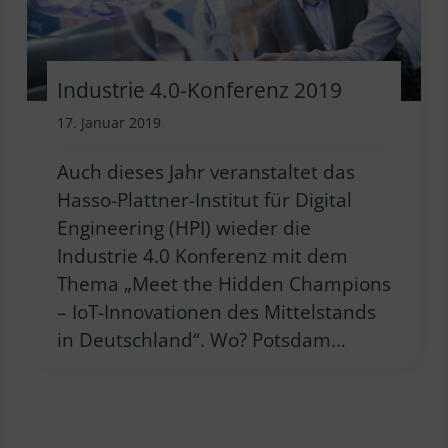
Industrie 4.0-Konferenz 2019
17. Januar 2019
Auch dieses Jahr veranstaltet das
Hasso-Plattner-Institut für Digital
Engineering (HPI) wieder die
Industrie 4.0 Konferenz mit dem
Thema „Meet the Hidden Champions
– IoT-Innovationen des Mittelstands
in Deutschland“. Wo? Potsdam…