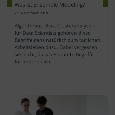
Was ist Ensemble Modeling?
21. November 2018
Algorithmus, Bias, Clusteranalyse –
für Data Scientists gehören diese
Begriffe ganz natürlich zum täglichen
Arbeitsleben dazu. Dabei vergessen
sie leicht, dass bestimmte Begriffe
für andere nicht…