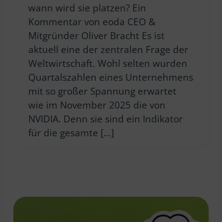
wann wird sie platzen? Ein
Kommentar von eoda CEO &
Mitgründer Oliver Bracht Es ist
aktuell eine der zentralen Frage der
Weltwirtschaft. Wohl selten wurden
Quartalszahlen eines Unternehmens
mit so großer Spannung erwartet
wie im November 2025 die von
NVIDIA. Denn sie sind ein Indikator
für die gesamte […]