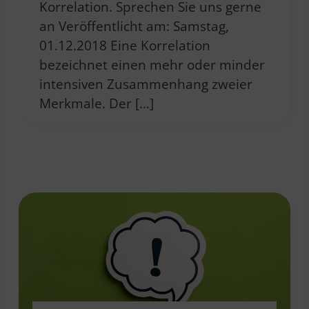
Korrelation. Sprechen Sie uns gerne
an Veröffentlicht am: Samstag,
01.12.2018 Eine Korrelation
bezeichnet einen mehr oder minder
intensiven Zusammenhang zweier
Merkmale. Der […]