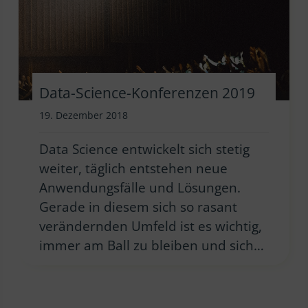
Data-Science-Konferenzen 2019
19. Dezember 2018
Data Science entwickelt sich stetig
weiter, täglich entstehen neue
Anwendungsfälle und Lösungen.
Gerade in diesem sich so rasant
verändernden Umfeld ist es wichtig,
immer am Ball zu bleiben und sich…