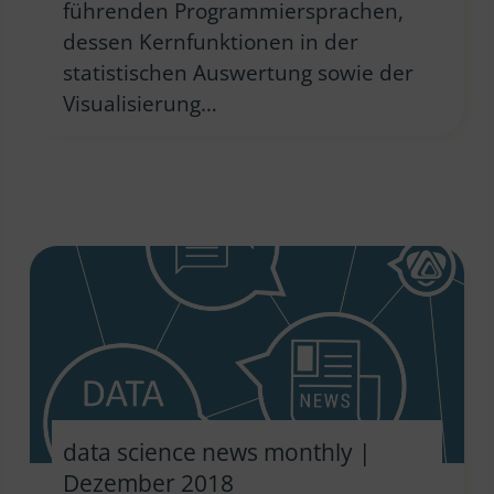
führenden Programmiersprachen,
dessen Kernfunktionen in der
statistischen Auswertung sowie der
Visualisierung…
data science news monthly |
Dezember 2018