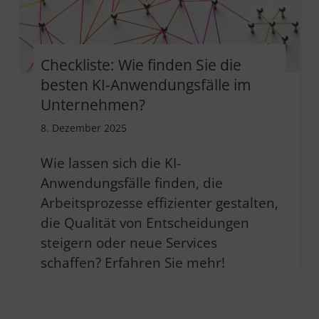
Checkliste: Wie finden Sie die
besten KI-Anwendungsfälle im
Unternehmen?
8. Dezember 2025
Wie lassen sich die KI-
Anwendungsfälle finden, die
Arbeitsprozesse effizienter gestalten,
die Qualität von Entscheidungen
steigern oder neue Services
schaffen? Erfahren Sie mehr!