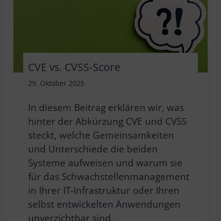
CVE vs. CVSS-Score
29. Oktober 2025
In diesem Beitrag erklären wir, was
hinter der Abkürzung CVE und CVSS
steckt, welche Gemeinsamkeiten
und Unterschiede die beiden
Systeme aufweisen und warum sie
für das Schwachstellenmanagement
in Ihrer IT-Infrastruktur oder Ihren
selbst entwickelten Anwendungen
unverzichtbar sind.