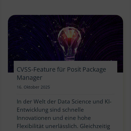
CVSS-Feature für Posit Package
Manager
16. Oktober 2025
In der Welt der Data Science und KI-
Entwicklung sind schnelle
Innovationen und eine hohe
Flexibilität unerlässlich. Gleichzeitig