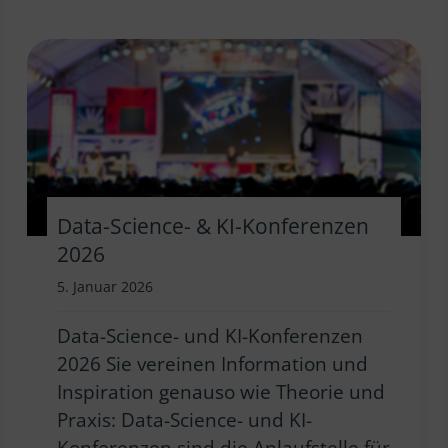
Data-Science- & KI-Konferenzen
2026
5. Januar 2026
Data-Science- und KI-Konferenzen
2026 Sie vereinen Information und
Inspiration genauso wie Theorie und
Praxis: Data-Science- und KI-
Konferenzen sind die Anlaufstelle für