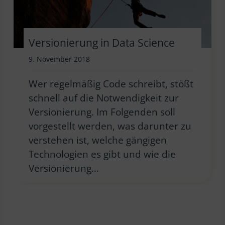
Versionierung in Data Science
9. November 2018
Wer regelmäßig Code schreibt, stößt
schnell auf die Notwendigkeit zur
Versionierung. Im Folgenden soll
vorgestellt werden, was darunter zu
verstehen ist, welche gängigen
Technologien es gibt und wie die
Versionierung…