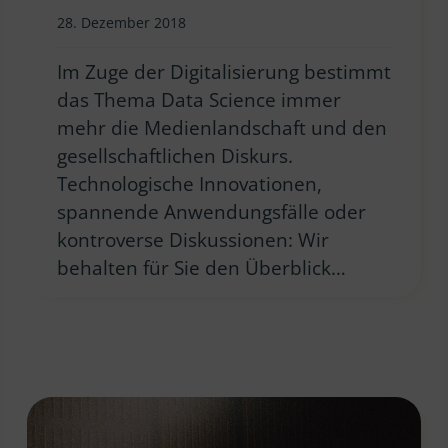
28. Dezember 2018
Im Zuge der Digitalisierung bestimmt
das Thema Data Science immer
mehr die Medienlandschaft und den
gesellschaftlichen Diskurs.
Technologische Innovationen,
spannende Anwendungsfälle oder
kontroverse Diskussionen: Wir
behalten für Sie den Überblick…