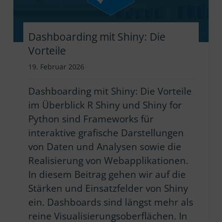
Dashboarding mit Shiny: Die
Vorteile
19. Februar 2026
Dashboarding mit Shiny: Die Vorteile
im Überblick R Shiny und Shiny for
Python sind Frameworks für
interaktive grafische Darstellungen
von Daten und Analysen sowie die
Realisierung von Webapplikationen.
In diesem Beitrag gehen wir auf die
Stärken und Einsatzfelder von Shiny
ein. Dashboards sind längst mehr als
reine Visualisierungsoberflächen. In