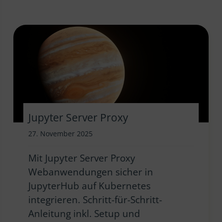
Jupyter Server Proxy
27. November 2025
Mit Jupyter Server Proxy
Webanwendungen sicher in
JupyterHub auf Kubernetes
integrieren. Schritt-für-Schritt-
Anleitung inkl. Setup und