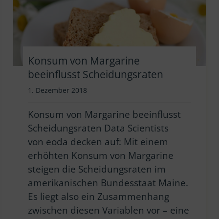
Konsum von Margarine
beeinflusst Scheidungsraten
1. Dezember 2018
Konsum von Margarine beeinflusst
Scheidungsraten Data Scientists
von eoda decken auf: Mit einem
erhöhten Konsum von Margarine
steigen die Scheidungsraten im
amerikanischen Bundesstaat Maine.
Es liegt also ein Zusammenhang
zwischen diesen Variablen vor – eine