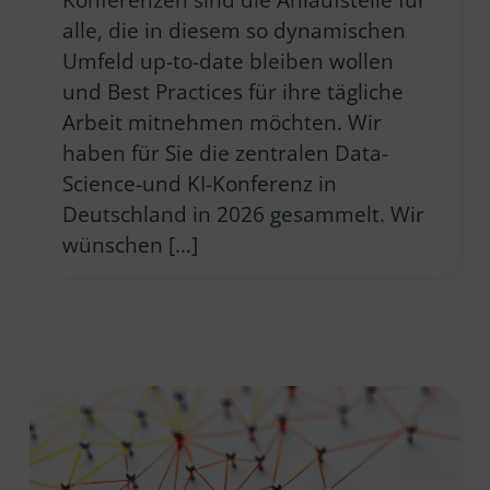
alle, die in diesem so dynamischen
Umfeld up-to-date bleiben wollen
und Best Practices für ihre tägliche
Arbeit mitnehmen möchten. Wir
haben für Sie die zentralen Data-
Science-und KI-Konferenz in
Deutschland in 2026 gesammelt. Wir
wünschen […]