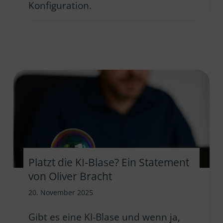
Konfiguration.
Platzt die KI-Blase? Ein Statement
von Oliver Bracht
20. November 2025
Gibt es eine KI-Blase und wenn ja,