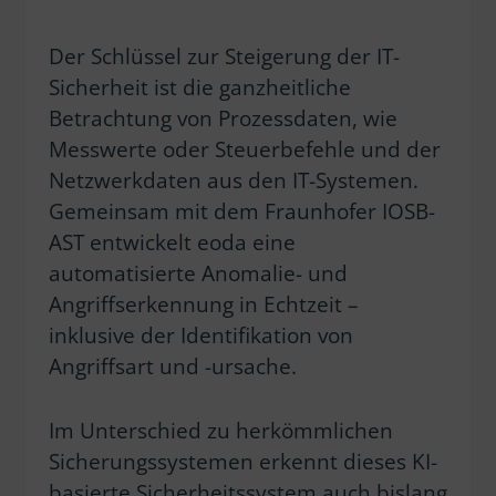
Der Schlüssel zur Steigerung der IT-
Sicherheit ist die ganzheitliche
Betrachtung von Prozessdaten, wie
Messwerte oder Steuerbefehle und der
Netzwerkdaten aus den IT-Systemen.
Gemeinsam mit dem Fraunhofer IOSB-
AST entwickelt eoda eine
automatisierte Anomalie- und
Angriffserkennung in Echtzeit –
inklusive der Identifikation von
Angriffsart und -ursache.
Im Unterschied zu herkömmlichen
Sicherungssystemen erkennt dieses KI-
basierte Sicherheitssystem auch bislang