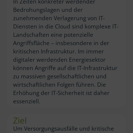
In Zeiten konkreter werdender
Bedrohungslagen und der
zunehmenden Verlagerung von IT-
Diensten in die Cloud sind komplexe IT-
Landschaften eine potenzielle
Angriffsfläche – insbesondere in der
kritischen Infrastruktur. Im immer
digitaler werdenden Energiesektor
können Angriffe auf die IT-Infrastruktur
zu massiven gesellschaftlichen und
wirtschaftlichen Folgen führen. Die
Erhöhung der IT-Sicherheit ist daher
essenziell.
Ziel
Um Versorgungsausfälle und kritische