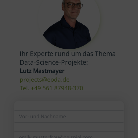
Ihr Experte rund um das Thema
Data-Science-Projekte:
Lutz Mastmayer
projects@eoda.de
Tel. +49 561 87948-370