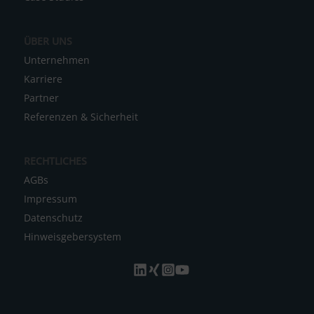
e
:
ÜBER UNS
Unternehmen
Karriere
Partner
Referenzen & Sicherheit
RECHTLICHES
AGBs
Impressum
Datenschutz
Hinweisgebersystem