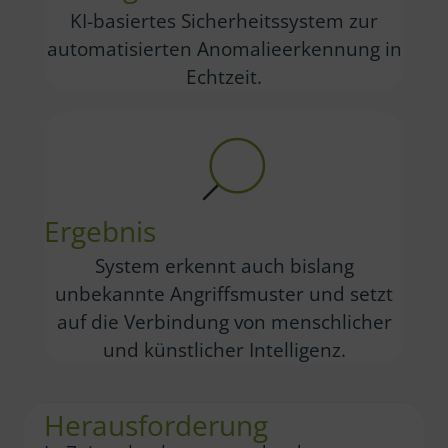
KI-basiertes Sicherheitssystem zur
automatisierten Anomalieerkennung in
Echtzeit.
Ergebnis
System erkennt auch bislang
unbekannte Angriffsmuster und setzt
auf die Verbindung von menschlicher
und künstlicher Intelligenz.
Herausforderung