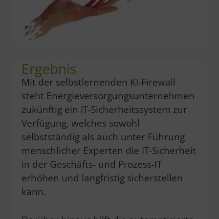
Ergebnis
Mit der selbstlernenden KI-Firewall
steht Energieversorgungsunternehmen
zukünftig ein IT-Sicherheitssystem zur
Verfügung, welches sowohl
selbstständig als auch unter Führung
menschlicher Experten die IT-Sicherheit
in der Geschäfts- und Prozess-IT
erhöhen und langfristig sicherstellen
kann.