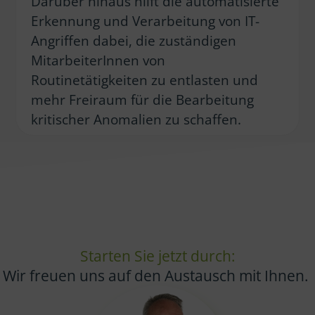
Darüber hinaus hilft die automatisierte
Erkennung und Verarbeitung von IT-
Angriffen dabei, die zuständigen
MitarbeiterInnen von
Routinetätigkeiten zu entlasten und
mehr Freiraum für die Bearbeitung
kritischer Anomalien zu schaffen.
Starten Sie jetzt durch:
Wir freuen uns auf den Austausch mit Ihnen.