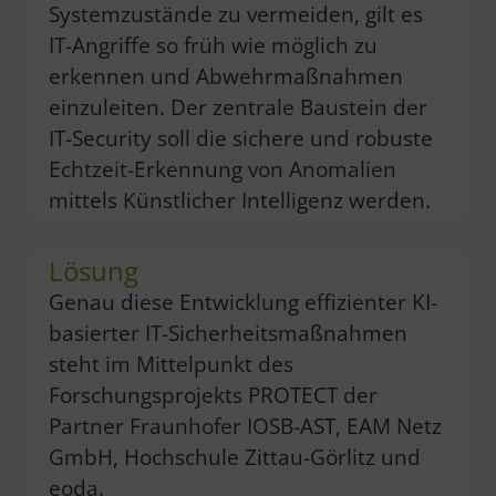
Systemzustände zu vermeiden, gilt es
IT-Angriffe so früh wie möglich zu
erkennen und Abwehrmaßnahmen
einzuleiten. Der zentrale Baustein der
IT-Security soll die sichere und robuste
Echtzeit-Erkennung von Anomalien
mittels Künstlicher Intelligenz werden.
Lösung
Genau diese Entwicklung effizienter KI-
basierter IT-Sicherheitsmaßnahmen
steht im Mittelpunkt des
Forschungsprojekts PROTECT der
Partner Fraunhofer IOSB-AST, EAM Netz
GmbH, Hochschule Zittau-Görlitz und
eoda.