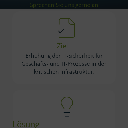
Sprechen Sie uns gerne an
Ziel
Erhöhung der IT-Sicherheit für
Geschäfts- und IT-Prozesse in der
kritischen Infrastruktur.
Lösung