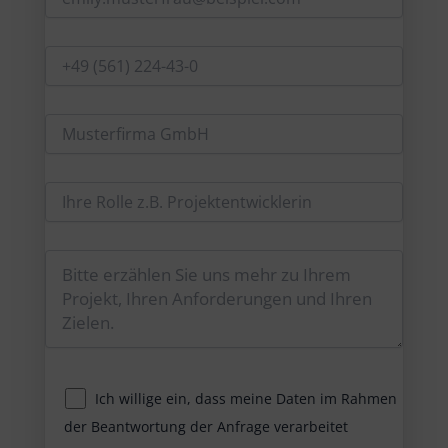
Ich willige ein, dass meine Daten im Rahmen
der Beantwortung der Anfrage verarbeitet