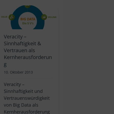
Veracity –
Sinnhaftigkeit &
Vertrauen als
Kernherausforderun
g
10. Oktober 2013
Veracity –
Sinnhaftigkeit und
Vertrauenswürdigkeit
von Big Data als
Kernherausforderung