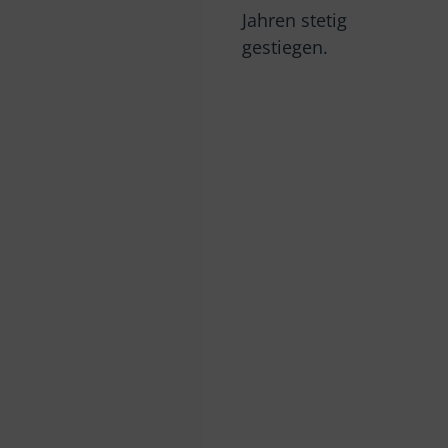
Jahren stetig
gestiegen.