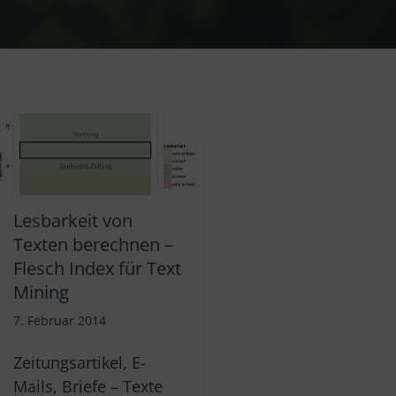
Lesbarkeit von
Texten berechnen –
Flesch Index für Text
Mining
7. Februar 2014
Zeitungsartikel, E-
Mails, Briefe – Texte