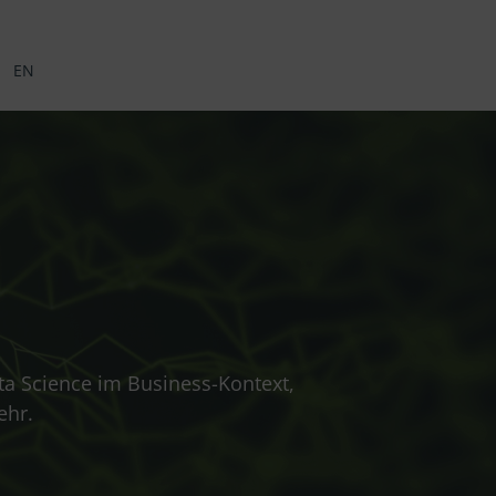
EN
ta Science im Business-Kontext,
ehr.