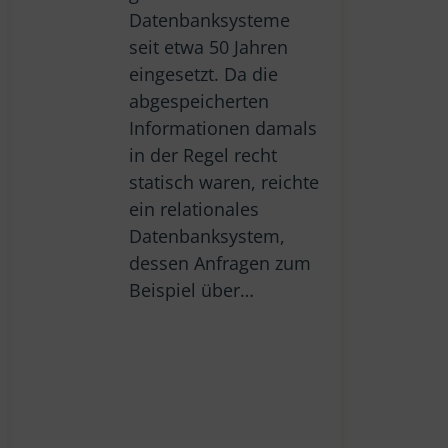
Datenbanksysteme
seit etwa 50 Jahren
eingesetzt. Da die
abgespeicherten
Informationen damals
in der Regel recht
statisch waren, reichte
ein relationales
Datenbanksystem,
dessen Anfragen zum
Beispiel über…