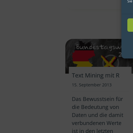
Sie
Text Mining mit R
15. September 2013
Das Bewusstsein für
die Bedeutung von
Daten und die damit
verbundenen Werte
ist in den letzten