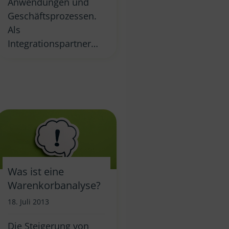
Anwendungen und
Geschäftsprozessen.
Als
Integrationspartner…
Was ist eine
Warenkorbanalyse?
18. Juli 2013
Die Steigerung von