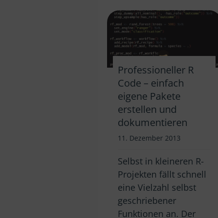
Professioneller R
Code – einfach
eigene Pakete
erstellen und
dokumentieren
11. Dezember 2013
Selbst in kleineren R-
Projekten fällt schnell
eine Vielzahl selbst
geschriebener
Funktionen an. Der