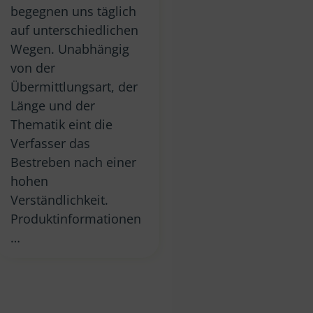
begegnen uns täglich
auf unterschiedlichen
Wegen. Unabhängig
von der
Übermittlungsart, der
Länge und der
Thematik eint die
Verfasser das
Bestreben nach einer
hohen
Verständlichkeit.
Produktinformationen
…