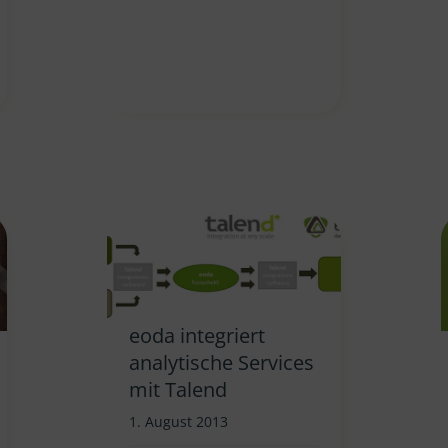
eoda integriert
analytische Services
mit Talend
1. August 2013