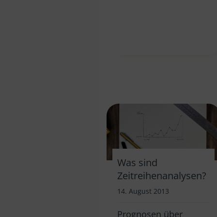
Was sind
Zeitreihenanalysen?
14. August 2013
Prognosen über