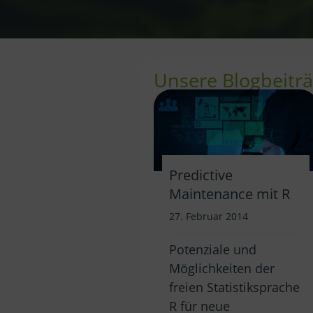
Unsere Blogbeitr
Predictive
Maintenance mit R
27. Februar 2014
Potenziale und
Möglichkeiten der
freien Statistiksprache
R für neue