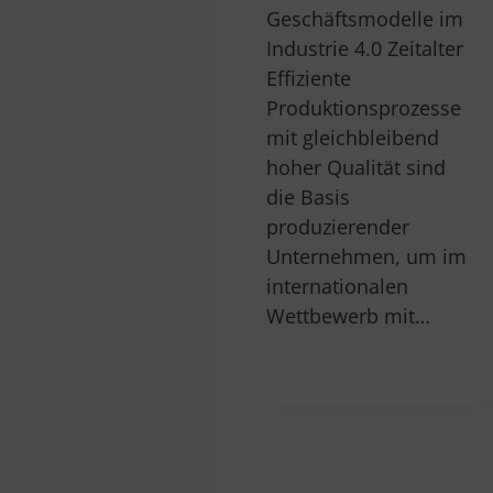
Geschäftsmodelle im
Industrie 4.0 Zeitalter
Effiziente
Produktionsprozesse
mit gleichbleibend
hoher Qualität sind
die Basis
produzierender
Unternehmen, um im
internationalen
Wettbewerb mit…