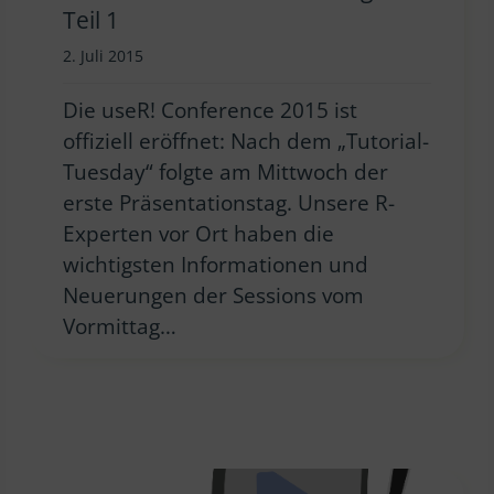
Teil 1
2. Juli 2015
Die useR! Conference 2015 ist
offiziell eröffnet: Nach dem „Tutorial-
Tuesday“ folgte am Mittwoch der
erste Präsentationstag. Unsere R-
Experten vor Ort haben die
wichtigsten Informationen und
Neuerungen der Sessions vom
Vormittag…