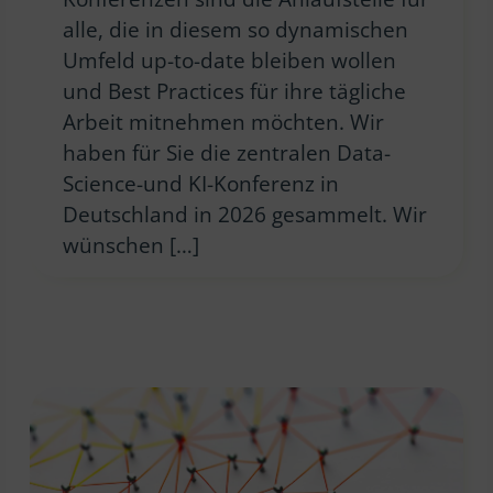
alle, die in diesem so dynamischen
Umfeld up-to-date bleiben wollen
und Best Practices für ihre tägliche
Arbeit mitnehmen möchten. Wir
haben für Sie die zentralen Data-
Science-und KI-Konferenz in
Deutschland in 2026 gesammelt. Wir
wünschen […]