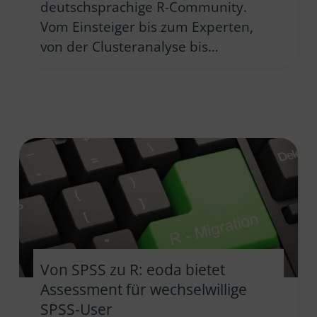
deutschsprachige R-Community.
Vom Einsteiger bis zum Experten,
von der Clusteranalyse bis…
Von SPSS zu R: eoda bietet
Assessment für wechselwillige
SPSS-User