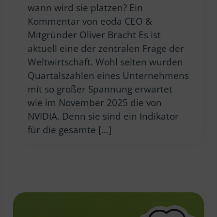
wann wird sie platzen? Ein
Kommentar von eoda CEO &
Mitgründer Oliver Bracht Es ist
aktuell eine der zentralen Frage der
Weltwirtschaft. Wohl selten wurden
Quartalszahlen eines Unternehmens
mit so großer Spannung erwartet
wie im November 2025 die von
NVIDIA. Denn sie sind ein Indikator
für die gesamte […]