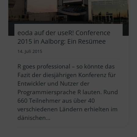
eoda auf der useR! Conference
2015 in Aalborg: Ein Resümee
14. Juli 2015
R goes professional – so könnte das
Fazit der diesjährigen Konferenz für
Entwickler und Nutzer der
Programmiersprache R lauten. Rund
660 Teilnehmer aus über 40
verschiedenen Ländern erhielten im
dänischen…