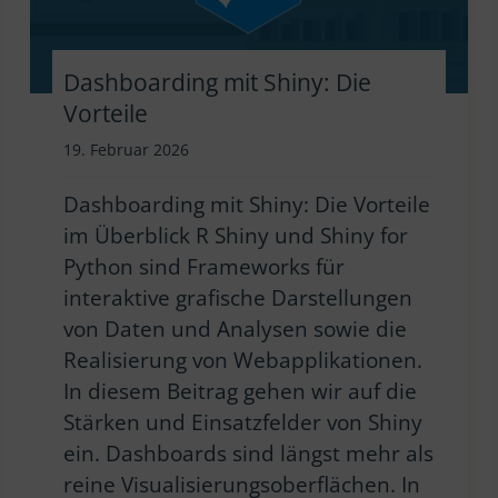
Dashboarding mit Shiny: Die
Vorteile
19. Februar 2026
Dashboarding mit Shiny: Die Vorteile
im Überblick R Shiny und Shiny for
Python sind Frameworks für
interaktive grafische Darstellungen
von Daten und Analysen sowie die
Realisierung von Webapplikationen.
In diesem Beitrag gehen wir auf die
Stärken und Einsatzfelder von Shiny
ein. Dashboards sind längst mehr als
reine Visualisierungsoberflächen. In