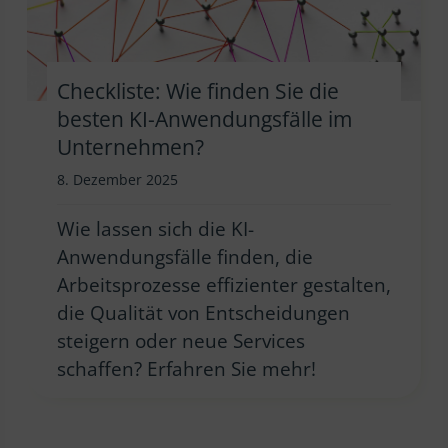
Checkliste: Wie finden Sie die
besten KI-Anwendungsfälle im
Unternehmen?
8. Dezember 2025
Wie lassen sich die KI-
Anwendungsfälle finden, die
Arbeitsprozesse effizienter gestalten,
die Qualität von Entscheidungen
steigern oder neue Services
schaffen? Erfahren Sie mehr!