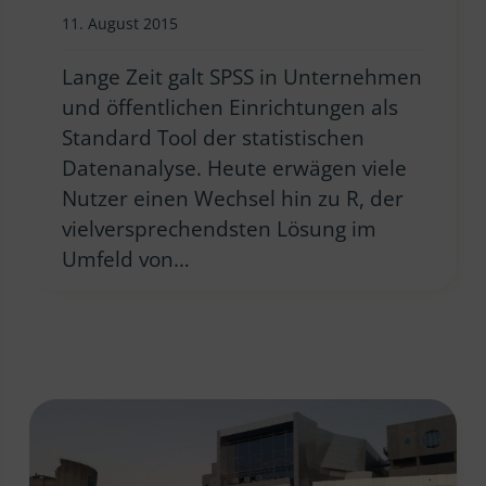
11. August 2015
Lange Zeit galt SPSS in Unternehmen
und öffentlichen Einrichtungen als
Standard Tool der statistischen
Datenanalyse. Heute erwägen viele
Nutzer einen Wechsel hin zu R, der
vielversprechendsten Lösung im
Umfeld von…