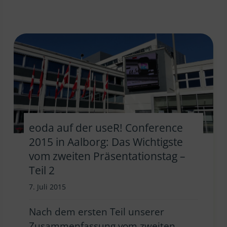
eoda auf der useR! Conference
2015 in Aalborg: Das Wichtigste
vom zweiten Präsentationstag –
Teil 2
7. Juli 2015
Nach dem ersten Teil unserer
Zusammenfassung vom zweiten