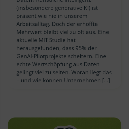
(insbesondere generative KI) ist
präsent wie nie in unserem
Arbeitsalltag. Doch der erhoffte
Mehrwert bleibt viel zu oft aus. Eine
aktuelle MIT Studie hat
herausgefunden, dass 95% der
GenAI-Pilotprojekte scheitern. Eine
echte Wertschöpfung aus Daten
gelingt viel zu selten. Woran liegt das
– und wie können Unternehmen […]