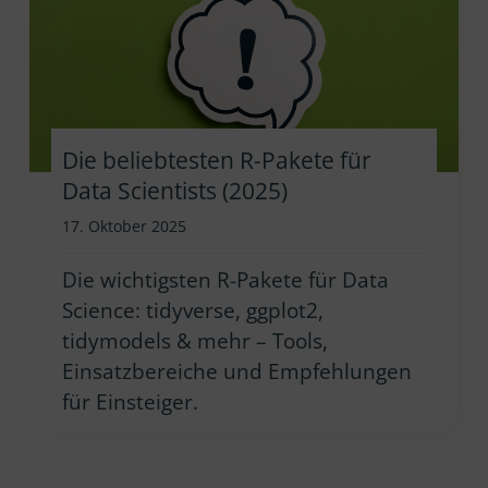
Die beliebtesten R-Pakete für
Data Scientists (2025)
17. Oktober 2025
Die wichtigsten R-Pakete für Data
Science: tidyverse, ggplot2,
tidymodels & mehr – Tools,
Einsatzbereiche und Empfehlungen
für Einsteiger.