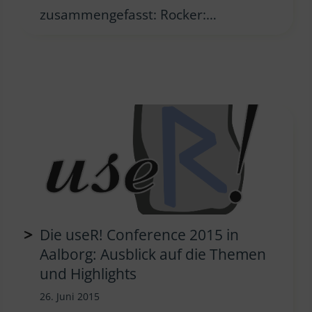
zusammengefasst: Rocker:…
Die useR! Conference 2015 in
Aalborg: Ausblick auf die Themen
und Highlights
26. Juni 2015