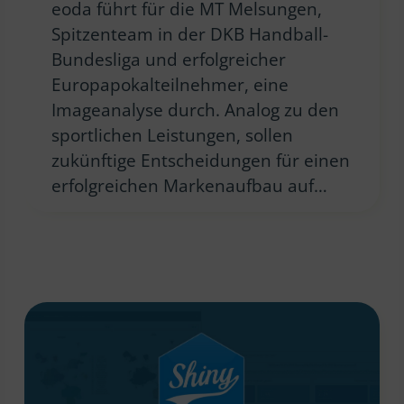
eoda führt für die MT Melsungen,
Spitzenteam in der DKB Handball-
Bundesliga und erfolgreicher
Europapokalteilnehmer, eine
Imageanalyse durch. Analog zu den
sportlichen Leistungen, sollen
zukünftige Entscheidungen für einen
erfolgreichen Markenaufbau auf…