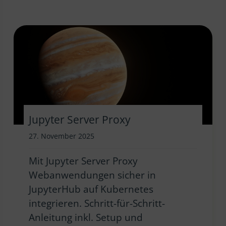
Jupyter Server Proxy
27. November 2025
Mit Jupyter Server Proxy
Webanwendungen sicher in
JupyterHub auf Kubernetes
integrieren. Schritt-für-Schritt-
Anleitung inkl. Setup und