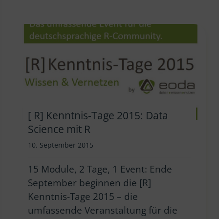
[ R] Kenntnis-Tage 2015: Data
Science mit R
10. September 2015
15 Module, 2 Tage, 1 Event: Ende
September beginnen die [R]
Kenntnis-Tage 2015 – die
umfassende Veranstaltung für die