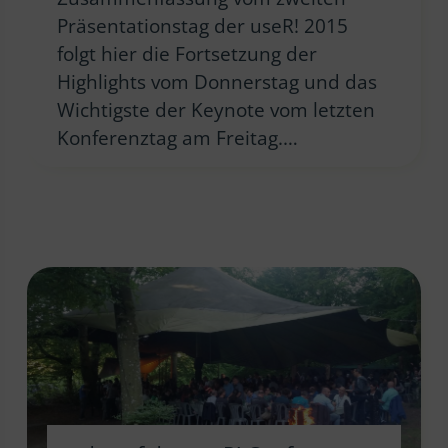
Präsentationstag der useR! 2015
folgt hier die Fortsetzung der
Highlights vom Donnerstag und das
Wichtigste der Keynote vom letzten
Konferenztag am Freitag.…