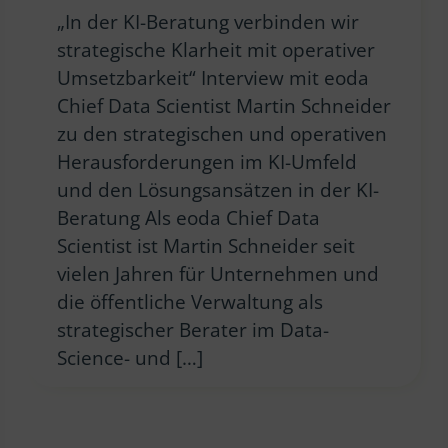
„In der KI-Beratung verbinden wir
strategische Klarheit mit operativer
Umsetzbarkeit“ Interview mit eoda
Chief Data Scientist Martin Schneider
zu den strategischen und operativen
Herausforderungen im KI-Umfeld
und den Lösungsansätzen in der KI-
Beratung Als eoda Chief Data
Scientist ist Martin Schneider seit
vielen Jahren für Unternehmen und
die öffentliche Verwaltung als
strategischer Berater im Data-
Science- und […]