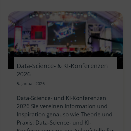
Data-Science- & KI-Konferenzen
2026
5. Januar 2026
Data-Science- und KI-Konferenzen
2026 Sie vereinen Information und
Inspiration genauso wie Theorie und
Praxis: Data-Science- und KI-
Konferenzen sind die Anlaufstelle für