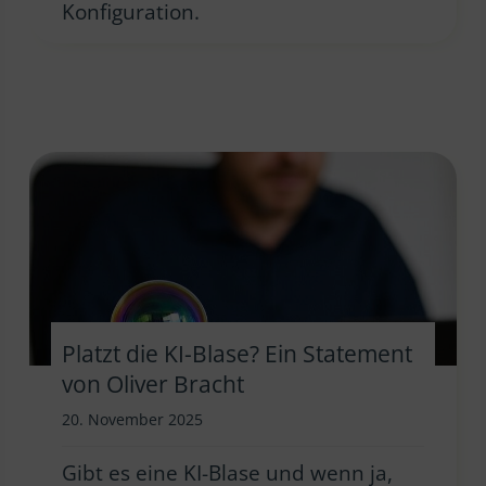
Konfiguration.
Platzt die KI-Blase? Ein Statement
von Oliver Bracht
20. November 2025
Gibt es eine KI-Blase und wenn ja,