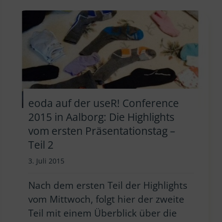
eoda auf der useR! Conference
2015 in Aalborg: Die Highlights
vom ersten Präsentationstag –
Teil 2
3. Juli 2015
Nach dem ersten Teil der Highlights
vom Mittwoch, folgt hier der zweite
Teil mit einem Überblick über die