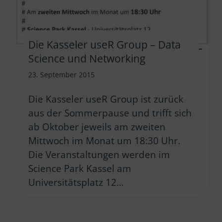
Die Kasseler useR Group – Data
Science und Networking
23. September 2015
Die Kasseler useR Group ist zurück
aus der Sommerpause und trifft sich
ab Oktober jeweils am zweiten
Mittwoch im Monat um 18:30 Uhr.
Die Veranstaltungen werden im
Science Park Kassel am
Universitätsplatz 12…