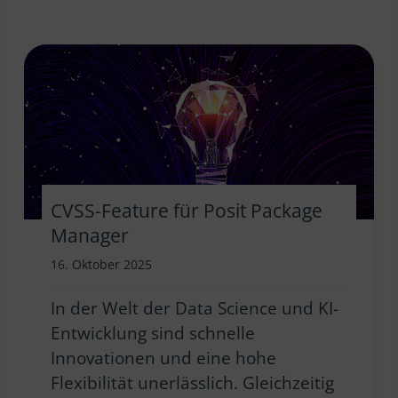
CVSS-Feature für Posit Package
Manager
16. Oktober 2025
In der Welt der Data Science und KI-
Entwicklung sind schnelle
Innovationen und eine hohe
Flexibilität unerlässlich. Gleichzeitig