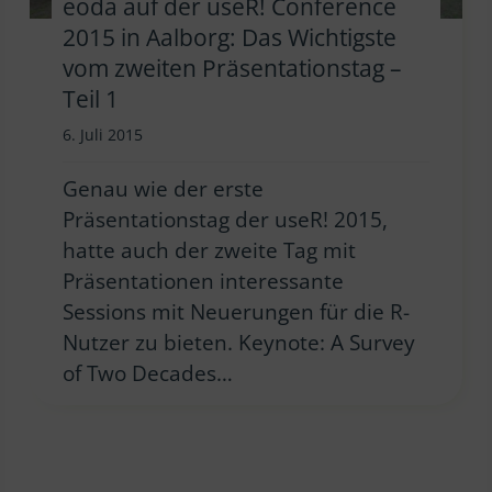
eoda auf der useR! Conference
2015 in Aalborg: Das Wichtigste
vom zweiten Präsentationstag –
Teil 1
6. Juli 2015
Genau wie der erste
Präsentationstag der useR! 2015,
hatte auch der zweite Tag mit
Präsentationen interessante
Sessions mit Neuerungen für die R-
Nutzer zu bieten. Keynote: A Survey
of Two Decades…