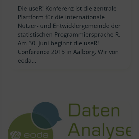
Die useR! Konferenz ist die zentrale
Plattform für die internationale
Nutzer- und Entwicklergemeinde der
statistischen Programmiersprache R.
Am 30. Juni beginnt die useR!
Conference 2015 in Aalborg. Wir von
eoda…