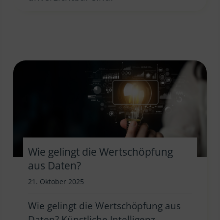
Wie gelingt die Wertschöpfung
aus Daten?
21. Oktober 2025
Wie gelingt die Wertschöpfung aus
Daten? Künstliche Intelligenz