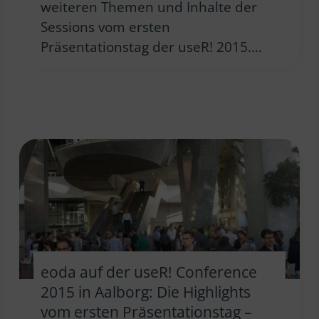
weiteren Themen und Inhalte der
Sessions vom ersten
Präsentationstag der useR! 2015.…
eoda auf der useR! Conference
2015 in Aalborg: Die Highlights
vom ersten Präsentationstag –