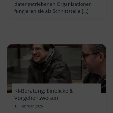
datengetriebenen Organisationen
fungieren sie als Schnittstelle […]
KI-Beratung: Einblicke &
Vorgehensweisen
13. Februar 2026