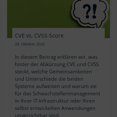
CVE vs. CVSS-Score
29. Oktober 2025
In diesem Beitrag erklären wir, was
hinter der Abkürzung CVE und CVSS
steckt, welche Gemeinsamkeiten
und Unterschiede die beiden
Systeme aufweisen und warum sie
für das Schwachstellenmanagement
in Ihrer IT-Infrastruktur oder Ihren
selbst entwickelten Anwendungen
unverzichtbar sind.