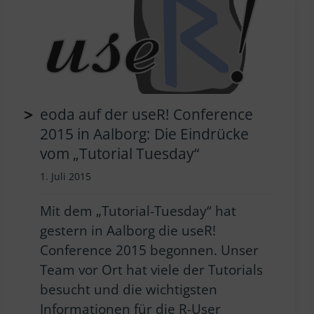
eoda auf der useR! Conference
2015 in Aalborg: Die Eindrücke
vom „Tutorial Tuesday“
1. Juli 2015
Mit dem „Tutorial-Tuesday“ hat
gestern in Aalborg die useR!
Conference 2015 begonnen. Unser
Team vor Ort hat viele der Tutorials
besucht und die wichtigsten
Informationen für die R-User