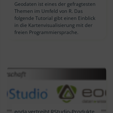
Geodaten ist eines der gefragtesten
Themen im Umfeld von R. Das
folgende Tutorial gibt einen Einblick
in die Kartenvisualisierung mit der
freien Programmiersprache.
eoda vertreibt RStudio-Produkte