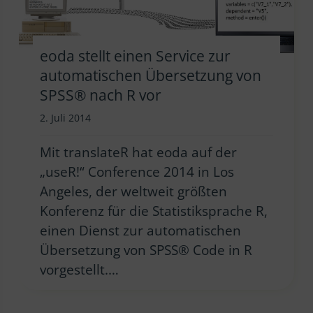
eoda stellt einen Service zur
automatischen Übersetzung von
SPSS® nach R vor
2. Juli 2014
Mit translateR hat eoda auf der
„useR!“ Conference 2014 in Los
Angeles, der weltweit größten
Konferenz für die Statistiksprache R,
einen Dienst zur automatischen
Übersetzung von SPSS® Code in R
vorgestellt.…