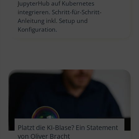
JupyterHub auf Kubernetes
integrieren. Schritt-für-Schritt-
Anleitung inkl. Setup und
Konfiguration.
Platzt die KI-Blase? Ein Statement
von Oliver Bracht