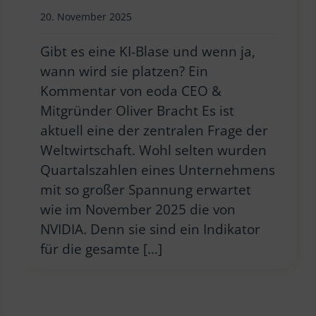
20. November 2025
Gibt es eine KI-Blase und wenn ja,
wann wird sie platzen? Ein
Kommentar von eoda CEO &
Mitgründer Oliver Bracht Es ist
aktuell eine der zentralen Frage der
Weltwirtschaft. Wohl selten wurden
Quartalszahlen eines Unternehmens
mit so großer Spannung erwartet
wie im November 2025 die von
NVIDIA. Denn sie sind ein Indikator
für die gesamte […]