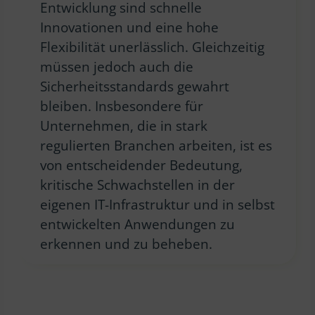
Entwicklung sind schnelle
Innovationen und eine hohe
Flexibilität unerlässlich. Gleichzeitig
müssen jedoch auch die
Sicherheitsstandards gewahrt
bleiben. Insbesondere für
Unternehmen, die in stark
regulierten Branchen arbeiten, ist es
von entscheidender Bedeutung,
kritische Schwachstellen in der
eigenen IT-Infrastruktur und in selbst
entwickelten Anwendungen zu
erkennen und zu beheben.