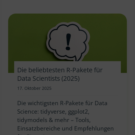
Die beliebtesten R-Pakete für
Data Scientists (2025)
17. Oktober 2025
Die wichtigsten R-Pakete für Data
Science: tidyverse, ggplot2,
tidymodels & mehr – Tools,
Einsatzbereiche und Empfehlungen