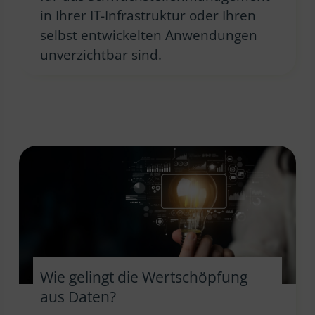
in Ihrer IT-Infrastruktur oder Ihren
selbst entwickelten Anwendungen
unverzichtbar sind.
Wie gelingt die Wertschöpfung
aus Daten?