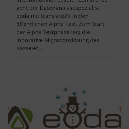
geht der Datenanalysespezialist
eoda mit translate2R in den
öffentlichen Alpha Test. Zum Start
der Alpha Testphase legt die
innovative Migrationslösung des
Kasseler…