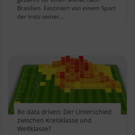
Brasilien. Fasziniert von einem Sport
der trotz seiner…
Be data driven: Der Unterschied
zwischen Kreisklasse und
Weltklasse?