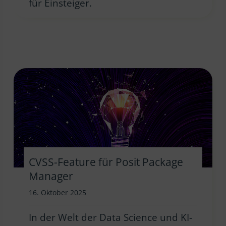
für Einsteiger.
CVSS-Feature für Posit Package
Manager
16. Oktober 2025
In der Welt der Data Science und KI-