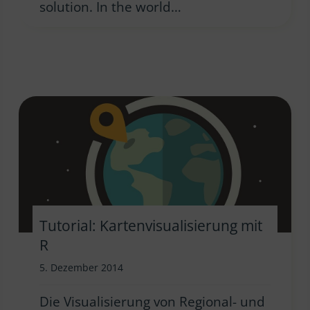
solution. In the world…
Tutorial: Kartenvisualisierung mit
R
5. Dezember 2014
Die Visualisierung von Regional- und