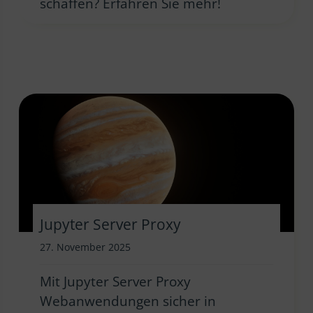
schaffen? Erfahren Sie mehr!
Jupyter Server Proxy
27. November 2025
Mit Jupyter Server Proxy
Webanwendungen sicher in