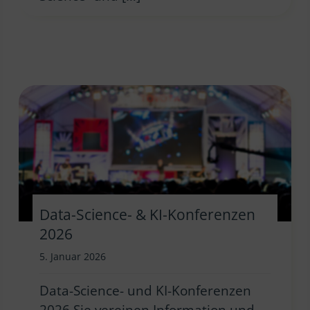
Data-Science- & KI-Konferenzen
2026
5. Januar 2026
Data-Science- und KI-Konferenzen
2026 Sie vereinen Information und