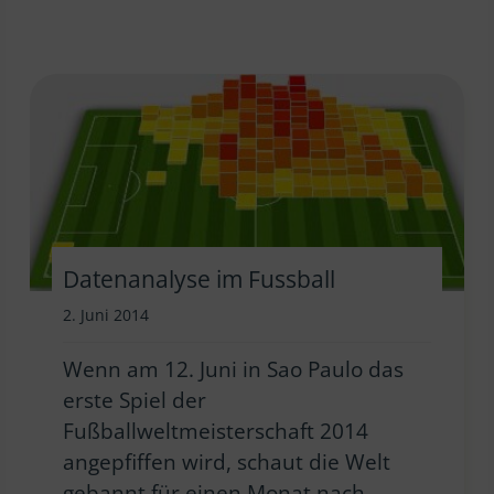
Datenanalyse im Fussball
2. Juni 2014
Wenn am 12. Juni in Sao Paulo das
erste Spiel der
Fußballweltmeisterschaft 2014
angepfiffen wird, schaut die Welt
gebannt für einen Monat nach