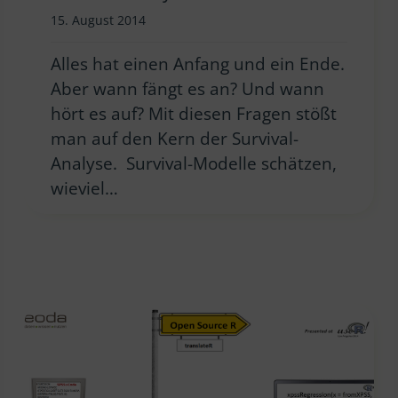
15. August 2014
Alles hat einen Anfang und ein Ende.
Aber wann fängt es an? Und wann
hört es auf? Mit diesen Fragen stößt
man auf den Kern der Survival-
Analyse. Survival-Modelle schätzen,
wieviel…