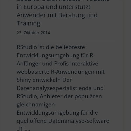
in Europa und unterstützt
Anwender mit Beratung und
Training.
23. Oktober 2014
RStudio ist die beliebteste
Entwicklungsumgebung für R-
Anfänger und Profis Interaktive
webbasierte R-Anwendungen mit
Shiny entwickeln Der
Datenanalysespezialist eoda und
RStudio, Anbieter der populären
gleichnamigen
Entwicklungsumgebung für die
quelloffene Datenanalyse-Software
„R“,…