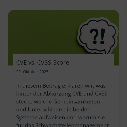
CVE vs. CVSS-Score
29. Oktober 2025
In diesem Beitrag erklären wir, was
hinter der Abkürzung CVE und CVSS
steckt, welche Gemeinsamkeiten
und Unterschiede die beiden
Systeme aufweisen und warum sie
für das Schwachstellenmanagement