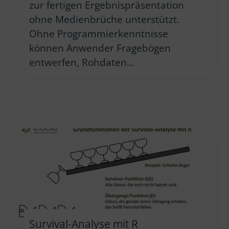
zur fertigen Ergebnispräsentation
ohne Medienbrüche unterstützt.
Ohne Programmierkenntnisse
können Anwender Fragebögen
entwerfen, Rohdaten…
Survival-Analyse mit R