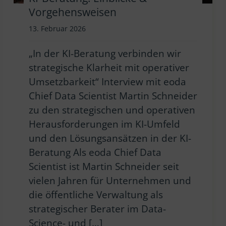
Vorgehensweisen
13. Februar 2026
„In der KI-Beratung verbinden wir
strategische Klarheit mit operativer
Umsetzbarkeit“ Interview mit eoda
Chief Data Scientist Martin Schneider
zu den strategischen und operativen
Herausforderungen im KI-Umfeld
und den Lösungsansätzen in der KI-
Beratung Als eoda Chief Data
Scientist ist Martin Schneider seit
vielen Jahren für Unternehmen und
die öffentliche Verwaltung als
strategischer Berater im Data-
Science- und […]