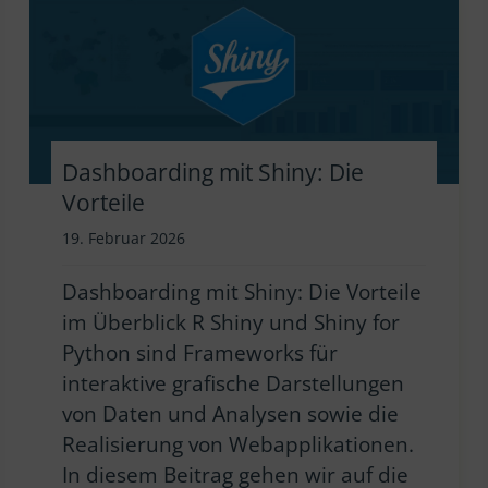
Dashboarding mit Shiny: Die
Vorteile
19. Februar 2026
Dashboarding mit Shiny: Die Vorteile
im Überblick R Shiny und Shiny for
Python sind Frameworks für
interaktive grafische Darstellungen
von Daten und Analysen sowie die
Realisierung von Webapplikationen.
In diesem Beitrag gehen wir auf die