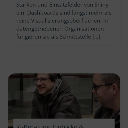
Stärken und Einsatzfelder von Shiny
ein. Dashboards sind längst mehr als
reine Visualisierungsoberflächen. In
datengetriebenen Organisationen
fungieren sie als Schnittstelle […]
KI-Beratung: Einblicke &