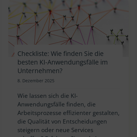
Checkliste: Wie finden Sie die
besten KI-Anwendungsfälle im
Unternehmen?
8. Dezember 2025
Wie lassen sich die KI-
Anwendungsfälle finden, die
Arbeitsprozesse effizienter gestalten,
die Qualität von Entscheidungen
steigern oder neue Services