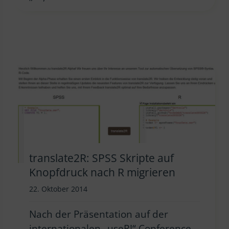
translate2R: SPSS Skripte auf
Knopfdruck nach R migrieren
22. Oktober 2014
Nach der Präsentation auf der
internationalen „useR!“ Conference