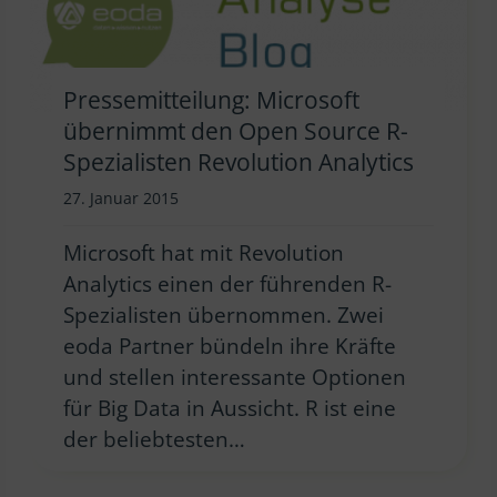
Pressemitteilung: Microsoft
übernimmt den Open Source R-
Spezialisten Revolution Analytics
27. Januar 2015
Microsoft hat mit Revolution
Analytics einen der führenden R-
Spezialisten übernommen. Zwei
eoda Partner bündeln ihre Kräfte
und stellen interessante Optionen
für Big Data in Aussicht. R ist eine
der beliebtesten…