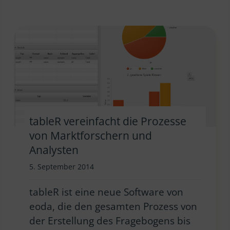
tableR vereinfacht die Prozesse
von Marktforschern und
Analysten
5. September 2014
tableR ist eine neue Software von
eoda, die den gesamten Prozess von
der Erstellung des Fragebogens bis