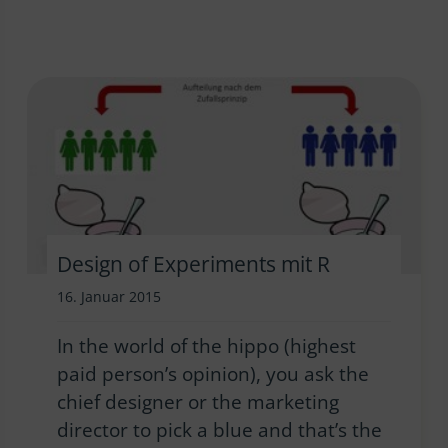
Design of Experiments mit R
16. Januar 2015
In the world of the hippo (highest
paid person’s opinion), you ask the
chief designer or the marketing
director to pick a blue and that’s the