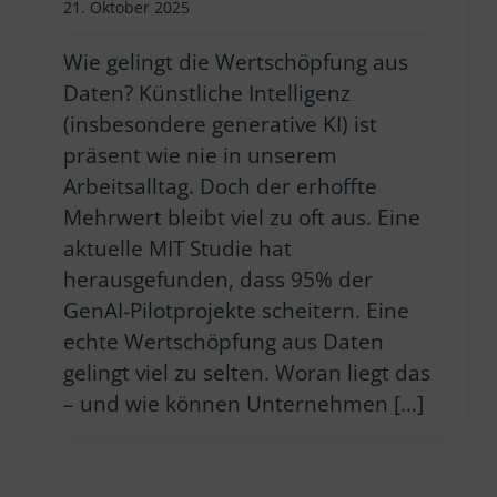
21. Oktober 2025
Wie gelingt die Wertschöpfung aus
Daten? Künstliche Intelligenz
(insbesondere generative KI) ist
präsent wie nie in unserem
Arbeitsalltag. Doch der erhoffte
Mehrwert bleibt viel zu oft aus. Eine
aktuelle MIT Studie hat
herausgefunden, dass 95% der
GenAI-Pilotprojekte scheitern. Eine
echte Wertschöpfung aus Daten
gelingt viel zu selten. Woran liegt das
– und wie können Unternehmen […]