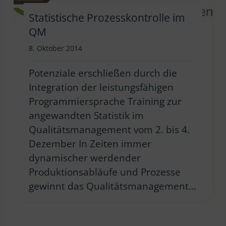
Statistische Prozesskontrolle im
QM
8. Oktober 2014
Potenziale erschließen durch die
Integration der leistungsfähigen
Programmiersprache Training zur
angewandten Statistik im
Qualitätsmanagement vom 2. bis 4.
Dezember In Zeiten immer
dynamischer werdender
Produktionsabläufe und Prozesse
gewinnt das Qualitätsmanagement…