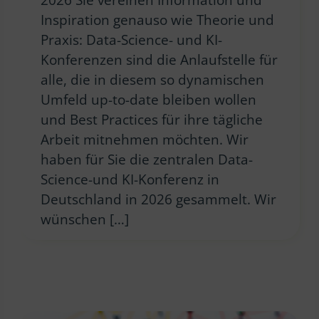
Inspiration genauso wie Theorie und
Praxis: Data-Science- und KI-
Konferenzen sind die Anlaufstelle für
alle, die in diesem so dynamischen
Umfeld up-to-date bleiben wollen
und Best Practices für ihre tägliche
Arbeit mitnehmen möchten. Wir
haben für Sie die zentralen Data-
Science-und KI-Konferenz in
Deutschland in 2026 gesammelt. Wir
wünschen […]