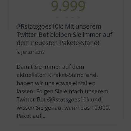
#Rstatsgoes10k: Mit unserem
Twitter-Bot bleiben Sie immer auf
dem neuesten Pakete-Stand!
5. Januar 2017
Damit Sie immer auf dem
aktuellsten R Paket-Stand sind,
haben wir uns etwas einfallen
lassen: Folgen Sie einfach unserem
Twitter-Bot @Rstatsgoes10k und
wissen Sie genau, wann das 10.000.
Paket auf…