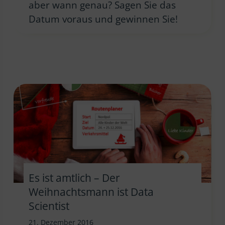
aber wann genau? Sagen Sie das
Datum voraus und gewinnen Sie!
Es ist amtlich – Der
Weihnachtsmann ist Data
Scientist
21. Dezember 2016