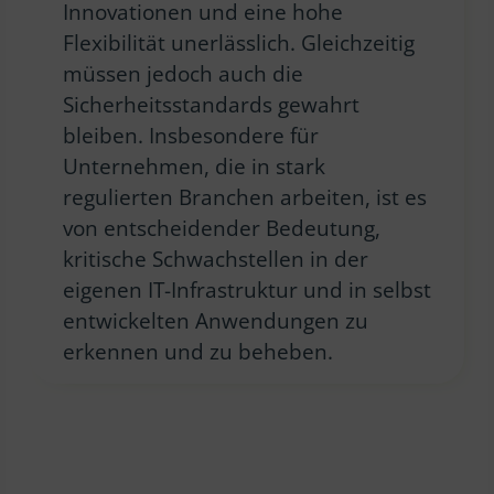
Innovationen und eine hohe
Flexibilität unerlässlich. Gleichzeitig
müssen jedoch auch die
Sicherheitsstandards gewahrt
bleiben. Insbesondere für
Unternehmen, die in stark
regulierten Branchen arbeiten, ist es
von entscheidender Bedeutung,
kritische Schwachstellen in der
eigenen IT-Infrastruktur und in selbst
entwickelten Anwendungen zu
erkennen und zu beheben.