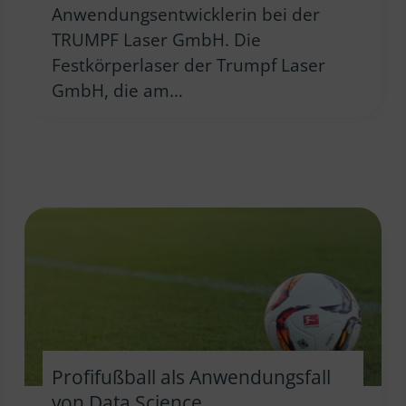
Anwendungsentwicklerin bei der
TRUMPF Laser GmbH. Die
Festkörperlaser der Trumpf Laser
GmbH, die am…
Profifußball als Anwendungsfall
von Data Science