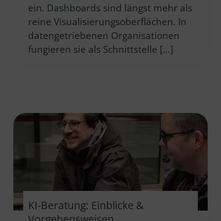
ein. Dashboards sind längst mehr als
reine Visualisierungsoberflächen. In
datengetriebenen Organisationen
fungieren sie als Schnittstelle […]
KI-Beratung: Einblicke &
Vorgehensweisen