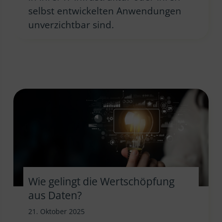
selbst entwickelten Anwendungen
unverzichtbar sind.
Wie gelingt die Wertschöpfung
aus Daten?
21. Oktober 2025