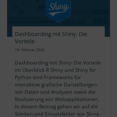
Dashboarding mit Shiny: Die
Vorteile
19. Februar 2026
Dashboarding mit Shiny: Die Vorteile
im Überblick R Shiny und Shiny for
Python sind Frameworks für
interaktive grafische Darstellungen
von Daten und Analysen sowie die
Realisierung von Webapplikationen.
In diesem Beitrag gehen wir auf die
Stärken und Einsatzfelder von Shiny