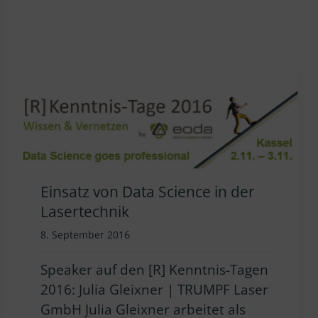
Einsatz von Data Science in der
Lasertechnik
8. September 2016
Speaker auf den [R] Kenntnis-Tagen
2016: Julia Gleixner | TRUMPF Laser
GmbH Julia Gleixner arbeitet als