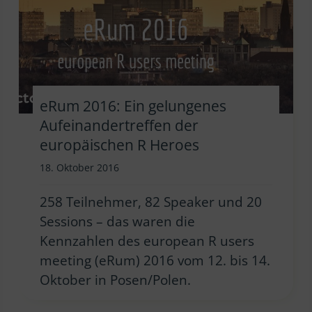
eRum 2016: Ein gelungenes
Aufeinandertreffen der
europäischen R Heroes
18. Oktober 2016
258 Teilnehmer, 82 Speaker und 20
Sessions – das waren die
Kennzahlen des european R users
meeting (eRum) 2016 vom 12. bis 14.
Oktober in Posen/Polen.