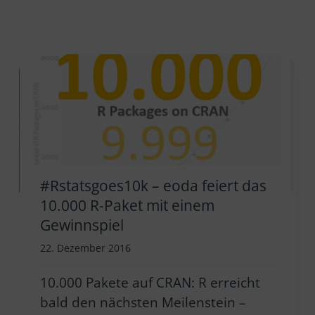
#Rstatsgoes10k – eoda feiert das
10.000 R-Paket mit einem
Gewinnspiel
22. Dezember 2016
10.000 Pakete auf CRAN: R erreicht
bald den nächsten Meilenstein –