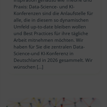
Praxis: Data-Science- und KI-
Konferenzen sind die Anlaufstelle für
alle, die in diesem so dynamischen
Umfeld up-to-date bleiben wollen
und Best Practices für ihre tägliche
Arbeit mitnehmen möchten. Wir
haben für Sie die zentralen Data-
Science-und KI-Konferenz in
Deutschland in 2026 gesammelt. Wir
wünschen […]