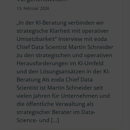
13. Februar 2026
„In der KI-Beratung verbinden wir
strategische Klarheit mit operativer
Umsetzbarkeit“ Interview mit eoda
Chief Data Scientist Martin Schneider
zu den strategischen und operativen
Herausforderungen im KI-Umfeld
und den Lösungsansätzen in der KI-
Beratung Als eoda Chief Data
Scientist ist Martin Schneider seit
vielen Jahren für Unternehmen und
die öffentliche Verwaltung als
strategischer Berater im Data-
Science- und […]