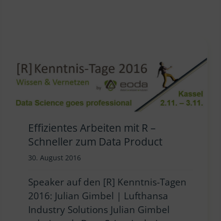
Effizientes Arbeiten mit R –
Schneller zum Data Product
30. August 2016
Speaker auf den [R] Kenntnis-Tagen
2016: Julian Gimbel | Lufthansa
Industry Solutions Julian Gimbel