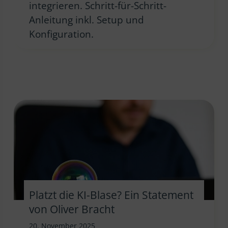
integrieren. Schritt-für-Schritt-
Anleitung inkl. Setup und
Konfiguration.
Platzt die KI-Blase? Ein Statement
von Oliver Bracht
20. November 2025