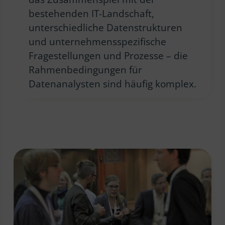
bestehenden IT-Landschaft,
unterschiedliche Datenstrukturen
und unternehmensspezifische
Fragestellungen und Prozesse – die
Rahmenbedingungen für
Datenanalysten sind häufig komplex.