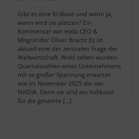
Gibt es eine KI-Blase und wenn ja,
wann wird sie platzen? Ein
Kommentar von eoda CEO &
Mitgründer Oliver Bracht Es ist
aktuell eine der zentralen Frage der
Weltwirtschaft. Wohl selten wurden
Quartalszahlen eines Unternehmens
mit so großer Spannung erwartet
wie im November 2025 die von
NVIDIA. Denn sie sind ein Indikator
für die gesamte […]