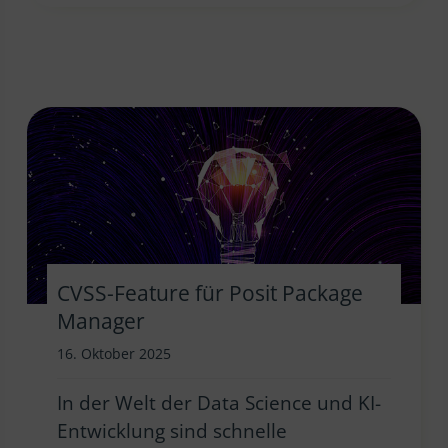
CVSS-Feature für Posit Package
Manager
16. Oktober 2025
In der Welt der Data Science und KI-
Entwicklung sind schnelle