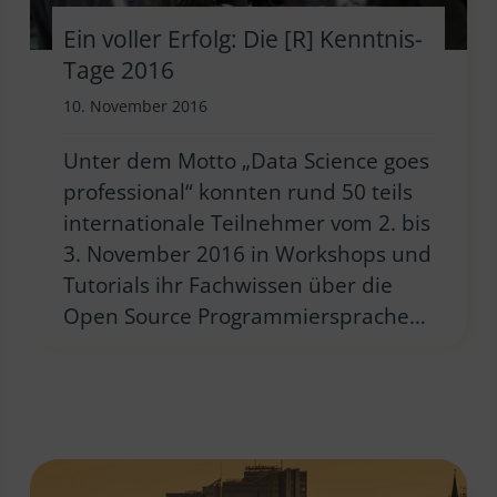
Ein voller Erfolg: Die [R] Kenntnis-
Tage 2016
10. November 2016
Unter dem Motto „Data Science goes
professional“ konnten rund 50 teils
internationale Teilnehmer vom 2. bis
3. November 2016 in Workshops und
Tutorials ihr Fachwissen über die
Open Source Programmiersprache…