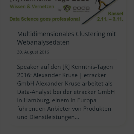
Multidimensionales Clustering mit
Webanalysedaten
30. August 2016
Speaker auf den [R] Kenntnis-Tagen
2016: Alexander Kruse | etracker
GmbH Alexander Kruse arbeitet als
Data-Analyst bei der etracker GmbH
in Hamburg, einem in Europa
führenden Anbieter von Produkten
und Dienstleistungen…