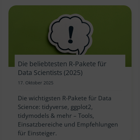
Die beliebtesten R-Pakete für
Data Scientists (2025)
17. Oktober 2025
Die wichtigsten R-Pakete für Data
Science: tidyverse, ggplot2,
tidymodels & mehr – Tools,
Einsatzbereiche und Empfehlungen
für Einsteiger.