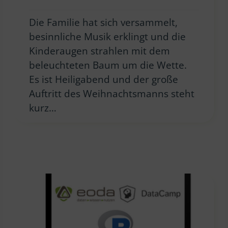
Die Familie hat sich versammelt,
besinnliche Musik erklingt und die
Kinderaugen strahlen mit dem
beleuchteten Baum um die Wette.
Es ist Heiligabend und der große
Auftritt des Weihnachtsmanns steht
kurz…