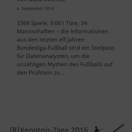
6. September 2016
3366 Spiele, 9.661 Tore, 34
Mannschaften – die Informationen
aus den letzten elf Jahren
Bundesliga-Fußball sind ein Steilpass
für Datenanalysten, um die
unzähligen Mythen des Fußballs auf
den Prüfstein zu…