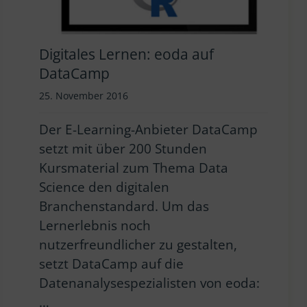
Digitales Lernen: eoda auf
DataCamp
25. November 2016
Der E-Learning-Anbieter DataCamp
setzt mit über 200 Stunden
Kursmaterial zum Thema Data
Science den digitalen
Branchenstandard. Um das
Lernerlebnis noch
nutzerfreundlicher zu gestalten,
setzt DataCamp auf die
Datenanalysespezialisten von eoda:
…