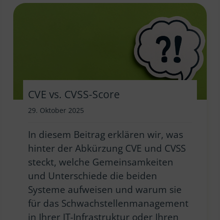
CVE vs. CVSS-Score
29. Oktober 2025
In diesem Beitrag erklären wir, was
hinter der Abkürzung CVE und CVSS
steckt, welche Gemeinsamkeiten
und Unterschiede die beiden
Systeme aufweisen und warum sie
für das Schwachstellenmanagement
in Ihrer IT-Infrastruktur oder Ihren