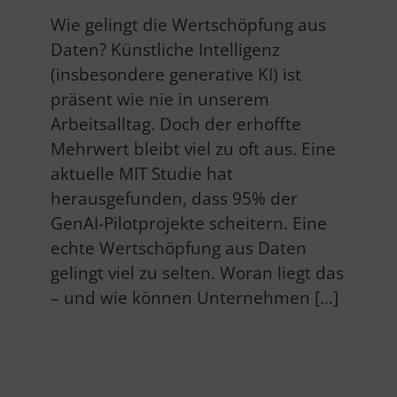
Wie gelingt die Wertschöpfung aus
Daten? Künstliche Intelligenz
(insbesondere generative KI) ist
präsent wie nie in unserem
Arbeitsalltag. Doch der erhoffte
Mehrwert bleibt viel zu oft aus. Eine
aktuelle MIT Studie hat
herausgefunden, dass 95% der
GenAI-Pilotprojekte scheitern. Eine
echte Wertschöpfung aus Daten
gelingt viel zu selten. Woran liegt das
– und wie können Unternehmen […]