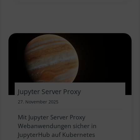
Jupyter Server Proxy
27. November 2025
Mit Jupyter Server Proxy
Webanwendungen sicher in
JupyterHub auf Kubernetes