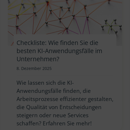
Checkliste: Wie finden Sie die
besten KI-Anwendungsfälle im
Unternehmen?
8. Dezember 2025
Wie lassen sich die KI-
Anwendungsfälle finden, die
Arbeitsprozesse effizienter gestalten,
die Qualität von Entscheidungen
steigern oder neue Services
schaffen? Erfahren Sie mehr!