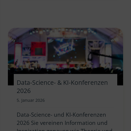
Data-Science- & KI-Konferenzen
2026
5. Januar 2026
Data-Science- und KI-Konferenzen
2026 Sie vereinen Information und
Inspiration genauso wie Theorie und