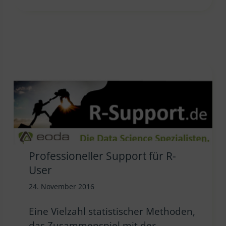
Professioneller Support für R-
User
24. November 2016
Eine Vielzahl statistischer Methoden,
das Zusammenspiel mit der